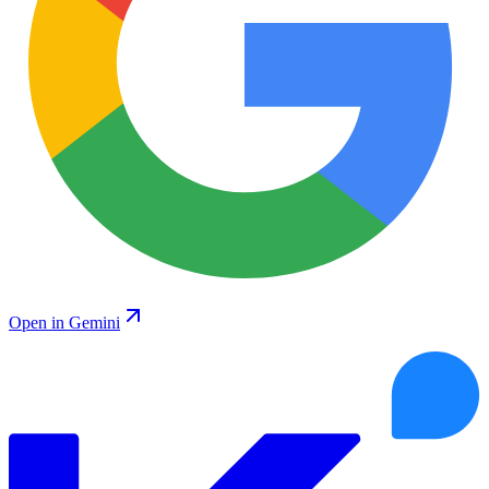
Open in Gemini