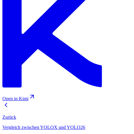
Open in Kimi
Zurück
Vergleich zwischen YOLOX und YOLO26