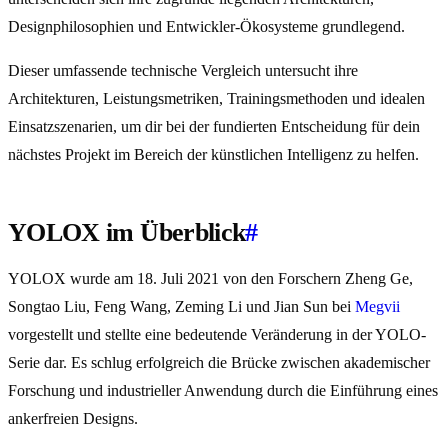
Designphilosophien und Entwickler-Ökosysteme grundlegend.
Dieser umfassende technische Vergleich untersucht ihre
Architekturen, Leistungsmetriken, Trainingsmethoden und idealen
Einsatzszenarien, um dir bei der fundierten Entscheidung für dein
nächstes Projekt im Bereich der künstlichen Intelligenz zu helfen.
YOLOX im Überblick
#
YOLOX wurde am 18. Juli 2021 von den Forschern Zheng Ge,
Songtao Liu, Feng Wang, Zeming Li und Jian Sun bei
Megvii
vorgestellt und stellte eine bedeutende Veränderung in der YOLO-
Serie dar. Es schlug erfolgreich die Brücke zwischen akademischer
Forschung und industrieller Anwendung durch die Einführung eines
ankerfreien Designs.