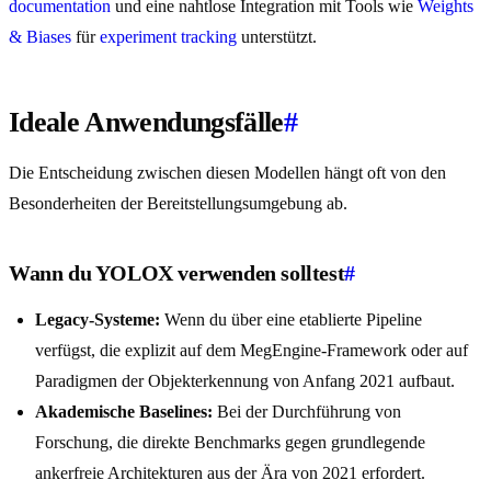
documentation
und eine nahtlose Integration mit Tools wie
Weights
& Biases
für
experiment tracking
unterstützt.
Ideale Anwendungsfälle
#
Die Entscheidung zwischen diesen Modellen hängt oft von den
Besonderheiten der Bereitstellungsumgebung ab.
Wann du YOLOX verwenden solltest
#
Legacy-Systeme:
Wenn du über eine etablierte Pipeline
verfügst, die explizit auf dem MegEngine-Framework oder auf
Paradigmen der Objekterkennung von Anfang 2021 aufbaut.
Akademische Baselines:
Bei der Durchführung von
Forschung, die direkte Benchmarks gegen grundlegende
ankerfreie Architekturen aus der Ära von 2021 erfordert.