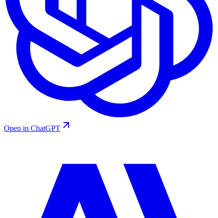
Open in ChatGPT