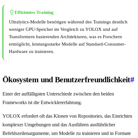
Effizientes Training
Ultralytics-Modelle benötigen während des Trainings deutlich
weniger GPU-Speicher im Vergleich zu YOLOX und auf
Transformern basierenden Architekturen, was es Forschern
ermöglicht, leistungsstarke Modelle auf Standard-Consumer-
Hardware zu trainieren.
Ökosystem und Benutzerfreundlichkeit
#
Einer der auffälligsten Unterschiede zwischen den beiden
Frameworks ist die Entwicklererfahrung.
YOLOX erfordert oft das Klonen von Repositories, das Einrichten
komplexer Umgebungen und das Ausführen ausführlicher
Befehlszeilenargumente, um Modelle zu trainieren und in Formate