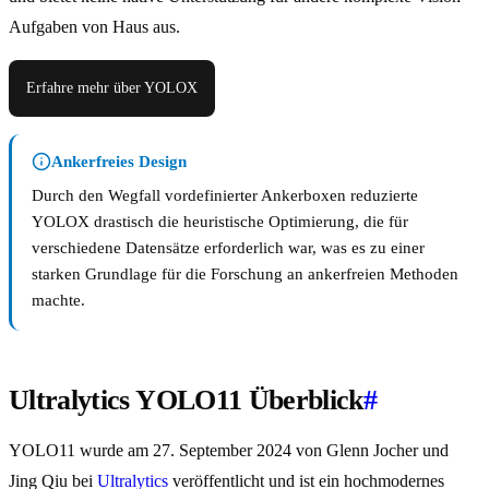
Aufgaben von Haus aus.
Erfahre mehr über YOLOX
Ankerfreies Design
Durch den Wegfall vordefinierter Ankerboxen reduzierte
YOLOX drastisch die heuristische Optimierung, die für
verschiedene Datensätze erforderlich war, was es zu einer
starken Grundlage für die Forschung an ankerfreien Methoden
machte.
Ultralytics YOLO11 Überblick
#
YOLO11 wurde am 27. September 2024 von Glenn Jocher und
Jing Qiu bei
Ultralytics
veröffentlicht und ist ein hochmodernes