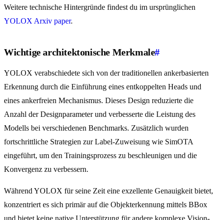
Weitere technische Hintergründe findest du im ursprünglichen
YOLOX Arxiv paper
.
Wichtige architektonische Merkmale
#
YOLOX verabschiedete sich von der traditionellen ankerbasierten
Erkennung durch die Einführung eines entkoppelten Heads und
eines ankerfreien Mechanismus. Dieses Design reduzierte die
Anzahl der Designparameter und verbesserte die Leistung des
Modells bei verschiedenen Benchmarks. Zusätzlich wurden
fortschrittliche Strategien zur Label-Zuweisung wie SimOTA
eingeführt, um den Trainingsprozess zu beschleunigen und die
Konvergenz zu verbessern.
Während YOLOX für seine Zeit eine exzellente Genauigkeit bietet,
konzentriert es sich primär auf die Objekterkennung mittels BBox
und bietet keine native Unterstützung für andere komplexe Vision-