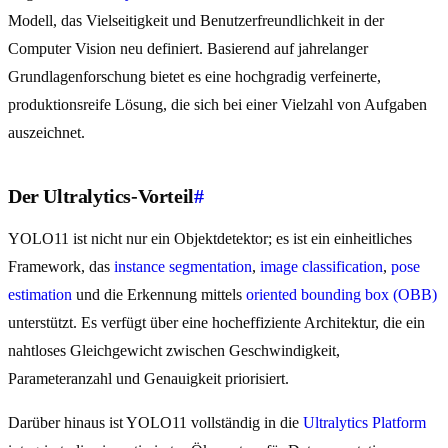
Modell, das Vielseitigkeit und Benutzerfreundlichkeit in der
Computer Vision neu definiert. Basierend auf jahrelanger
Grundlagenforschung bietet es eine hochgradig verfeinerte,
produktionsreife Lösung, die sich bei einer Vielzahl von Aufgaben
auszeichnet.
Der Ultralytics-Vorteil
#
YOLO11 ist nicht nur ein Objektdetektor; es ist ein einheitliches
Framework, das
instance segmentation
,
image classification
,
pose
estimation
und die Erkennung mittels
oriented bounding box (OBB)
unterstützt. Es verfügt über eine hocheffiziente Architektur, die ein
nahtloses Gleichgewicht zwischen Geschwindigkeit,
Parameteranzahl und Genauigkeit priorisiert.
Darüber hinaus ist YOLO11 vollständig in die
Ultralytics Platform