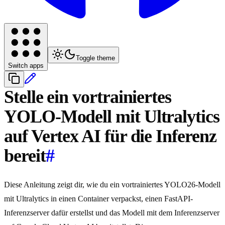
Toggle theme
Switch apps
Stelle ein vortrainiertes
YOLO-Modell mit Ultralytics
auf Vertex AI für die Inferenz
bereit
#
Diese Anleitung zeigt dir, wie du ein vortrainiertes YOLO26-Modell
mit Ultralytics in einen Container verpackst, einen FastAPI-
Inferenzserver dafür erstellst und das Modell mit dem Inferenzserver