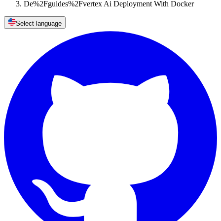
De%2Fguides%2Fvertex Ai Deployment With Docker
Select language