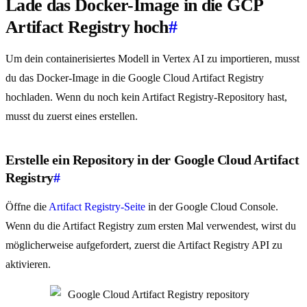
Lade das Docker-Image in die GCP
Artifact Registry hoch
#
Um dein containerisiertes Modell in Vertex AI zu importieren, musst
du das Docker-Image in die Google Cloud Artifact Registry
hochladen. Wenn du noch kein Artifact Registry-Repository hast,
musst du zuerst eines erstellen.
Erstelle ein Repository in der Google Cloud Artifact
Registry
#
Öffne die
Artifact Registry-Seite
in der Google Cloud Console.
Wenn du die Artifact Registry zum ersten Mal verwendest, wirst du
möglicherweise aufgefordert, zuerst die Artifact Registry API zu
aktivieren.