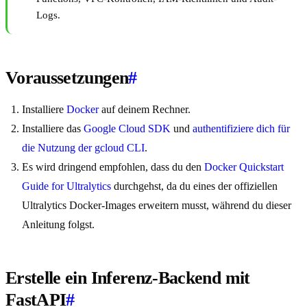
Logs.
Voraussetzungen
#
Installiere
Docker
auf deinem Rechner.
Installiere das
Google Cloud SDK
und
authentifiziere dich für
die Nutzung der gcloud CLI
.
Es wird dringend empfohlen, dass du den
Docker Quickstart
Guide for Ultralytics
durchgehst, da du eines der offiziellen
Ultralytics Docker-Images erweitern musst, während du dieser
Anleitung folgst.
Erstelle ein Inferenz-Backend mit
FastAPI
#