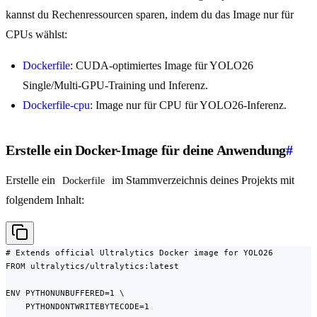
kannst du Rechenressourcen sparen, indem du das Image nur für
CPUs wählst:
Dockerfile
: CUDA-optimiertes Image für YOLO26
Single/Multi-GPU-Training und Inferenz.
Dockerfile-cpu
: Image nur für CPU für YOLO26-Inferenz.
Erstelle ein Docker-Image für deine Anwendung
#
Erstelle ein
im Stammverzeichnis deines Projekts mit
Dockerfile
folgendem Inhalt:
# Extends official Ultralytics Docker image for YOLO26

FROM ultralytics/ultralytics:latest

ENV PYTHONUNBUFFERED=1 \

    PYTHONDONTWRITEBYTECODE=1
