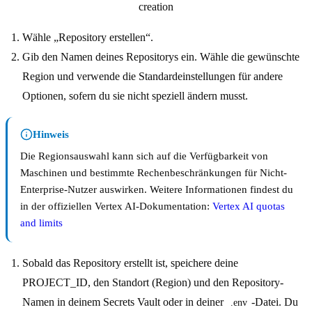
Wähle „Repository erstellen“.
Gib den Namen deines Repositorys ein. Wähle die gewünschte
Region und verwende die Standardeinstellungen für andere
Optionen, sofern du sie nicht speziell ändern musst.
Hinweis
Die Regionsauswahl kann sich auf die Verfügbarkeit von
Maschinen und bestimmte Rechenbeschränkungen für Nicht-
Enterprise-Nutzer auswirken. Weitere Informationen findest du
in der offiziellen Vertex AI-Dokumentation:
Vertex AI quotas
and limits
Sobald das Repository erstellt ist, speichere deine
PROJECT_ID, den Standort (Region) und den Repository-
Namen in deinem Secrets Vault oder in deiner
-Datei. Du
.env