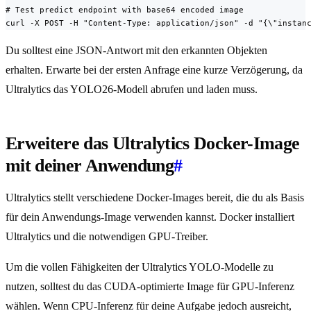
# Test predict endpoint with base64 encoded image

curl -X POST -H "Content-Type: application/json" -d "{\"instan
Du solltest eine JSON-Antwort mit den erkannten Objekten
erhalten. Erwarte bei der ersten Anfrage eine kurze Verzögerung, da
Ultralytics das YOLO26-Modell abrufen und laden muss.
Erweitere das Ultralytics Docker-Image
mit deiner Anwendung
#
Ultralytics stellt verschiedene Docker-Images bereit, die du als Basis
für dein Anwendungs-Image verwenden kannst. Docker installiert
Ultralytics und die notwendigen GPU-Treiber.
Um die vollen Fähigkeiten der Ultralytics YOLO-Modelle zu
nutzen, solltest du das CUDA-optimierte Image für GPU-Inferenz
wählen. Wenn CPU-Inferenz für deine Aufgabe jedoch ausreicht,