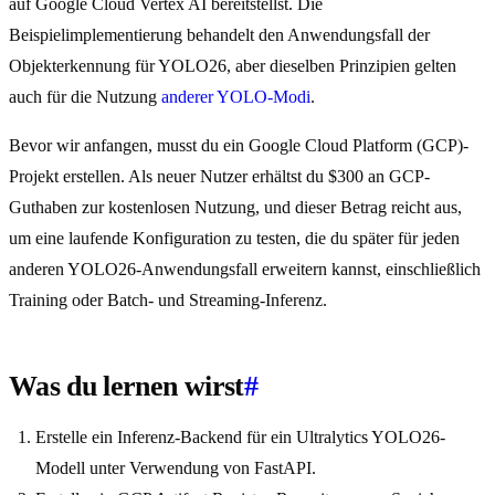
auf Google Cloud Vertex AI bereitstellst. Die
Beispielimplementierung behandelt den Anwendungsfall der
Objekterkennung für YOLO26, aber dieselben Prinzipien gelten
auch für die Nutzung
anderer YOLO-Modi
.
Bevor wir anfangen, musst du ein Google Cloud Platform (GCP)-
Projekt erstellen. Als neuer Nutzer erhältst du $300 an GCP-
Guthaben zur kostenlosen Nutzung, und dieser Betrag reicht aus,
um eine laufende Konfiguration zu testen, die du später für jeden
anderen YOLO26-Anwendungsfall erweitern kannst, einschließlich
Training oder Batch- und Streaming-Inferenz.
Was du lernen wirst
#
Erstelle ein Inferenz-Backend für ein Ultralytics YOLO26-
Modell unter Verwendung von FastAPI.