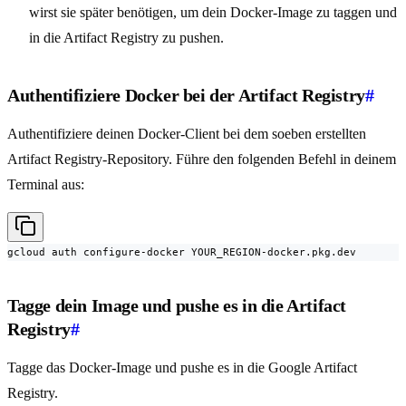
wirst sie später benötigen, um dein Docker-Image zu taggen und
in die Artifact Registry zu pushen.
Authentifiziere Docker bei der Artifact Registry
#
Authentifiziere deinen Docker-Client bei dem soeben erstellten
Artifact Registry-Repository. Führe den folgenden Befehl in deinem
Terminal aus:
gcloud auth configure-docker YOUR_REGION-docker.pkg.dev
Tagge dein Image und pushe es in die Artifact
Registry
#
Tagge das Docker-Image und pushe es in die Google Artifact
Registry.