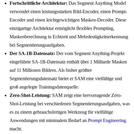
Fortschrittliche Architektur:
Das Segment Anything Model
verwendet einen leistungsstarken Bild-Encoder, einen Prompt-
Encoder und einen leichtgewichtigen Masken-Decoder. Diese
einzigartige Architektur ermöglicht flexibles Prompting,
Maskenberechnung in Echtzeit und Mehrdeutigkeitserkennung
bei Segmentierungsaufgaben.
Der SA-1B-Datensatz:
Der vom Segment Anything-Projekt
eingeführte SA-1B-Datensatz enthält über 1 Milliarde Masken
auf 11 Millionen Bildern. Als bisher größter
Segmentierungsdatensatz bietet er SAM eine vielfältige und
groß angelegte Trainingsdatenquelle.
Zero-Shot-Leistung:
SAM zeigt eine hervorragende Zero-
Shot-Leistung bei verschiedenen Segmentierungsaufgaben, was
es zu einem gebrauchsfertigen Werkzeug für vielfältige
Anwendungen mit minimalem Bedarf an
Prompt Engineering
macht.