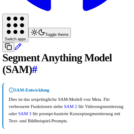
Toggle theme
Switch apps
Segment Anything Model
(SAM)
#
SAM-Entwicklung
Dies ist das ursprüngliche SAM-Modell von Meta. Für
verbesserte Funktionen siehe
SAM 2
für Videosegmentierung
oder
SAM 3
für prompt-basierte Konzeptsegmentierung mit
Text- und Bildbeispiel-Prompts.