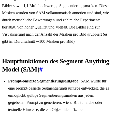
Bilder sowie 1,1 Mrd. hochwertige Segmentierungsmasken. Diese
Masken wurden von SAM vollautomatisch annotiert und sind, wie
durch menschliche Bewertungen und zahlreiche Experimente
bestätigt, von hoher Qualität und Vielfalt. Die Bilder sind zur
Visualisierung nach der Anzahl der Masken pro Bild gruppiert (es
gibt im Durchschnitt ∼100 Masken pro Bild).
Hauptfunktionen des Segment Anything
Model (SAM)
#
Prompt-basierte Segmentierungsaufgabe:
SAM wurde für
eine prompt-basierte Segmentierungsaufgabe entwickelt, die es
ermöglicht, gültige Segmentierungsmasken aus jedem
gegebenen Prompt zu generieren, wie z. B. räumliche oder
textuelle Hinweise, die ein Objekt identifizieren.