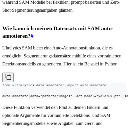
während SAM Modelle bei flexiblen, prompt-basierten und Zero-
Shot-Segmentierungsaufgaben glänzen.
Wie kann ich meinen Datensatz mit SAM auto-
annotieren?
#
Ultralytics SAM bietet eine Auto-Annotationsfunktion, die es
ermöglicht, Segmentierungsdatensätze mithilfe eines vortrainierten
Detektionsmodells zu generieren. Hier ist ein Beispiel in Python:
from ultralytics.data.annotator import auto_annotate

auto_annotate(data="path/to/images", det_model="yolo26x.pt", s
Diese Funktion verwendet den Pfad zu deinen Bildern und
optionale Argumente für vortrainierte Detektions- und SAM-
Segmentierungsmodelle sowie Angaben zum Gerät und