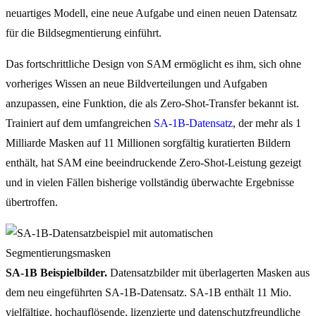
neuartiges Modell, eine neue Aufgabe und einen neuen Datensatz
für die Bildsegmentierung einführt.
Das fortschrittliche Design von SAM ermöglicht es ihm, sich ohne
vorheriges Wissen an neue Bildverteilungen und Aufgaben
anzupassen, eine Funktion, die als Zero-Shot-Transfer bekannt ist.
Trainiert auf dem umfangreichen
SA-1B-Datensatz
, der mehr als 1
Milliarde Masken auf 11 Millionen sorgfältig kuratierten Bildern
enthält, hat SAM eine beeindruckende Zero-Shot-Leistung gezeigt
und in vielen Fällen bisherige vollständig überwachte Ergebnisse
übertroffen.
SA-1B Beispielbilder.
Datensatzbilder mit überlagerten Masken aus
dem neu eingeführten SA-1B-Datensatz. SA-1B enthält 11 Mio.
vielfältige, hochauflösende, lizenzierte und datenschutzfreundliche