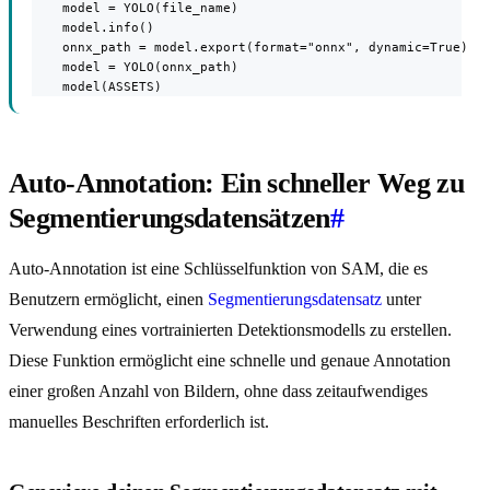
    model = YOLO(file_name)

    model.info()

    onnx_path = model.export(format="onnx", dynamic=True)

    model = YOLO(onnx_path)

    model(ASSETS)
Auto-Annotation: Ein schneller Weg zu
Segmentierungsdatensätzen
#
Auto-Annotation ist eine Schlüsselfunktion von SAM, die es
Benutzern ermöglicht, einen
Segmentierungsdatensatz
unter
Verwendung eines vortrainierten Detektionsmodells zu erstellen.
Diese Funktion ermöglicht eine schnelle und genaue Annotation
einer großen Anzahl von Bildern, ohne dass zeitaufwendiges
manuelles Beschriften erforderlich ist.