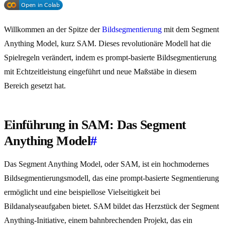
Willkommen an der Spitze der
Bildsegmentierung
mit dem Segment
Anything Model, kurz SAM. Dieses revolutionäre Modell hat die
Spielregeln verändert, indem es prompt-basierte Bildsegmentierung
mit Echtzeitleistung eingeführt und neue Maßstäbe in diesem
Bereich gesetzt hat.
Einführung in SAM: Das Segment
Anything Model
#
Das Segment Anything Model, oder SAM, ist ein hochmodernes
Bildsegmentierungsmodell, das eine prompt-basierte Segmentierung
ermöglicht und eine beispiellose Vielseitigkeit bei
Bildanalyseaufgaben bietet. SAM bildet das Herzstück der Segment
Anything-Initiative, einem bahnbrechenden Projekt, das ein