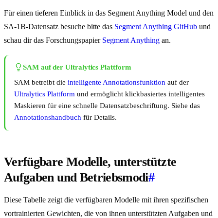
Für einen tieferen Einblick in das Segment Anything Model und den
SA-1B-Datensatz besuche bitte das
Segment Anything GitHub
und
schau dir das Forschungspapier
Segment Anything
an.
SAM auf der Ultralytics Plattform
SAM betreibt die
intelligente Annotationsfunktion
auf der
Ultralytics Plattform
und ermöglicht klickbasiertes intelligentes
Maskieren für eine schnelle Datensatzbeschriftung. Siehe das
Annotationshandbuch
für Details.
Verfügbare Modelle, unterstützte
Aufgaben und Betriebsmodi
#
Diese Tabelle zeigt die verfügbaren Modelle mit ihren spezifischen
vortrainierten Gewichten, die von ihnen unterstützten Aufgaben und