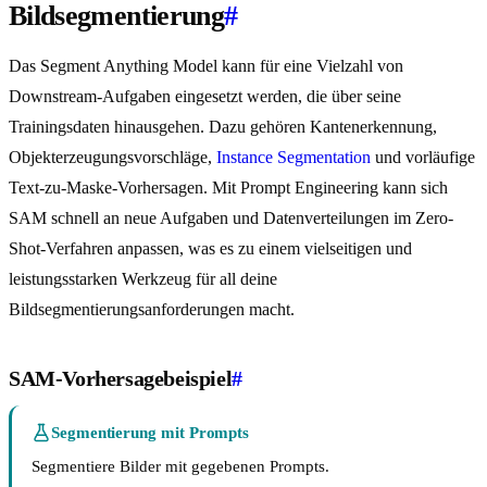
Bildsegmentierung
#
Das Segment Anything Model kann für eine Vielzahl von
Downstream-Aufgaben eingesetzt werden, die über seine
Trainingsdaten hinausgehen. Dazu gehören Kantenerkennung,
Objekterzeugungsvorschläge,
Instance Segmentation
und vorläufige
Text-zu-Maske-Vorhersagen. Mit Prompt Engineering kann sich
SAM schnell an neue Aufgaben und Datenverteilungen im Zero-
Shot-Verfahren anpassen, was es zu einem vielseitigen und
leistungsstarken Werkzeug für all deine
Bildsegmentierungsanforderungen macht.
SAM-Vorhersagebeispiel
#
Segmentierung mit Prompts
Segmentiere Bilder mit gegebenen Prompts.