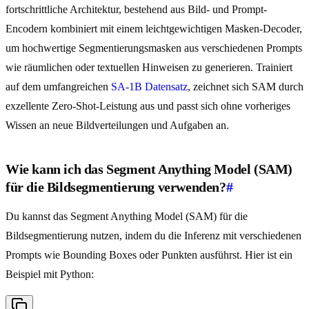
fortschrittliche Architektur, bestehend aus Bild- und Prompt-
Encodern kombiniert mit einem leichtgewichtigen Masken-Decoder,
um hochwertige Segmentierungsmasken aus verschiedenen Prompts
wie räumlichen oder textuellen Hinweisen zu generieren. Trainiert
auf dem umfangreichen
SA-1B Datensatz
, zeichnet sich SAM durch
exzellente Zero-Shot-Leistung aus und passt sich ohne vorheriges
Wissen an neue Bildverteilungen und Aufgaben an.
Wie kann ich das Segment Anything Model (SAM)
für die Bildsegmentierung verwenden?
#
Du kannst das Segment Anything Model (SAM) für die
Bildsegmentierung nutzen, indem du die Inferenz mit verschiedenen
Prompts wie Bounding Boxes oder Punkten ausführst. Hier ist ein
Beispiel mit Python: