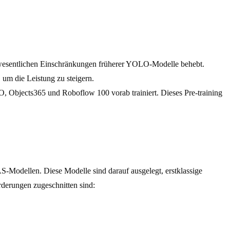
 wesentlichen Einschränkungen früherer YOLO-Modelle behebt.
um die Leistung zu steigern.
bjects365 und Roboflow 100 vorab trainiert. Dieses Pre-training
S-Modellen. Diese Modelle sind darauf ausgelegt, erstklassige
rderungen zugeschnitten sind: