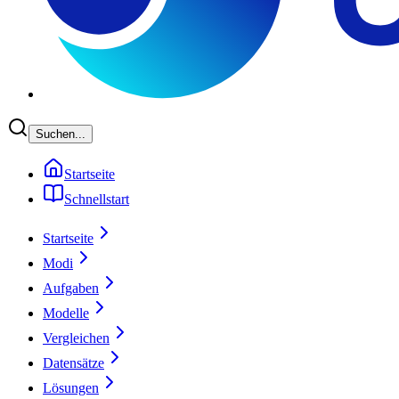
Suchen...
Startseite
Schnellstart
Startseite
Modi
Aufgaben
Modelle
Vergleichen
Datensätze
Lösungen