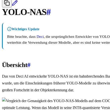
YOLO-NAS
#
Wichtiges Update
Bitte beachte, dass
Deci
, die ursprünglichen Entwickler von YOLO
weiterhin die Verwendung dieser Modelle, aber es sind keine wei
Übersicht
#
Das von Deci AI entwickelte YOLO-NAS ist ein bahnbrechendes Basism
wurde, um die Einschränkungen früherer YOLO-Modelle zu überwinde
großen Fortschritt in der Objekterkennung dar.
optimale Leistung. Wenn das Modell in seine INT8-quantisierte Version