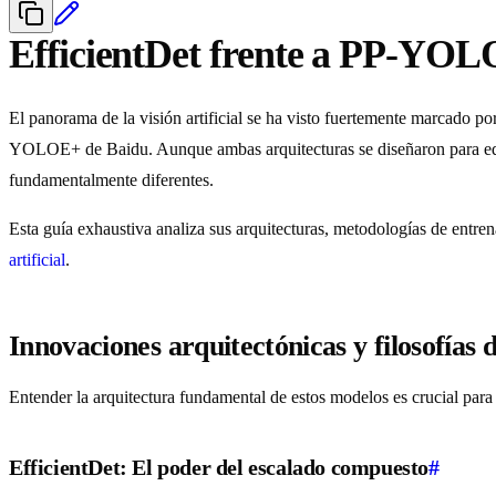
EfficientDet frente a PP-YO
El panorama de la visión artificial se ha visto fuertemente marcado p
YOLOE+ de Baidu. Aunque ambas arquitecturas se diseñaron para equili
fundamentalmente diferentes.
Esta guía exhaustiva analiza sus arquitecturas, metodologías de entre
artificial
.
Innovaciones arquitectónicas y filosofías 
Entender la arquitectura fundamental de estos modelos es crucial para 
EfficientDet: El poder del escalado compuesto
#