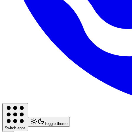
Toggle theme
Switch apps