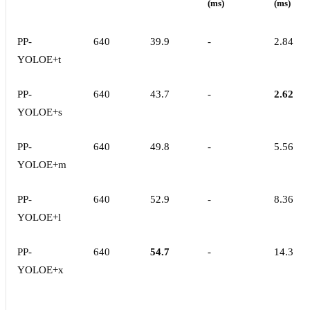
(ms)
(ms)
PP-
640
39.9
-
2.84
YOLOE+t
PP-
640
43.7
-
2.62
YOLOE+s
PP-
640
49.8
-
5.56
YOLOE+m
PP-
640
52.9
-
8.36
YOLOE+l
PP-
640
54.7
-
14.3
YOLOE+x