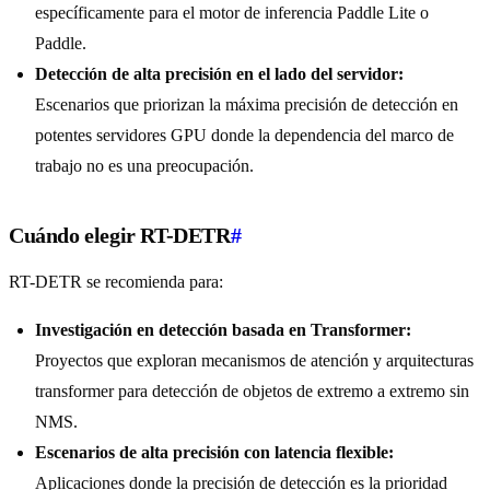
específicamente para el motor de inferencia Paddle Lite o
Paddle.
Detección de alta precisión en el lado del servidor:
Escenarios que priorizan la máxima precisión de detección en
potentes servidores GPU donde la dependencia del marco de
trabajo no es una preocupación.
Cuándo elegir RT-DETR
#
RT-DETR se recomienda para:
Investigación en detección basada en Transformer:
Proyectos que exploran mecanismos de atención y arquitecturas
transformer para detección de objetos de extremo a extremo sin
NMS.
Escenarios de alta precisión con latencia flexible:
Aplicaciones donde la precisión de detección es la prioridad