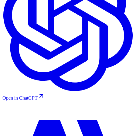
Open in ChatGPT