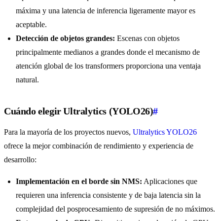
máxima y una latencia de inferencia ligeramente mayor es
aceptable.
Detección de objetos grandes:
Escenas con objetos
principalmente medianos a grandes donde el mecanismo de
atención global de los transformers proporciona una ventaja
natural.
Cuándo elegir Ultralytics (YOLO26)
#
Para la mayoría de los proyectos nuevos,
Ultralytics YOLO26
ofrece la mejor combinación de rendimiento y experiencia de
desarrollo:
Implementación en el borde sin NMS:
Aplicaciones que
requieren una inferencia consistente y de baja latencia sin la
complejidad del posprocesamiento de supresión de no máximos.