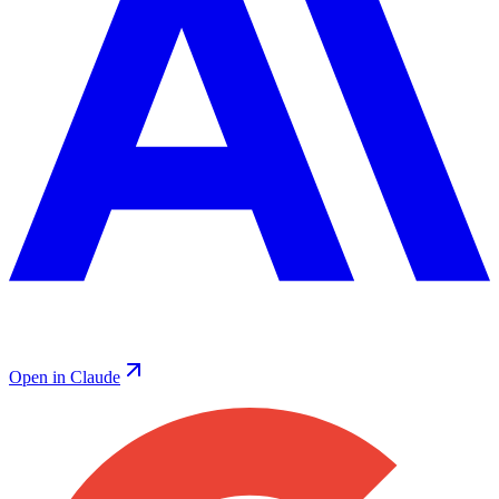
Open in Claude