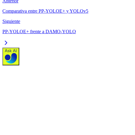
Anterior
Comparativa entre PP-YOLOE+ y YOLOv5
Siguiente
PP-YOLOE+ frente a DAMO-YOLO
Ask AI