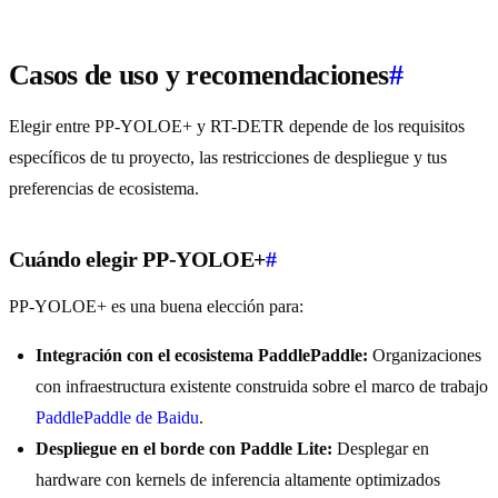
Casos de uso y recomendaciones
#
Elegir entre PP-YOLOE+ y RT-DETR depende de los requisitos
específicos de tu proyecto, las restricciones de despliegue y tus
preferencias de ecosistema.
Cuándo elegir PP-YOLOE+
#
PP-YOLOE+ es una buena elección para:
Integración con el ecosistema PaddlePaddle:
Organizaciones
con infraestructura existente construida sobre el marco de trabajo
PaddlePaddle de Baidu
.
Despliegue en el borde con Paddle Lite:
Desplegar en
hardware con kernels de inferencia altamente optimizados