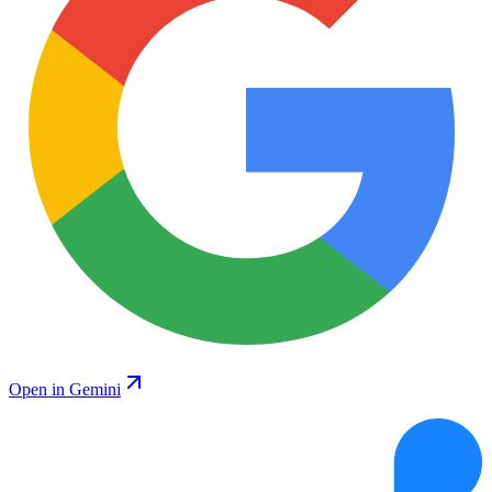
Open in Gemini