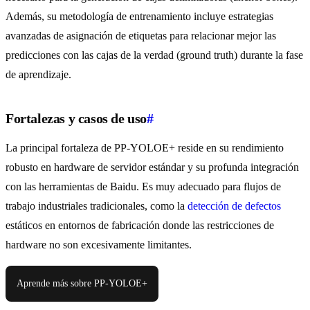
Además, su metodología de entrenamiento incluye estrategias
avanzadas de asignación de etiquetas para relacionar mejor las
predicciones con las cajas de la verdad (ground truth) durante la fase
de aprendizaje.
Fortalezas y casos de uso
#
La principal fortaleza de PP-YOLOE+ reside en su rendimiento
robusto en hardware de servidor estándar y su profunda integración
con las herramientas de Baidu. Es muy adecuado para flujos de
trabajo industriales tradicionales, como la
detección de defectos
estáticos en entornos de fabricación donde las restricciones de
hardware no son excesivamente limitantes.
Aprende más sobre PP-YOLOE+