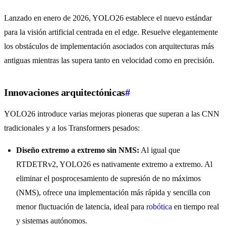
Lanzado en enero de 2026, YOLO26 establece el nuevo estándar
para la visión artificial centrada en el edge. Resuelve elegantemente
los obstáculos de implementación asociados con arquitecturas más
antiguas mientras las supera tanto en velocidad como en precisión.
Innovaciones arquitectónicas
#
YOLO26 introduce varias mejoras pioneras que superan a las CNN
tradicionales y a los Transformers pesados:
Diseño extremo a extremo sin NMS:
Al igual que
RTDETRv2, YOLO26 es nativamente extremo a extremo. Al
eliminar el posprocesamiento de supresión de no máximos
(NMS), ofrece una implementación más rápida y sencilla con
menor fluctuación de latencia, ideal para
robótica
en tiempo real
y sistemas autónomos.