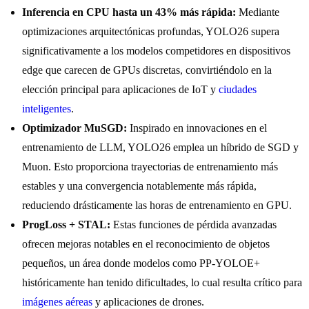
Inferencia en CPU hasta un 43% más rápida:
Mediante
optimizaciones arquitectónicas profundas, YOLO26 supera
significativamente a los modelos competidores en dispositivos
edge que carecen de GPUs discretas, convirtiéndolo en la
elección principal para aplicaciones de IoT y
ciudades
inteligentes
.
Optimizador MuSGD:
Inspirado en innovaciones en el
entrenamiento de LLM, YOLO26 emplea un híbrido de SGD y
Muon. Esto proporciona trayectorias de entrenamiento más
estables y una convergencia notablemente más rápida,
reduciendo drásticamente las horas de entrenamiento en GPU.
ProgLoss + STAL:
Estas funciones de pérdida avanzadas
ofrecen mejoras notables en el reconocimiento de objetos
pequeños, un área donde modelos como PP-YOLOE+
históricamente han tenido dificultades, lo cual resulta crítico para
imágenes aéreas
y aplicaciones de drones.