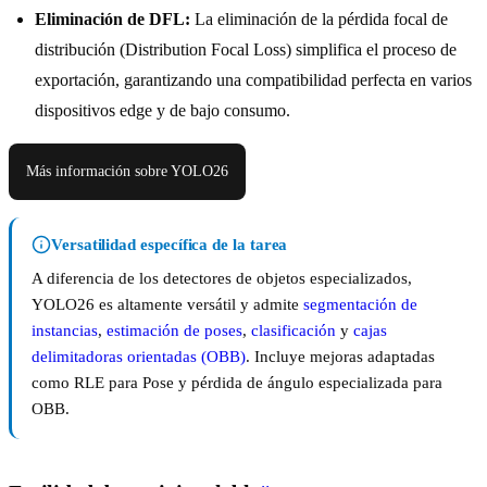
Eliminación de DFL:
La eliminación de la pérdida focal de
distribución (Distribution Focal Loss) simplifica el proceso de
exportación, garantizando una compatibilidad perfecta en varios
dispositivos edge y de bajo consumo.
Más información sobre YOLO26
Versatilidad específica de la tarea
A diferencia de los detectores de objetos especializados,
YOLO26 es altamente versátil y admite
segmentación de
instancias
,
estimación de poses
,
clasificación
y
cajas
delimitadoras orientadas (OBB)
. Incluye mejoras adaptadas
como RLE para Pose y pérdida de ángulo especializada para
OBB.