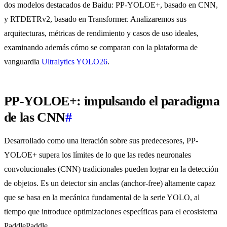
dos modelos destacados de Baidu: PP-YOLOE+, basado en CNN,
y RTDETRv2, basado en Transformer. Analizaremos sus
arquitecturas, métricas de rendimiento y casos de uso ideales,
examinando además cómo se comparan con la plataforma de
vanguardia
Ultralytics YOLO26
.
PP-YOLOE+: impulsando el paradigma
de las CNN
#
Desarrollado como una iteración sobre sus predecesores, PP-
YOLOE+ supera los límites de lo que las redes neuronales
convolucionales (CNN) tradicionales pueden lograr en la detección
de objetos. Es un detector sin anclas (anchor-free) altamente capaz
que se basa en la mecánica fundamental de la serie YOLO, al
tiempo que introduce optimizaciones específicas para el ecosistema
PaddlePaddle.