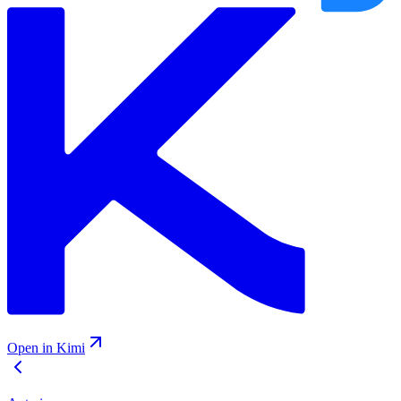
Open in Kimi