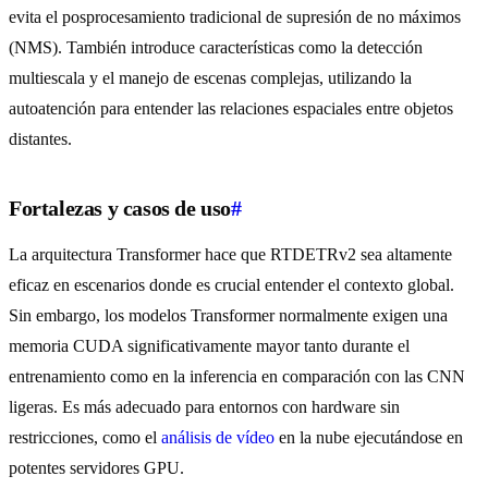
evita el posprocesamiento tradicional de supresión de no máximos
(NMS). También introduce características como la detección
multiescala y el manejo de escenas complejas, utilizando la
autoatención para entender las relaciones espaciales entre objetos
distantes.
Fortalezas y casos de uso
#
La arquitectura Transformer hace que RTDETRv2 sea altamente
eficaz en escenarios donde es crucial entender el contexto global.
Sin embargo, los modelos Transformer normalmente exigen una
memoria CUDA significativamente mayor tanto durante el
entrenamiento como en la inferencia en comparación con las CNN
ligeras. Es más adecuado para entornos con hardware sin
restricciones, como el
análisis de vídeo
en la nube ejecutándose en
potentes servidores GPU.