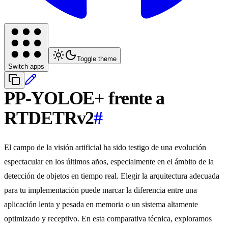
Toggle theme
Switch apps
PP-YOLOE+ frente a
RTDETRv2
#
El campo de la visión artificial ha sido testigo de una evolución
espectacular en los últimos años, especialmente en el ámbito de la
detección de objetos en tiempo real. Elegir la arquitectura adecuada
para tu implementación puede marcar la diferencia entre una
aplicación lenta y pesada en memoria o un sistema altamente
optimizado y receptivo. En esta comparativa técnica, exploramos