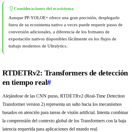
Consideraciones del ecosistema
Aunque PP-YOLOE+ ofrece una gran precisión, desplegarlo
fuera de su ecosistema nativo a veces puede requerir pasos de
conversión adicionales, a diferencia de los formatos de
exportación nativos disponibles fácilmente en los flujos de
trabajo modernos de Ultralytics.
RTDETRv2: Transformers de detección
en tiempo real
#
Alejándose de las CNN puras, RTDETRv2 (Real-Time Detection
Transformer version 2) representa un salto hacia los mecanismos
basados en atención para tareas de visión artificial. Intenta combinar
la comprensión del contexto global de los Transformers con la baja
latencia requerida para aplicaciones del mundo real.