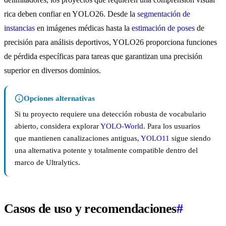
rica deben confiar en YOLO26. Desde la
segmentación de
instancias
en imágenes médicas hasta la
estimación de poses
de
precisión para análisis deportivos, YOLO26 proporciona funciones
de pérdida específicas para tareas que garantizan una precisión
superior en diversos dominios.
Opciones alternativas
Si tu proyecto requiere una detección robusta de vocabulario
abierto, considera explorar
YOLO-World
. Para los usuarios
que mantienen canalizaciones antiguas,
YOLO11
sigue siendo
una alternativa potente y totalmente compatible dentro del
marco de Ultralytics.
Casos de uso y recomendaciones
#