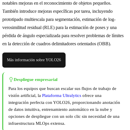
notables mejoras en el reconocimiento de objetos pequeños.
También introduce mejoras específicas por tarea, incluyendo
prototipado multiescala para segmentación, estimación de log-
verosimilitud residual (RLE) para la estimación de poses y una
pérdida de ángulo especializada para resolver problemas de límites
en la detección de cuadros delimitadores orientados (OBB).
Más información sobre YOLO26
Despliegue empresarial
Para los equipos que buscan escalar sus flujos de trabajo de
visión artificial, la
Plataforma Ultralytics
ofrece una
integración perfecta con YOLO26, proporcionando anotación
de datos intuitiva, entrenamiento automático en la nube y
opciones de despliegue con un solo clic sin necesidad de una
infraestructura MLOps extensa.