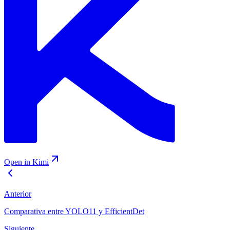
Open in Kimi
Anterior
Comparativa entre YOLO11 y EfficientDet
Siguiente