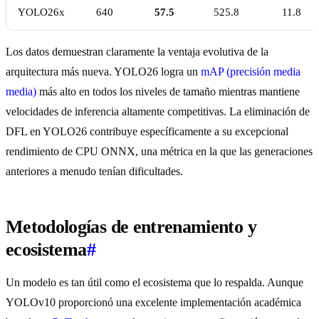
YOLO26x
640
57.5
525.8
11.8
Los datos demuestran claramente la ventaja evolutiva de la
arquitectura más nueva. YOLO26 logra un
mAP (precisión media
media)
más alto en todos los niveles de tamaño mientras mantiene
velocidades de inferencia altamente competitivas. La eliminación de
DFL en YOLO26 contribuye específicamente a su excepcional
rendimiento de CPU ONNX, una métrica en la que las generaciones
anteriores a menudo tenían dificultades.
Metodologías de entrenamiento y
ecosistema
#
Un modelo es tan útil como el ecosistema que lo respalda. Aunque
YOLOv10 proporcionó una excelente implementación académica