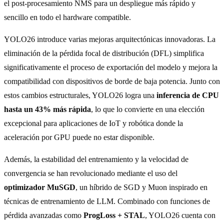
el post-procesamiento NMS para un despliegue más rápido y
sencillo en todo el hardware compatible.
YOLO26 introduce varias mejoras arquitectónicas innovadoras. La
eliminación de la pérdida focal de distribución (DFL) simplifica
significativamente el proceso de exportación del modelo y mejora la
compatibilidad con dispositivos de borde de baja potencia. Junto con
estos cambios estructurales, YOLO26 logra una
inferencia de CPU
hasta un 43% más rápida
, lo que lo convierte en una elección
excepcional para aplicaciones de IoT y robótica donde la
aceleración por GPU puede no estar disponible.
Además, la estabilidad del entrenamiento y la velocidad de
convergencia se han revolucionado mediante el uso del
optimizador MuSGD
, un híbrido de SGD y Muon inspirado en
técnicas de entrenamiento de LLM. Combinado con funciones de
pérdida avanzadas como
ProgLoss + STAL
, YOLO26 cuenta con