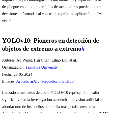
despliegue en el mundo real, los desarrolladores pueden tomar
decisiones informadas al construir su próxima aplicación de IA
visual.
YOLOv10: Pioneros en detección de
objetos de extremo a extremo
#
Autores: Ao Wang, Hui Chen, Lihao Liu, et al.
Organización:
Tsinghua University
Fecha: 23-05-2024
Enlaces:
Artículo arXiv
|
Repositorio GitHub
Lanzado a mediados de 2024, YOLOv10 representó un salto
significativo en la investigación académica de visión artificial al
abordar uno de los cuellos de botella más persistentes en la