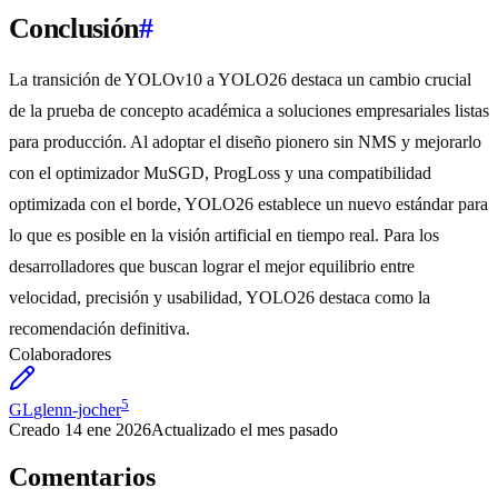
Conclusión
#
La transición de YOLOv10 a YOLO26 destaca un cambio crucial
de la prueba de concepto académica a soluciones empresariales listas
para producción. Al adoptar el diseño pionero sin NMS y mejorarlo
con el optimizador MuSGD, ProgLoss y una compatibilidad
optimizada con el borde, YOLO26 establece un nuevo estándar para
lo que es posible en la visión artificial en tiempo real. Para los
desarrolladores que buscan lograr el mejor equilibrio entre
velocidad, precisión y usabilidad, YOLO26 destaca como la
recomendación definitiva.
Colaboradores
5
GL
glenn-jocher
Creado
14 ene 2026
Actualizado
el mes pasado
Comentarios