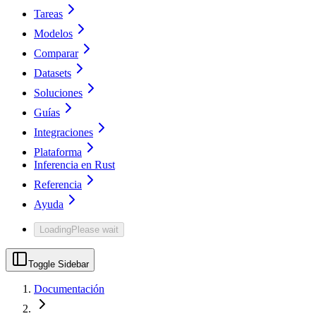
Tareas
Modelos
Comparar
Datasets
Soluciones
Guías
Integraciones
Plataforma
Inferencia en Rust
Referencia
Ayuda
Loading
Please wait
Toggle Sidebar
Documentación