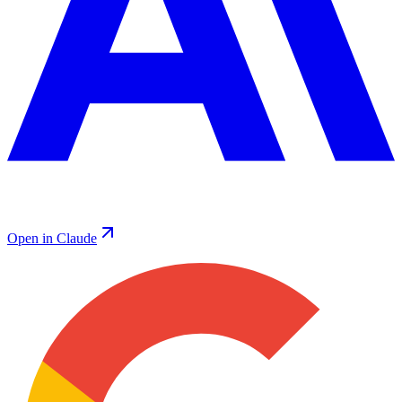
Open in Claude