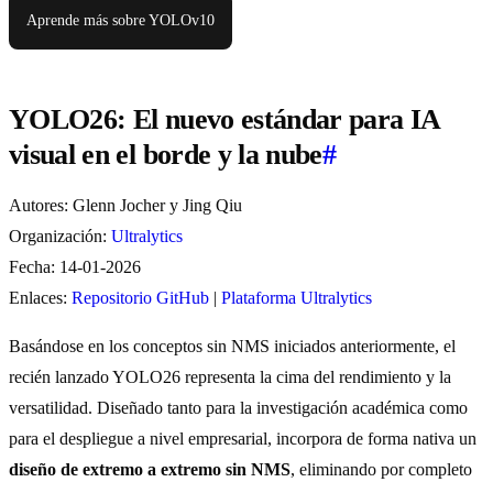
Aprende más sobre YOLOv10
YOLO26: El nuevo estándar para IA
visual en el borde y la nube
#
Autores: Glenn Jocher y Jing Qiu
Organización:
Ultralytics
Fecha: 14-01-2026
Enlaces:
Repositorio GitHub
|
Plataforma Ultralytics
Basándose en los conceptos sin NMS iniciados anteriormente, el
recién lanzado YOLO26 representa la cima del rendimiento y la
versatilidad. Diseñado tanto para la investigación académica como
para el despliegue a nivel empresarial, incorpora de forma nativa un
diseño de extremo a extremo sin NMS
, eliminando por completo