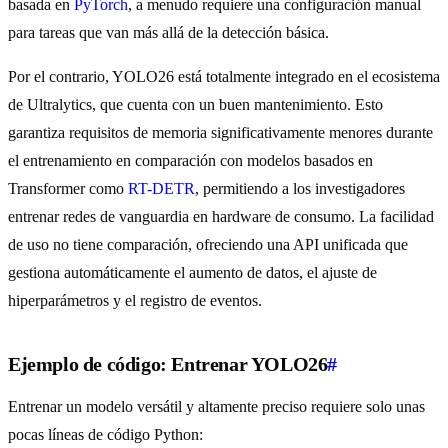
basada en
PyTorch
, a menudo requiere una configuración manual
para tareas que van más allá de la detección básica.
Por el contrario, YOLO26 está totalmente integrado en el ecosistema
de Ultralytics, que cuenta con un buen mantenimiento. Esto
garantiza requisitos de memoria significativamente menores durante
el entrenamiento en comparación con modelos basados en
Transformer como
RT-DETR
, permitiendo a los investigadores
entrenar redes de vanguardia en hardware de consumo. La facilidad
de uso no tiene comparación, ofreciendo una API unificada que
gestiona automáticamente el aumento de datos, el ajuste de
hiperparámetros y el registro de eventos.
Ejemplo de código: Entrenar YOLO26
#
Entrenar un modelo versátil y altamente preciso requiere solo unas
pocas líneas de código Python: