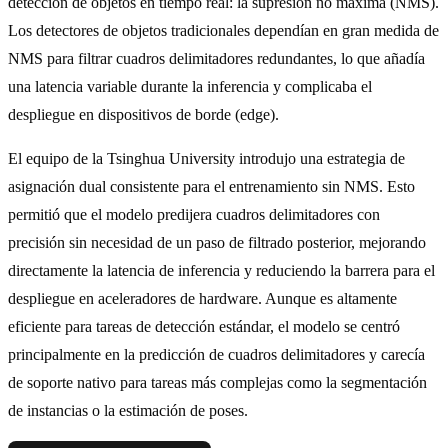
detección de objetos en tiempo real: la supresión no máxima (NMS).
Los detectores de objetos tradicionales dependían en gran medida de
NMS para filtrar cuadros delimitadores redundantes, lo que añadía
una latencia variable durante la inferencia y complicaba el
despliegue en dispositivos de borde (edge).
El equipo de la Tsinghua University introdujo una estrategia de
asignación dual consistente para el entrenamiento sin NMS. Esto
permitió que el modelo predijera cuadros delimitadores con
precisión sin necesidad de un paso de filtrado posterior, mejorando
directamente la latencia de inferencia y reduciendo la barrera para el
despliegue en aceleradores de hardware. Aunque es altamente
eficiente para tareas de detección estándar, el modelo se centró
principalmente en la predicción de cuadros delimitadores y carecía
de soporte nativo para tareas más complejas como la segmentación
de instancias o la estimación de poses.