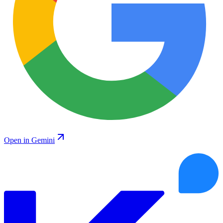
Open in Gemini