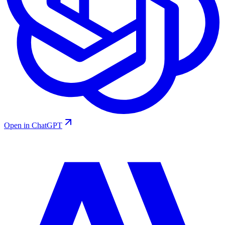
Open in ChatGPT