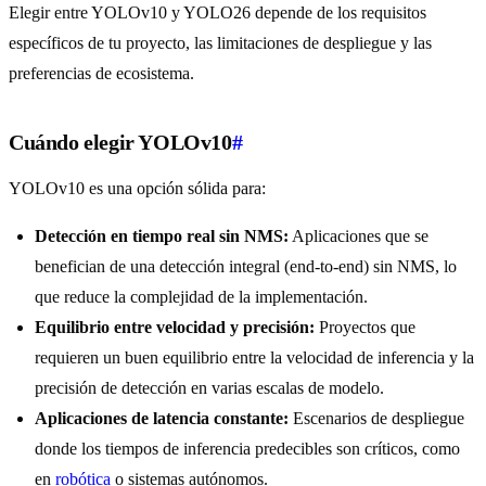
Elegir entre YOLOv10 y YOLO26 depende de los requisitos
específicos de tu proyecto, las limitaciones de despliegue y las
preferencias de ecosistema.
Cuándo elegir YOLOv10
#
YOLOv10 es una opción sólida para:
Detección en tiempo real sin NMS:
Aplicaciones que se
benefician de una detección integral (end-to-end) sin NMS, lo
que reduce la complejidad de la implementación.
Equilibrio entre velocidad y precisión:
Proyectos que
requieren un buen equilibrio entre la velocidad de inferencia y la
precisión de detección en varias escalas de modelo.
Aplicaciones de latencia constante:
Escenarios de despliegue
donde los tiempos de inferencia predecibles son críticos, como
en
robótica
o sistemas autónomos.