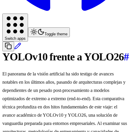
Toggle theme
Switch apps
YOLOv10 frente a YOLO26
#
El panorama de la visión artificial ha sido testigo de avances
notables en los últimos años, pasando de arquitecturas complejas y
dependientes de un pesado post-procesamiento a modelos
optimizados de extremo a extremo (end-to-end). Esta comparativa
técnica profundiza en dos hitos fundamentales de este viaje: el
avance académico de YOLOv10 y YOLO26, una solución de
vanguardia preparada para entornos empresariales. Al examinar sus
arquitecturas, metodologías de entrenamiento y capacidades de