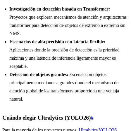
Investigación en detección basada en Transformer:
Proyectos que exploran mecanismos de atención y arquitecturas
transformer para detección de objetos de extremo a extremo sin
NMS.
Escenarios de alta precisión con latencia flexible:
Aplicaciones donde la precisión de detección es la prioridad
máxima y una latencia de inferencia ligeramente mayor es
aceptable.
Detección de objetos grandes:
Escenas con objetos
principalmente medianos a grandes donde el mecanismo de
atención global de los transformers proporciona una ventaja
natural.
Cuándo elegir Ultralytics (YOLO26)
#
Para la mayoría de los proyectos nuevos,
Ultralytics YOLO26