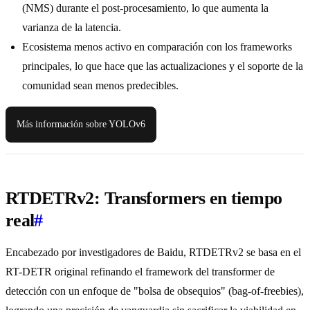
(NMS) durante el post-procesamiento, lo que aumenta la
varianza de la latencia.
Ecosistema menos activo en comparación con los frameworks
principales, lo que hace que las actualizaciones y el soporte de la
comunidad sean menos predecibles.
Más información sobre YOLOv6
RTDETRv2: Transformers en tiempo
real
#
Encabezado por investigadores de Baidu, RTDETRv2 se basa en el
RT-DETR original refinando el framework del transformer de
detección con un enfoque de "bolsa de obsequios" (bag-of-freebies),