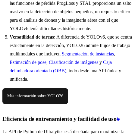
las funciones de pérdida ProgLoss y STAL proporciona un salto
masivo en la detección de objetos pequeños, un requisito crítico
para el análisis de drones y la imaginería aérea con el que
YOLOv6 tenía dificultades históricamente.
Versatilidad de tareas:
A diferencia de YOLOv6, que se centra
estrictamente en la detección, YOLO26 admite flujos de trabajo
multimodales que incluyen
Segmentación de instancias
,
Estimación de pose
,
Clasificación de imágenes
y
Caja
delimitadora orientada (OBB)
, todo desde una API única y
unificada.
Más información sobre YOLO26
Eficiencia de entrenamiento y facilidad de uso
#
La API de Python de Ultralytics está diseñada para maximizar la