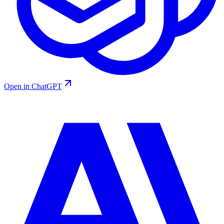
Open in ChatGPT