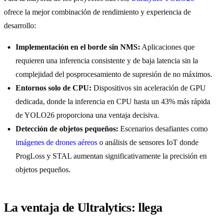
ofrece la mejor combinación de rendimiento y experiencia de
desarrollo:
Implementación en el borde sin NMS:
Aplicaciones que
requieren una inferencia consistente y de baja latencia sin la
complejidad del posprocesamiento de supresión de no máximos.
Entornos solo de CPU:
Dispositivos sin aceleración de GPU
dedicada, donde la inferencia en CPU hasta un 43% más rápida
de YOLO26 proporciona una ventaja decisiva.
Detección de objetos pequeños:
Escenarios desafiantes como
imágenes de drones aéreos
o análisis de sensores IoT donde
ProgLoss y STAL aumentan significativamente la precisión en
objetos pequeños.
La ventaja de Ultralytics: llega