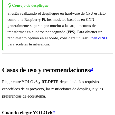
Consejo de despliegue
Si estás realizando el despliegue en hardware de CPU estricto
como una Raspberry Pi, los modelos basados en CNN
generalmente superan por mucho a las arquitecturas de
transformer en cuadros por segundo (FPS). Para obtener un
rendimiento óptimo en el borde, considera utilizar
OpenVINO
para acelerar tu inferencia.
Casos de uso y recomendaciones
#
Elegir entre YOLOv6 y RT-DETR depende de los requisitos
específicos de tu proyecto, las restricciones de despliegue y las
preferencias de ecosistema.
Cuándo elegir YOLOv6
#