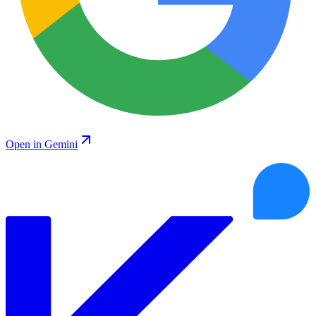
Open in Gemini