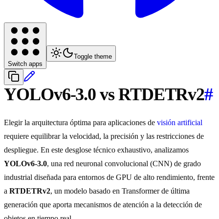
Toggle theme
Switch apps
YOLOv6-3.0 vs RTDETRv2
#
Elegir la arquitectura óptima para aplicaciones de
visión artificial
requiere equilibrar la velocidad, la precisión y las restricciones de
despliegue. En este desglose técnico exhaustivo, analizamos
YOLOv6-3.0
, una red neuronal convolucional (CNN) de grado
industrial diseñada para entornos de GPU de alto rendimiento, frente
a
RTDETRv2
, un modelo basado en Transformer de última
generación que aporta mecanismos de atención a la detección de
objetos en tiempo real.