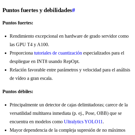
Puntos fuertes y debilidades
#
Puntos fuertes:
Rendimiento excepcional en hardware de grado servidor como
las GPU T4 y A100.
Proporciona
tutoriales de cuantización
especializados para el
despliegue en INT8 usando RepOpt.
Relación favorable entre parámetros y velocidad para el análisis
de vídeo a gran escala.
Puntos débiles:
Principalmente un detector de cajas delimitadoras; carece de la
versatilidad multitarea inmediata (p. ej., Pose, OBB) que se
encuentra en modelos como
Ultralytics YOLO11
.
Mayor dependencia de la compleja supresión de no máximos