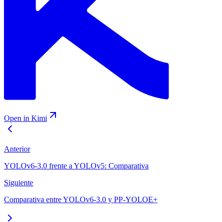
Open in Kimi
Anterior
YOLOv6-3.0 frente a YOLOv5: Comparativa
Siguiente
Comparativa entre YOLOv6-3.0 y PP-YOLOE+