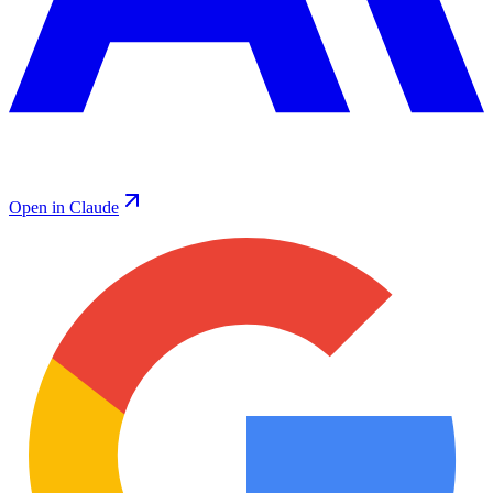
Open in Claude