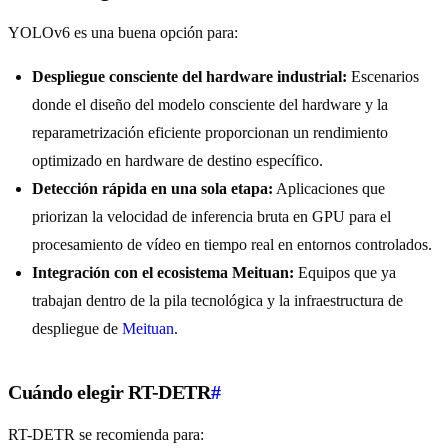
YOLOv6 es una buena opción para:
Despliegue consciente del hardware industrial:
Escenarios
donde el diseño del modelo consciente del hardware y la
reparametrización eficiente proporcionan un rendimiento
optimizado en hardware de destino específico.
Detección rápida en una sola etapa:
Aplicaciones que
priorizan la velocidad de inferencia bruta en GPU para el
procesamiento de vídeo en tiempo real en entornos controlados.
Integración con el ecosistema Meituan:
Equipos que ya
trabajan dentro de la pila tecnológica y la infraestructura de
despliegue de
Meituan
.
Cuándo elegir RT-DETR
#
RT-DETR se recomienda para: