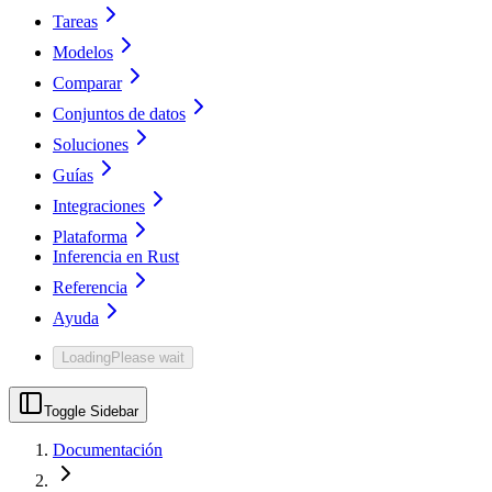
Tareas
Modelos
Comparar
Conjuntos de datos
Soluciones
Guías
Integraciones
Plataforma
Inferencia en Rust
Referencia
Ayuda
Loading
Please wait
Toggle Sidebar
Documentación