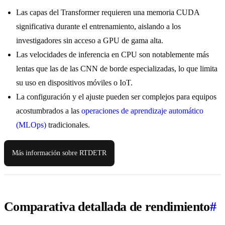
Las capas del Transformer requieren una memoria CUDA
significativa durante el entrenamiento, aislando a los
investigadores sin acceso a GPU de gama alta.
Las velocidades de inferencia en CPU son notablemente más
lentas que las de las CNN de borde especializadas, lo que limita
su uso en dispositivos móviles o IoT.
La configuración y el ajuste pueden ser complejos para equipos
acostumbrados a las
operaciones de aprendizaje automático
(MLOps)
tradicionales.
Más información sobre RTDETR
Comparativa detallada de rendimiento
#