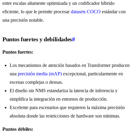
entre escalas altamente optimizada y un codificador híbrido
eficiente, lo que le permite procesar
datasets COCO
estándar con
una precisión notable.
Puntos fuertes y debilidades
#
Puntos fuertes:
Los mecanismos de atención basados en Transformer producen
una
precisión media (mAP)
excepcional, particularmente en
escenas complejas o densas.
El diseño sin NMS estandariza la latencia de inferencia y
simplifica la integración en entornos de producción.
Excelente para escenarios que requieren la máxima precisión
absoluta donde las restricciones de hardware son mínimas.
Puntos débiles: