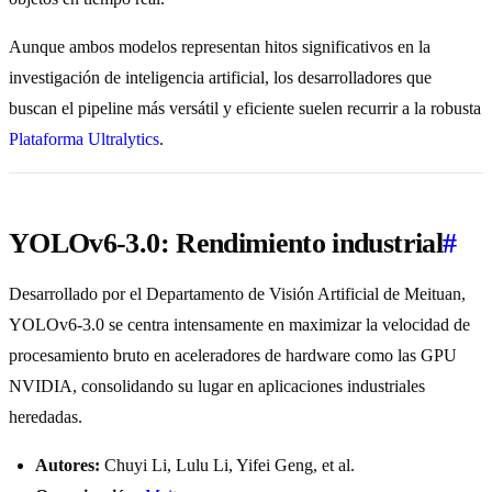
Aunque ambos modelos representan hitos significativos en la
investigación de inteligencia artificial, los desarrolladores que
buscan el pipeline más versátil y eficiente suelen recurrir a la robusta
Plataforma Ultralytics
.
YOLOv6-3.0: Rendimiento industrial
#
Desarrollado por el Departamento de Visión Artificial de Meituan,
YOLOv6-3.0 se centra intensamente en maximizar la velocidad de
procesamiento bruto en aceleradores de hardware como las GPU
NVIDIA, consolidando su lugar en aplicaciones industriales
heredadas.
Autores:
Chuyi Li, Lulu Li, Yifei Geng, et al.