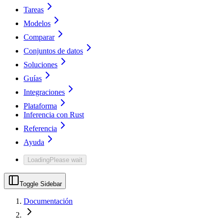
Tareas
Modelos
Comparar
Conjuntos de datos
Soluciones
Guías
Integraciones
Plataforma
Inferencia con Rust
Referencia
Ayuda
Loading
Please wait
Toggle Sidebar
Documentación