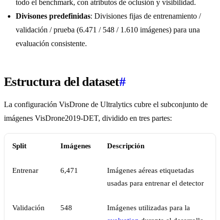
todo el benchmark, con atributos de oclusión y visibilidad.
Divisones predefinidas
: Divisiones fijas de entrenamiento /
validación / prueba (6.471 / 548 / 1.610 imágenes) para una
evaluación consistente.
Estructura del dataset
#
La configuración VisDrone de Ultralytics cubre el subconjunto de
imágenes VisDrone2019-DET, dividido en tres partes:
Split
Imágenes
Descripción
Entrenar
6,471
Imágenes aéreas etiquetadas
usadas para entrenar el detector
Validación
548
Imágenes utilizadas para la