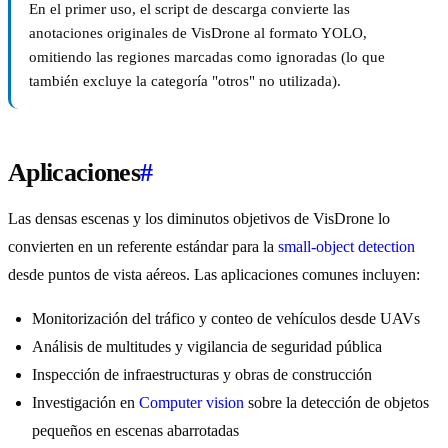
En el primer uso, el script de descarga convierte las
anotaciones originales de VisDrone al formato YOLO,
omitiendo las regiones marcadas como ignoradas (lo que
también excluye la categoría "otros" no utilizada).
Aplicaciones
#
Las densas escenas y los diminutos objetivos de VisDrone lo
convierten en un referente estándar para la
small-object detection
desde puntos de vista aéreos. Las aplicaciones comunes incluyen:
Monitorización del tráfico y conteo de vehículos desde UAVs
Análisis de multitudes y vigilancia de seguridad pública
Inspección de infraestructuras y obras de construcción
Investigación en
Computer vision
sobre la detección de objetos
pequeños en escenas abarrotadas