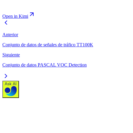
Open in Kimi
Anterior
Conjunto de datos de señales de tráfico TT100K
Siguiente
Conjunto de datos PASCAL VOC Detection
Ask AI