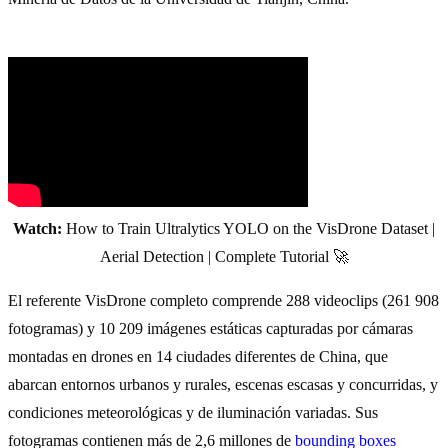
Watch:
How to Train Ultralytics YOLO on the VisDrone Dataset |
Aerial Detection | Complete Tutorial 🚀
El referente VisDrone completo comprende 288 videoclips (261 908
fotogramas) y 10 209 imágenes estáticas capturadas por cámaras
montadas en drones en 14 ciudades diferentes de China, que
abarcan entornos urbanos y rurales, escenas escasas y concurridas, y
condiciones meteorológicas y de iluminación variadas. Sus
fotogramas contienen más de 2,6 millones de
bounding boxes