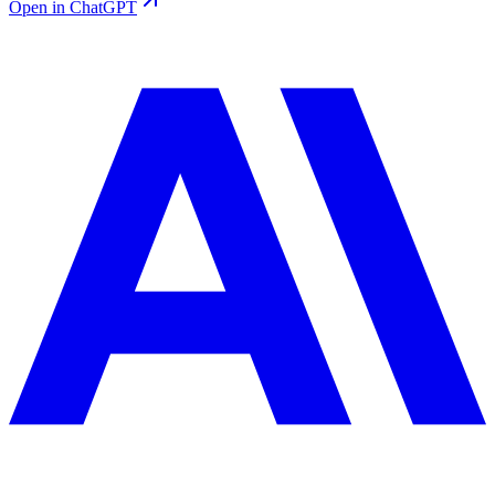
Open in ChatGPT