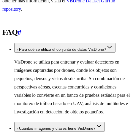
obtener más información, visita el
VisDrone Dataset GitHub
repository
.
FAQ
#
¿Para qué se utiliza el conjunto de datos VisDrone?
VisDrone se utiliza para entrenar y evaluar detectores en
imágenes capturadas por drones, donde los objetos son
pequeños, densos y vistos desde arriba. Su combinación de
perspectivas aéreas, escenas concurridas y condiciones
variables lo convierte en un banco de pruebas estándar para el
monitoreo de tráfico basado en UAV, análisis de multitudes e
investigación en detección de objetos pequeños.
¿Cuántas imágenes y clases tiene VisDrone?