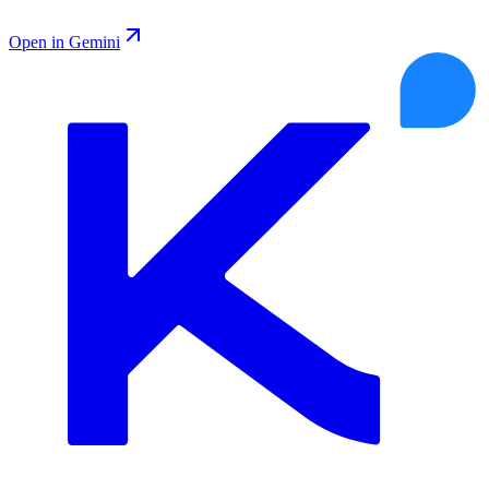
Open in Gemini