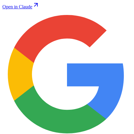
Open in Claude