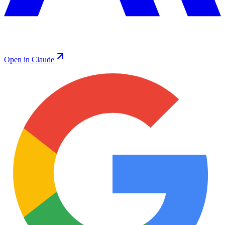
Open in Claude