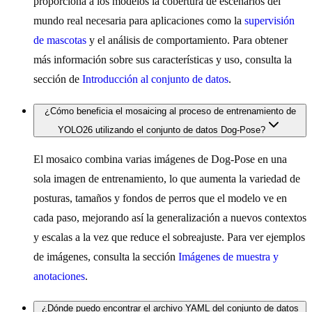
proporciona a los modelos la cobertura de escenarios del
mundo real necesaria para aplicaciones como la
supervisión
de mascotas
y el análisis de comportamiento. Para obtener
más información sobre sus características y uso, consulta la
sección de
Introducción al conjunto de datos
.
¿Cómo beneficia el mosaicing al proceso de entrenamiento de
YOLO26 utilizando el conjunto de datos Dog-Pose?
El mosaico combina varias imágenes de Dog-Pose en una
sola imagen de entrenamiento, lo que aumenta la variedad de
posturas, tamaños y fondos de perros que el modelo ve en
cada paso, mejorando así la generalización a nuevos contextos
y escalas a la vez que reduce el sobreajuste. Para ver ejemplos
de imágenes, consulta la sección
Imágenes de muestra y
anotaciones
.
¿Dónde puedo encontrar el archivo YAML del conjunto de datos