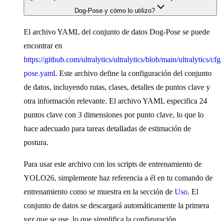
Dog-Pose y cómo lo utilizo?
El archivo YAML del conjunto de datos Dog-Pose se puede
encontrar en
https://github.com/ultralytics/ultralytics/blob/main/ultralytics/cf
pose.yaml
. Este archivo define la configuración del conjunto
de datos, incluyendo rutas, clases, detalles de puntos clave y
otra información relevante. El archivo YAML especifica 24
puntos clave con 3 dimensiones por punto clave, lo que lo
hace adecuado para tareas detalladas de estimación de
postura.
Para usar este archivo con los scripts de entrenamiento de
YOLO26, simplemente haz referencia a él en tu comando de
entrenamiento como se muestra en la sección de
Uso
. El
conjunto de datos se descargará automáticamente la primera
vez que se use, lo que simplifica la configuración.