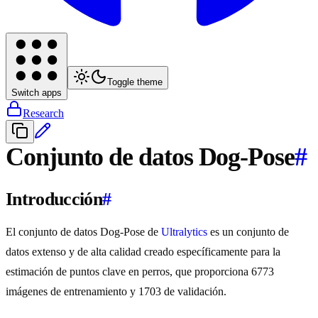
Toggle theme
Switch apps
Research
Conjunto de datos Dog-Pose
#
Introducción
#
El conjunto de datos Dog-Pose de
Ultralytics
es un conjunto de
datos extenso y de alta calidad creado específicamente para la
estimación de puntos clave en perros, que proporciona 6773
imágenes de entrenamiento y 1703 de validación.