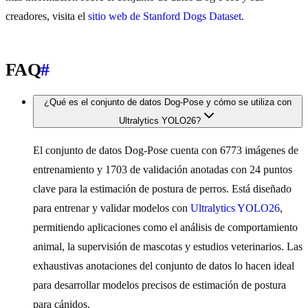
creadores, visita el
sitio web de Stanford Dogs Dataset
.
FAQ
#
¿Qué es el conjunto de datos Dog-Pose y cómo se utiliza con
Ultralytics YOLO26?
El conjunto de datos Dog-Pose cuenta con 6773 imágenes de
entrenamiento y 1703 de validación anotadas con 24 puntos
clave para la estimación de postura de perros. Está diseñado
para entrenar y validar modelos con
Ultralytics YOLO26
,
permitiendo aplicaciones como el análisis de comportamiento
animal, la supervisión de mascotas y estudios veterinarios. Las
exhaustivas anotaciones del conjunto de datos lo hacen ideal
para desarrollar modelos precisos de estimación de postura
para cánidos.