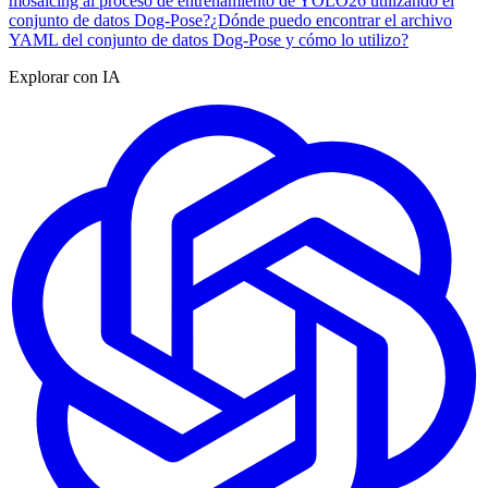
mosaicing al proceso de entrenamiento de YOLO26 utilizando el
conjunto de datos Dog-Pose?
¿Dónde puedo encontrar el archivo
YAML del conjunto de datos Dog-Pose y cómo lo utilizo?
Explorar con IA