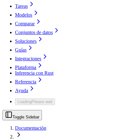
Tareas
Modelos
Comparar
Conjuntos de datos
Soluciones
Guías
Integraciones
Plataforma
Inferencia con Rust
Referencia
Ayuda
Loading
Please wait
Toggle Sidebar
Documentación