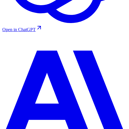
Open in ChatGPT