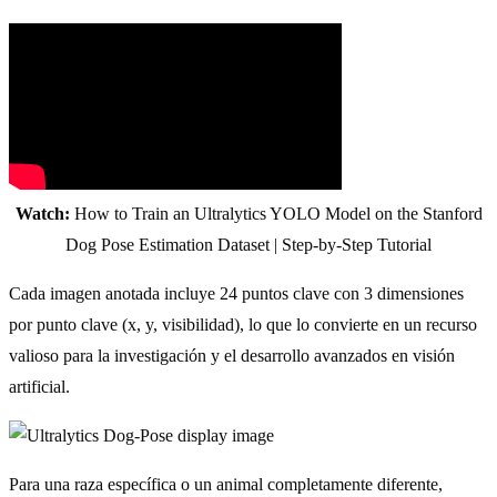
Watch:
How to Train an Ultralytics YOLO Model on the Stanford
Dog Pose Estimation Dataset | Step-by-Step Tutorial
Cada imagen anotada incluye 24 puntos clave con 3 dimensiones
por punto clave (x, y, visibilidad), lo que lo convierte en un recurso
valioso para la investigación y el desarrollo avanzados en visión
artificial.
Para una raza específica o un animal completamente diferente,