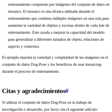
entrenamiento compuesto por imágenes del conjunto de datos en
mosaico. El mosaico es una técnica utilizada durante el
entrenamiento que combina múltiples imágenes en una sola para
aumentar la variedad de objetos y escenas dentro de cada lote de
entrenamiento. Esto ayuda a mejorar la capacidad del modelo
para generalizar a diferentes tamaños de objeto, relaciones de
aspecto y contextos.
El ejemplo muestra la variedad y complejidad de las imágenes en el
conjunto de datos Dog-Pose y los beneficios de usar mosaicing
durante el proceso de entrenamiento.
Citas y agradecimientos
#
Si utilizas el conjunto de datos Dog-Pose en tu trabajo de
investigación o desarrollo, por favor cita el siguiente artículo: