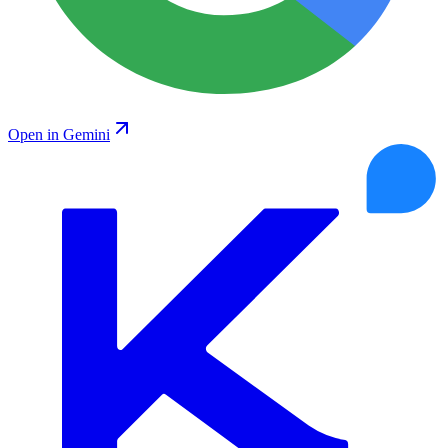
Open in Gemini