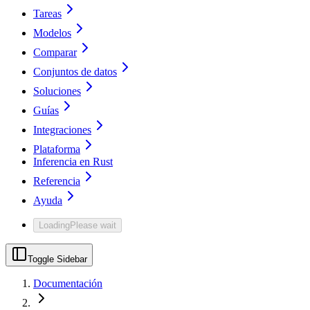
Tareas
Modelos
Comparar
Conjuntos de datos
Soluciones
Guías
Integraciones
Plataforma
Inferencia en Rust
Referencia
Ayuda
Loading
Please wait
Toggle Sidebar
Documentación