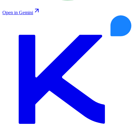
Open in Gemini