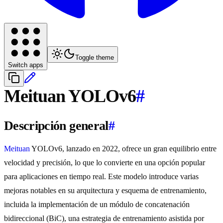
Toggle theme
Switch apps
Meituan YOLOv6
#
Descripción general
#
Meituan
YOLOv6, lanzado en 2022, ofrece un gran equilibrio entre
velocidad y precisión, lo que lo convierte en una opción popular
para aplicaciones en tiempo real. Este modelo introduce varias
mejoras notables en su arquitectura y esquema de entrenamiento,
incluida la implementación de un módulo de concatenación
bidireccional (BiC), una estrategia de entrenamiento asistida por