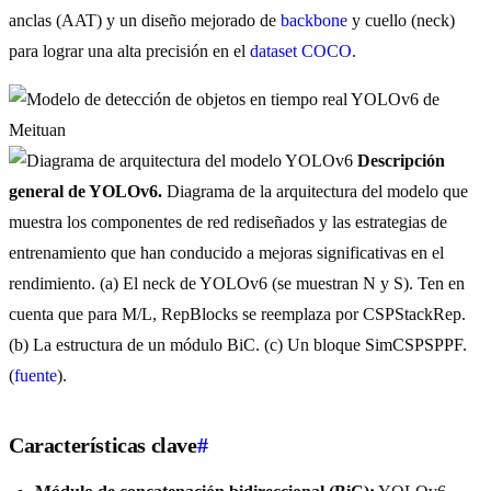
anclas (AAT) y un diseño mejorado de
backbone
y cuello (neck)
para lograr una alta precisión en el
dataset COCO
.
Descripción
general de YOLOv6.
Diagrama de la arquitectura del modelo que
muestra los componentes de red rediseñados y las estrategias de
entrenamiento que han conducido a mejoras significativas en el
rendimiento. (a) El neck de YOLOv6 (se muestran N y S). Ten en
cuenta que para M/L, RepBlocks se reemplaza por CSPStackRep.
(b) La estructura de un módulo BiC. (c) Un bloque SimCSPSPPF.
(
fuente
).
Características clave
#