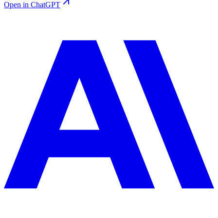
Open in ChatGPT