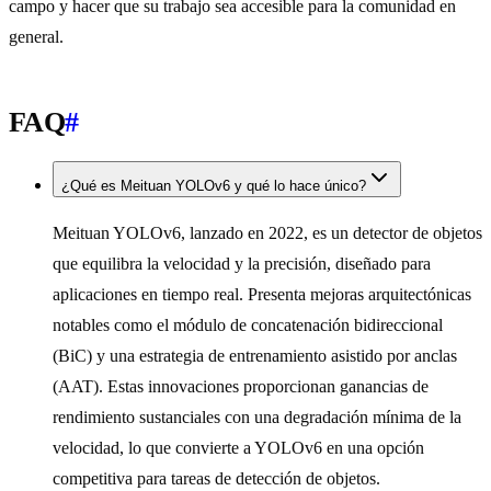
campo y hacer que su trabajo sea accesible para la comunidad en
general.
FAQ
#
¿Qué es Meituan YOLOv6 y qué lo hace único?
Meituan YOLOv6, lanzado en 2022, es un detector de objetos
que equilibra la velocidad y la precisión, diseñado para
aplicaciones en tiempo real. Presenta mejoras arquitectónicas
notables como el módulo de concatenación bidireccional
(BiC) y una estrategia de entrenamiento asistido por anclas
(AAT). Estas innovaciones proporcionan ganancias de
rendimiento sustanciales con una degradación mínima de la
velocidad, lo que convierte a YOLOv6 en una opción
competitiva para tareas de detección de objetos.