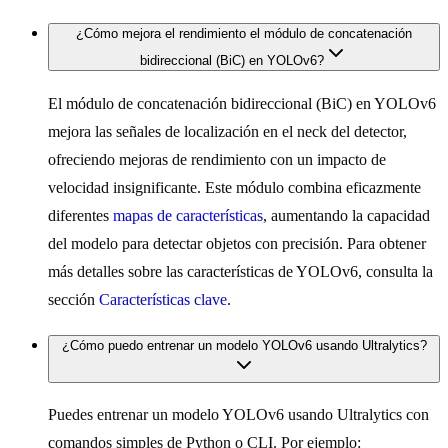
¿Cómo mejora el rendimiento el módulo de concatenación
bidireccional (BiC) en YOLOv6?
El módulo de concatenación bidireccional (BiC) en YOLOv6
mejora las señales de localización en el neck del detector,
ofreciendo mejoras de rendimiento con un impacto de
velocidad insignificante. Este módulo combina eficazmente
diferentes
mapas de características
, aumentando la capacidad
del modelo para detectar objetos con precisión. Para obtener
más detalles sobre las características de YOLOv6, consulta la
sección
Características clave
.
¿Cómo puedo entrenar un modelo YOLOv6 usando Ultralytics?
Puedes entrenar un modelo YOLOv6 usando Ultralytics con
comandos simples de Python o CLI. Por ejemplo: