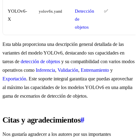
YOLOv6-
Detección
✅
yolov6x.yaml
X
de
objetos
Esta tabla proporciona una descripción general detallada de las
variantes del modelo YOLOv6, destacando sus capacidades en
tareas de
detección de objetos
y su compatibilidad con varios modos
operativos como
Inferencia
,
Validación
,
Entrenamiento
y
Exportación
. Este soporte integral garantiza que puedas aprovechar
al máximo las capacidades de los modelos YOLOv6 en una amplia
gama de escenarios de detección de objetos.
Citas y agradecimientos
#
Nos gustaría agradecer a los autores por sus importantes