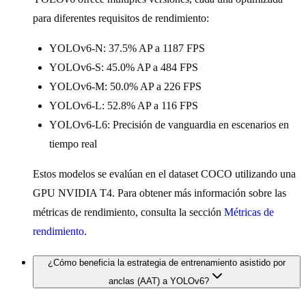
para diferentes requisitos de rendimiento:
YOLOv6-N: 37.5% AP a 1187 FPS
YOLOv6-S: 45.0% AP a 484 FPS
YOLOv6-M: 50.0% AP a 226 FPS
YOLOv6-L: 52.8% AP a 116 FPS
YOLOv6-L6: Precisión de vanguardia en escenarios en
tiempo real
Estos modelos se evalúan en el dataset COCO utilizando una
GPU NVIDIA T4. Para obtener más información sobre las
métricas de rendimiento, consulta la sección
Métricas de
rendimiento
.
¿Cómo beneficia la estrategia de entrenamiento asistido por
anclas (AAT) a YOLOv6?