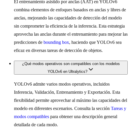
El entrenamiento asistido por anclas (AAT) en YOLOv6
combina elementos de enfoques basados en anclas y libres de
anclas, mejorando las capacidades de detección del modelo
sin comprometer la eficiencia de la inferencia. Esta estrategia
aprovecha las anclas durante el entrenamiento para mejorar las
predicciones de
bounding box
, haciendo que YOLOv6 sea
eficaz en diversas tareas de detección de objetos.
¿Qué modos operativos son compatibles con los modelos
YOLOv6 en Ultralytics?
YOLOv6 admite varios modos operativos, incluidos
Inferencia, Validación, Entrenamiento y Exportación. Esta
flexibilidad permite aprovechar al máximo las capacidades del
modelo en diferentes escenarios. Consulta la sección
Tareas y
modos compatibles
para obtener una descripción general
detallada de cada modo.