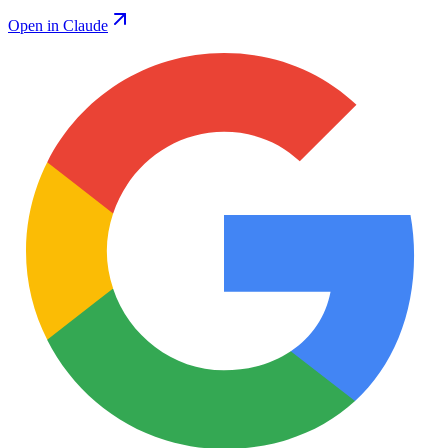
Open in Claude