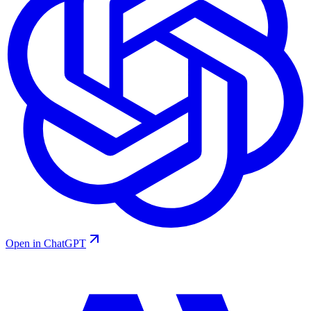
Open in ChatGPT