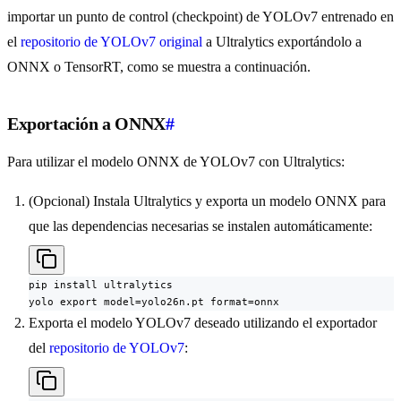
importar un punto de control (checkpoint) de YOLOv7 entrenado en
el
repositorio de YOLOv7 original
a Ultralytics exportándolo a
ONNX o TensorRT, como se muestra a continuación.
Exportación a ONNX
#
Para utilizar el modelo ONNX de YOLOv7 con Ultralytics:
(Opcional) Instala Ultralytics y exporta un modelo ONNX para
que las dependencias necesarias se instalen automáticamente:
pip install ultralytics

yolo export model=yolo26n.pt format=onnx
Exporta el modelo YOLOv7 deseado utilizando el exportador
del
repositorio de YOLOv7
: