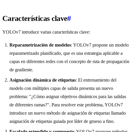
Características clave
#
YOLOv7 introduce varias características clave:
Reparametrización de modelos
: YOLOv7 propone un modelo
reparametrizado planificado, que es una estrategia aplicable a
capas en diferentes redes con el concepto de ruta de propagación
de gradiente.
Asignación dinámica de etiquetas
: El entrenamiento del
modelo con múltiples capas de salida presenta un nuevo
problema: "¿Cómo asignar objetivos dinámicos para las salidas
de diferentes ramas?". Para resolver este problema, YOLOv7
introduce un nuevo método de asignación de etiquetas llamado
asignación de etiquetas guiada por líder de grueso a fino.
Escalado extendido y compuesto
: YOLOv7 propone métodos