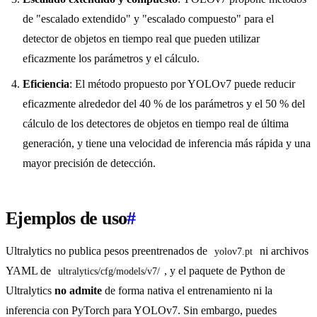
de "escalado extendido" y "escalado compuesto" para el
detector de objetos en tiempo real que pueden utilizar
eficazmente los parámetros y el cálculo.
Eficiencia
: El método propuesto por YOLOv7 puede reducir
eficazmente alrededor del 40 % de los parámetros y el 50 % del
cálculo de los detectores de objetos en tiempo real de última
generación, y tiene una velocidad de inferencia más rápida y una
mayor precisión de detección.
Ejemplos de uso
#
Ultralytics no publica pesos preentrenados de
ni archivos
yolov7.pt
YAML de
, y el paquete de Python de
ultralytics/cfg/models/v7/
Ultralytics
no admite
de forma nativa el entrenamiento ni la
inferencia con PyTorch para YOLOv7. Sin embargo, puedes