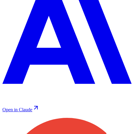
Open in Claude