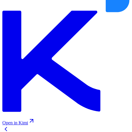
Open in Kimi