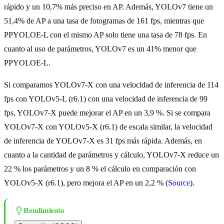
rápido y un 10,7% más preciso en AP. Además, YOLOv7 tiene un
51,4% de AP a una tasa de fotogramas de 161 fps, mientras que
PPYOLOE-L con el mismo AP solo tiene una tasa de 78 fps. En
cuanto al uso de parámetros, YOLOv7 es un 41% menor que
PPYOLOE-L.
Si comparamos YOLOv7-X con una velocidad de inferencia de 114
fps con YOLOv5-L (r6.1) con una velocidad de inferencia de 99
fps, YOLOv7-X puede mejorar el AP en un 3,9 %. Si se compara
YOLOv7-X con YOLOv5-X (r6.1) de escala similar, la velocidad
de inferencia de YOLOv7-X es 31 fps más rápida. Además, en
cuanto a la cantidad de parámetros y cálculo, YOLOv7-X reduce un
22 % los parámetros y un 8 % el cálculo en comparación con
YOLOv5-X (r6.1), pero mejora el AP en un 2,2 % (
Source
).
Rendimiento