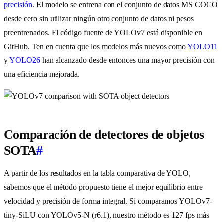
precisión
. El modelo se entrena con el conjunto de datos MS COCO
desde cero sin utilizar ningún otro conjunto de datos ni pesos
preentrenados. El código fuente de YOLOv7 está disponible en
GitHub. Ten en cuenta que los modelos más nuevos como
YOLO11
y
YOLO26
han alcanzado desde entonces una mayor precisión con
una eficiencia mejorada.
Comparación de detectores de objetos
SOTA
#
A partir de los resultados en la tabla comparativa de YOLO,
sabemos que el método propuesto tiene el mejor equilibrio entre
velocidad y precisión de forma integral. Si comparamos YOLOv7-
tiny-SiLU con YOLOv5-N (r6.1), nuestro método es 127 fps más