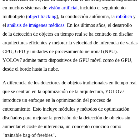
en muchos sistemas de
visión artificial
, incluido el seguimiento
multiobjeto (
object tracking
), la conducción autónoma, la
robótica
y
el
análisis de imágenes médicas
. En los últimos años, el desarrollo
de la detección de objetos en tiempo real se ha centrado en diseñar
arquitecturas eficientes y mejorar la velocidad de inferencia de varias
CPU, GPU y unidades de procesamiento neuronal (NPU).
YOLOv7 admite tanto dispositivos de GPU móvil como de GPU,
desde el borde hasta la nube.
A diferencia de los detectores de objetos tradicionales en tiempo real
que se centran en la optimización de la arquitectura, YOLOv7
introduce un enfoque en la optimización del proceso de
entrenamiento. Esto incluye módulos y métodos de optimización
diseñados para mejorar la precisión de la detección de objetos sin
aumentar el coste de inferencia, un concepto conocido como
"trainable bag-of-freebies".