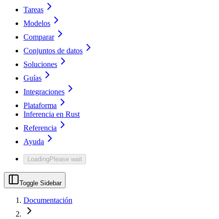
Tareas
Modelos
Comparar
Conjuntos de datos
Soluciones
Guías
Integraciones
Plataforma
Inferencia en Rust
Referencia
Ayuda
Loading
Please wait
Toggle Sidebar
Documentación