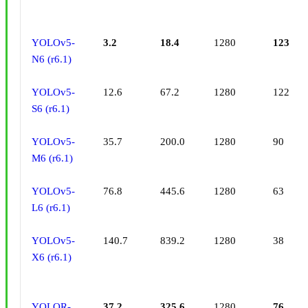
YOLOv5-
3.2
18.4
1280
123
N6 (r6.1)
YOLOv5-
12.6
67.2
1280
122
S6 (r6.1)
YOLOv5-
35.7
200.0
1280
90
M6 (r6.1)
YOLOv5-
76.8
445.6
1280
63
L6 (r6.1)
YOLOv5-
140.7
839.2
1280
38
X6 (r6.1)
YOLOR-
37.2
325.6
1280
76