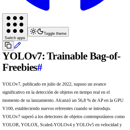
Toggle theme
Switch apps
YOLOv7: Trainable Bag-of-
Freebies
#
YOLOv7, publicado en julio de 2022, supuso un avance
significativo en la detección de objetos en tiempo real en el
momento de su lanzamiento. Alcanzó un 56,8 % de AP en la GPU
V100, estableciendo nuevos referentes cuando se introdujo.
YOLOv7 superó a los detectores de objetos contemporáneos como
YOLOR, YOLOX, Scaled-YOLOv4 y YOLOv5 en velocidad y