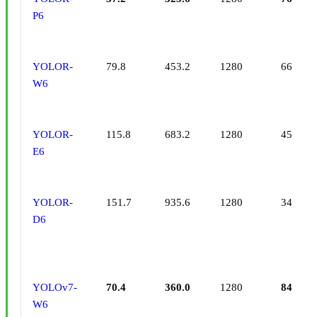
P6
YOLOR-
79.8
453.2
1280
66
W6
YOLOR-
115.8
683.2
1280
45
E6
YOLOR-
151.7
935.6
1280
34
D6
YOLOv7-
70.4
360.0
1280
84
W6