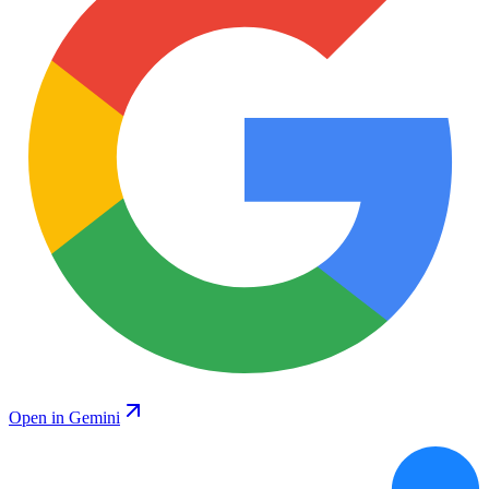
Open in Gemini