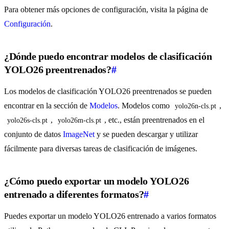
Para obtener más opciones de configuración, visita la página de
Configuración
.
¿Dónde puedo encontrar modelos de clasificación
YOLO26 preentrenados?
#
Los modelos de clasificación YOLO26 preentrenados se pueden
encontrar en la sección de
Modelos
. Modelos como
,
yolo26n-cls.pt
,
, etc., están preentrenados en el
yolo26s-cls.pt
yolo26m-cls.pt
conjunto de datos
ImageNet
y se pueden descargar y utilizar
fácilmente para diversas tareas de clasificación de imágenes.
¿Cómo puedo exportar un modelo YOLO26
entrenado a diferentes formatos?
#
Puedes exportar un modelo YOLO26 entrenado a varios formatos