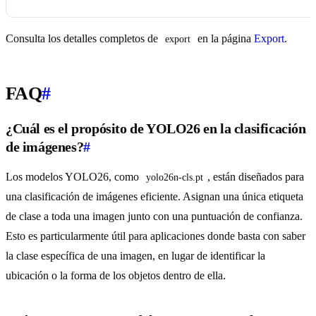
Consulta los detalles completos de
en la página
Export
.
export
FAQ
#
¿Cuál es el propósito de YOLO26 en la clasificación
de imágenes?
#
Los modelos YOLO26, como
, están diseñados para
yolo26n-cls.pt
una clasificación de imágenes eficiente. Asignan una única etiqueta
de clase a toda una imagen junto con una puntuación de confianza.
Esto es particularmente útil para aplicaciones donde basta con saber
la clase específica de una imagen, en lugar de identificar la
ubicación o la forma de los objetos dentro de ella.