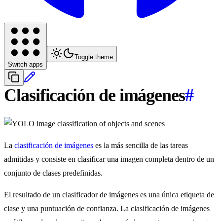
Toggle theme
Switch apps
Clasificación de imágenes
#
La
clasificación de imágenes
es la más sencilla de las tareas
admitidas y consiste en clasificar una imagen completa dentro de un
conjunto de clases predefinidas.
El resultado de un clasificador de imágenes es una única etiqueta de
clase y una puntuación de confianza. La clasificación de imágenes