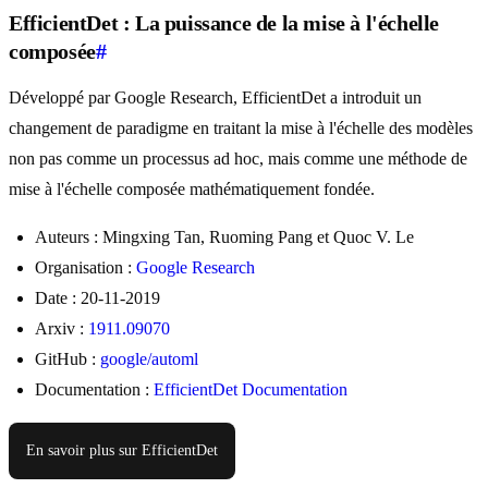
EfficientDet : La puissance de la mise à l'échelle
composée
#
Développé par Google Research, EfficientDet a introduit un
changement de paradigme en traitant la mise à l'échelle des modèles
non pas comme un processus ad hoc, mais comme une méthode de
mise à l'échelle composée mathématiquement fondée.
Auteurs : Mingxing Tan, Ruoming Pang et Quoc V. Le
Organisation :
Google Research
Date : 20-11-2019
Arxiv :
1911.09070
GitHub :
google/automl
Documentation :
EfficientDet Documentation
En savoir plus sur EfficientDet