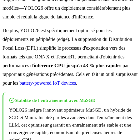
modèles—YOLO26 offre un déploiement considérablement plus
simple et réduit la gigue de latence d'inférence.
De plus, YOLO26 est spécifiquement optimisé pour les
déploiements en périphérie (edge). La suppression du Distribution
Focal Loss (DFL) simplifie le processus d'exportation vers des
formats tels que ONNX et TensorRT, permettant d'obtenir des
performances d'
inférence CPU jusqu'à 43 % plus rapides
par
rapport aux générations précédentes. Cela en fait un outil surpuissant
pour les
battery-powered IoT devices
.
Stabilité de l'entraînement avec MuSGD
YOLO26 intègre l'innovant optimiseur MuSGD, un hybride de
SGD et Muon. Inspiré par les avancées dans l'entraînement des
LLM, cet optimiseur garantit un entraînement très stable et une
convergence rapide, économisant de précieuses heures de