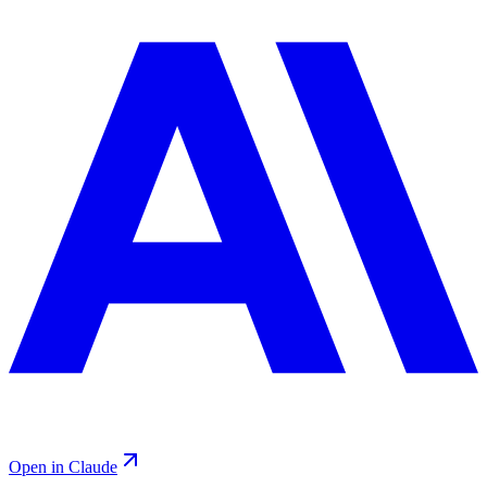
Open in Claude