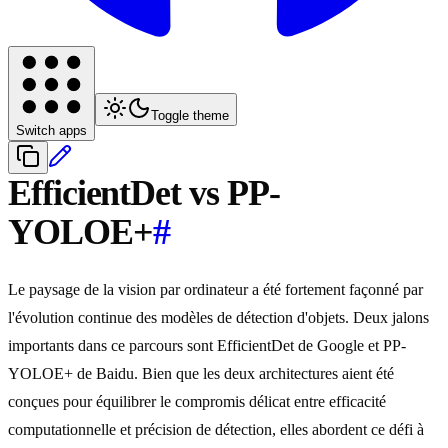
Toggle theme
Switch apps
EfficientDet vs PP-
YOLOE+
#
Le paysage de la vision par ordinateur a été fortement façonné par
l'évolution continue des modèles de détection d'objets. Deux jalons
importants dans ce parcours sont EfficientDet de Google et PP-
YOLOE+ de Baidu. Bien que les deux architectures aient été
conçues pour équilibrer le compromis délicat entre efficacité
computationnelle et précision de détection, elles abordent ce défi à