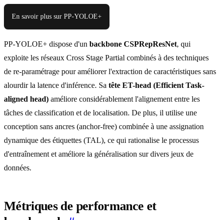
En savoir plus sur PP-YOLOE+
PP-YOLOE+ dispose d'un
backbone CSPRepResNet
, qui
exploite les réseaux Cross Stage Partial combinés à des techniques
de re-paramétrage pour améliorer l'extraction de caractéristiques sans
alourdir la latence d'inférence. Sa
tête ET-head (Efficient Task-
aligned head)
améliore considérablement l'alignement entre les
tâches de classification et de localisation. De plus, il utilise une
conception sans ancres (anchor-free) combinée à une assignation
dynamique des étiquettes (TAL), ce qui rationalise le processus
d'entraînement et améliore la généralisation sur divers jeux de
données.
Métriques de performance et