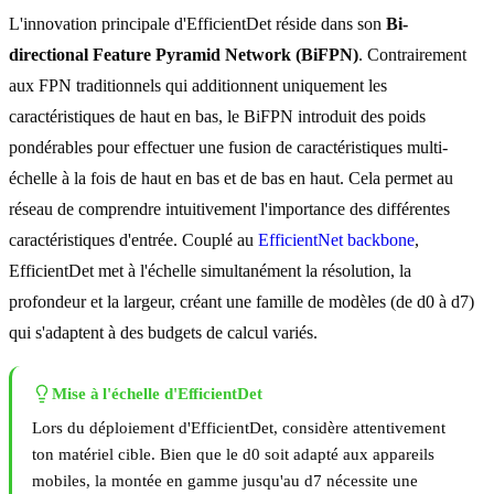
L'innovation principale d'EfficientDet réside dans son
Bi-
directional Feature Pyramid Network (BiFPN)
. Contrairement
aux FPN traditionnels qui additionnent uniquement les
caractéristiques de haut en bas, le BiFPN introduit des poids
pondérables pour effectuer une fusion de caractéristiques multi-
échelle à la fois de haut en bas et de bas en haut. Cela permet au
réseau de comprendre intuitivement l'importance des différentes
caractéristiques d'entrée. Couplé au
EfficientNet backbone
,
EfficientDet met à l'échelle simultanément la résolution, la
profondeur et la largeur, créant une famille de modèles (de d0 à d7)
qui s'adaptent à des budgets de calcul variés.
Mise à l'échelle d'EfficientDet
Lors du déploiement d'EfficientDet, considère attentivement
ton matériel cible. Bien que le d0 soit adapté aux appareils
mobiles, la montée en gamme jusqu'au d7 nécessite une