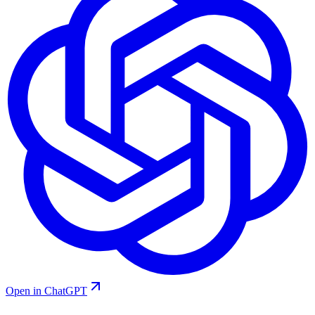
Open in ChatGPT