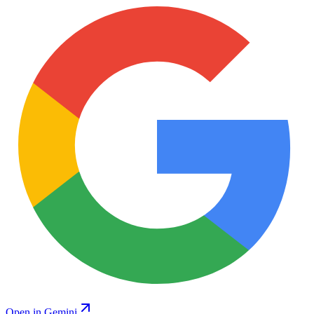
Open in Gemini