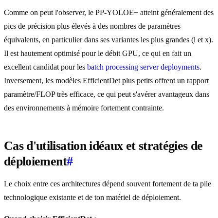
Comme on peut l'observer, le PP-YOLOE+ atteint généralement des
pics de précision plus élevés à des nombres de paramètres
équivalents, en particulier dans ses variantes les plus grandes (l et x).
Il est hautement optimisé pour le débit GPU, ce qui en fait un
excellent candidat pour les
batch processing server deployments
.
Inversement, les modèles EfficientDet plus petits offrent un rapport
paramètre/FLOP très efficace, ce qui peut s'avérer avantageux dans
des environnements à mémoire fortement contrainte.
Cas d'utilisation idéaux et stratégies de
déploiement
#
Le choix entre ces architectures dépend souvent fortement de ta pile
technologique existante et de ton matériel de déploiement.