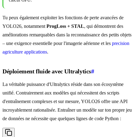
calcul GPU.
Tu peux également exploiter les fonctions de perte avancées de
YOLO26, notamment
ProgLoss + STAL
, qui démontrent des
améliorations remarquables dans la reconnaissance des petits objets
– une exigence essentielle pour l'imagerie aérienne et les
precision
agriculture applications
.
Déploiement fluide avec Ultralytics
#
La véritable puissance d'Ultralytics réside dans son écosystème
unifié. Contrairement aux modèles qui nécessitent des scripts
d'entraînement complexes et sur mesure, YOLO26 offre une API
incroyablement rationalisée. Entraîner un modèle sur ton propre jeu
de données ne nécessite que quelques lignes de code Python :