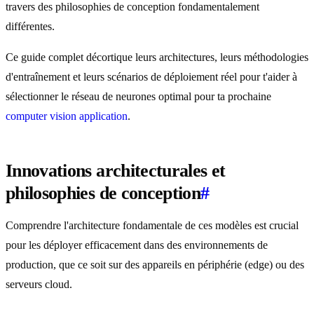
travers des philosophies de conception fondamentalement
différentes.
Ce guide complet décortique leurs architectures, leurs méthodologies
d'entraînement et leurs scénarios de déploiement réel pour t'aider à
sélectionner le réseau de neurones optimal pour ta prochaine
computer vision application
.
Innovations architecturales et
philosophies de conception
#
Comprendre l'architecture fondamentale de ces modèles est crucial
pour les déployer efficacement dans des environnements de
production, que ce soit sur des appareils en périphérie (edge) ou des
serveurs cloud.