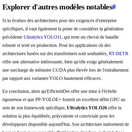
Explorer d'autres modèles notables
#
Si tu évalues des architectures pour des exigences d'entreprise
spécifiques, il vaut également la peine de considérer la génération
précédente
Ultralytics YOLO11
, qui reste un cheval de bataille
robuste et testé en production. Pour les applications où des
architectures basées sur des transformers sont souhaitées,
RT-DETR
offre une alternative intéressante, bien qu'elle exige généralement
une surcharge de mémoire CUDA plus élevée lors de l'entraînement
par rapport aux variantes YOLO hautement efficaces.
En conclusion, alors qu'EfficientDet offre une mise à l'échelle
rigoureuse et que PP-YOLOE+ fournit un excellent débit GPU au
sein de son framework spécifique,
Ultralytics YOLO26
offre la
solution la plus équilibrée, polyvalente et conviviale pour les
développeurs disponible aujourd'hui. Son architecture nativement de