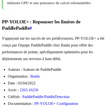
mémoire GPU et une puissance de calcul substantielles.
PP-YOLOE+ : Repousser les limites de
PaddlePaddle
#
S'appuyant sur les succès de ses prédécesseurs, PP-YOLOE+ a été
conçu par l'équipe PaddlePaddle chez Baidu pour offrir des
performances de pointe, spécifiquement optimisées pour les
déploiements sur serveurs à haut débit.
Auteurs : Auteurs de PaddlePaddle
Organisation :
Baidu
Date : 02/04/2022
Arxiv :
2203.16250
GitHub :
PaddlePaddle/PaddleDetection
Documentation :
PP-YOLOE+ Configuration