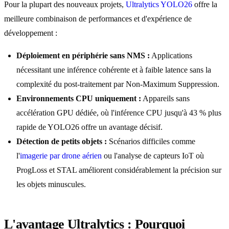
Pour la plupart des nouveaux projets,
Ultralytics YOLO26
offre la
meilleure combinaison de performances et d'expérience de
développement :
Déploiement en périphérie sans NMS :
Applications
nécessitant une inférence cohérente et à faible latence sans la
complexité du post-traitement par Non-Maximum Suppression.
Environnements CPU uniquement :
Appareils sans
accélération GPU dédiée, où l'inférence CPU jusqu'à 43 % plus
rapide de YOLO26 offre un avantage décisif.
Détection de petits objets :
Scénarios difficiles comme
l'
imagerie par drone aérien
ou l'analyse de capteurs IoT où
ProgLoss et STAL améliorent considérablement la précision sur
les objets minuscules.
L'avantage Ultralytics : Pourquoi