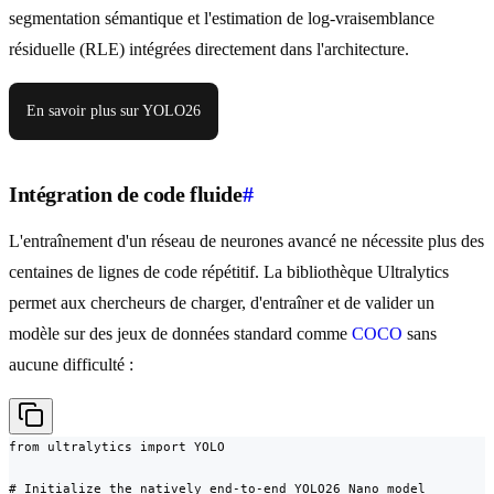
segmentation sémantique et l'estimation de log-vraisemblance
résiduelle (RLE) intégrées directement dans l'architecture.
En savoir plus sur YOLO26
Intégration de code fluide
#
L'entraînement d'un réseau de neurones avancé ne nécessite plus des
centaines de lignes de code répétitif. La bibliothèque Ultralytics
permet aux chercheurs de charger, d'entraîner et de valider un
modèle sur des jeux de données standard comme
COCO
sans
aucune difficulté :
from ultralytics import YOLO

# Initialize the natively end-to-end YOLO26 Nano model
