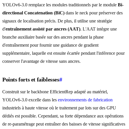
YOLOv6-3.0 remplace les modules traditionnels par le module
Bi-
directional Concatenation (BiC)
dans le neck pour préserver des
signaux de localisation précis. De plus, il utilise une stratégie
d'
entraînement assisté par ancres (AAT)
. L'AAT intègre une
branche auxiliaire basée sur des ancres pendant la phase
d'entraînement pour fournir une guidance de gradient
supplémentaire, laquelle est ensuite écartée pendant l'inférence pour
conserver l'avantage de vitesse sans ancres.
Points forts et faiblesses
#
Construit sur le backbone EfficientRep adapté au matériel,
YOLOv6-3.0 excelle dans les
environnements de fabrication
industriels à haute vitesse où le traitement par lots sur des GPU
dédiés est possible. Cependant, sa forte dépendance aux opérations
de re-paramétrage peut entraîner des baisses de vitesse significatives