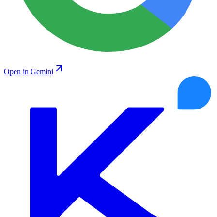
Open in Gemini