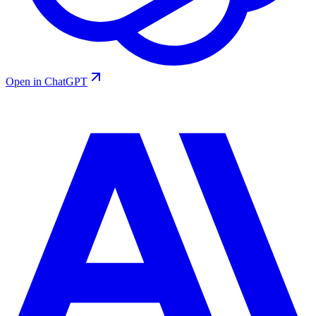
Open in ChatGPT