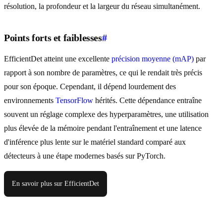
résolution, la profondeur et la largeur du réseau simultanément.
Points forts et faiblesses
#
EfficientDet atteint une excellente
précision moyenne (mAP)
par
rapport à son nombre de paramètres, ce qui le rendait très précis
pour son époque. Cependant, il dépend lourdement des
environnements
TensorFlow
hérités. Cette dépendance entraîne
souvent un réglage complexe des hyperparamètres, une utilisation
plus élevée de la mémoire pendant l'entraînement et une latence
d'inférence plus lente sur le matériel standard comparé aux
détecteurs à une étape modernes basés sur PyTorch.
En savoir plus sur EfficientDet