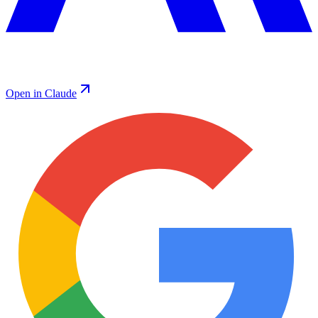
Open in Claude