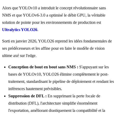
Alors que YOLOv10 a introduit le concept révolutionnaire sans
NMS et que YOLOv6-3.0 a optimisé le débit GPU, la véritable
solution de pointe pour les environnements de production est
Ultralytics YOLO26
.
Sorti en janvier 2026, YOLO26 reprend les idées fondamentales de
ses prédécesseurs et les affine pour en faire le modèle de vision
ultime axé sur l'edge.
Conception de bout en bout sans NMS :
S'appuyant sur les
bases de YOLOv10, YOLO26 élimine complètement le post-
traitement, standardisant le pipeline de déploiement et rendant les
inférences hautement prévisibles.
Suppression de DFL :
En supprimant la perte focale de
distribution (DFL), l'architecture simplifie énormément
l'exportation, améliorant drastiquement la compatibilité et la