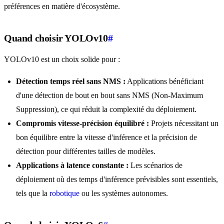
préférences en matière d'écosystème.
Quand choisir YOLOv10
#
YOLOv10 est un choix solide pour :
Détection temps réel sans NMS :
Applications bénéficiant
d'une détection de bout en bout sans NMS (Non-Maximum
Suppression), ce qui réduit la complexité du déploiement.
Compromis vitesse-précision équilibré :
Projets nécessitant un
bon équilibre entre la vitesse d'inférence et la précision de
détection pour différentes tailles de modèles.
Applications à latence constante :
Les scénarios de
déploiement où des temps d'inférence prévisibles sont essentiels,
tels que la
robotique
ou les systèmes autonomes.