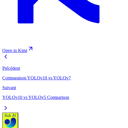
Open in Kimi
Précédent
Comparaison YOLOv10 vs YOLOv7
Suivant
YOLOv10 vs YOLOv5 Comparison
Ask AI