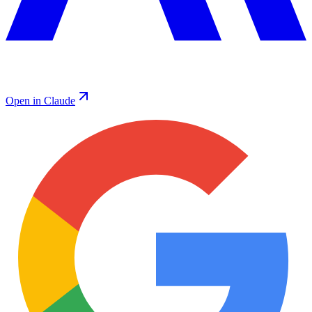
Open in Claude