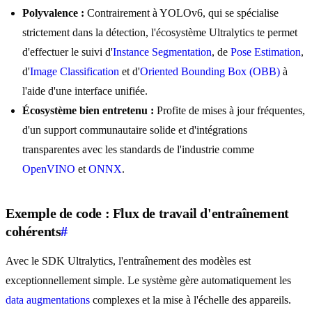
Polyvalence :
Contrairement à YOLOv6, qui se spécialise
strictement dans la détection, l'écosystème Ultralytics te permet
d'effectuer le suivi d'
Instance Segmentation
, de
Pose Estimation
,
d'
Image Classification
et d'
Oriented Bounding Box (OBB)
à
l'aide d'une interface unifiée.
Écosystème bien entretenu :
Profite de mises à jour fréquentes,
d'un support communautaire solide et d'intégrations
transparentes avec les standards de l'industrie comme
OpenVINO
et
ONNX
.
Exemple de code : Flux de travail d'entraînement
cohérents
#
Avec le SDK Ultralytics, l'entraînement des modèles est
exceptionnellement simple. Le système gère automatiquement les
data augmentations
complexes et la mise à l'échelle des appareils.