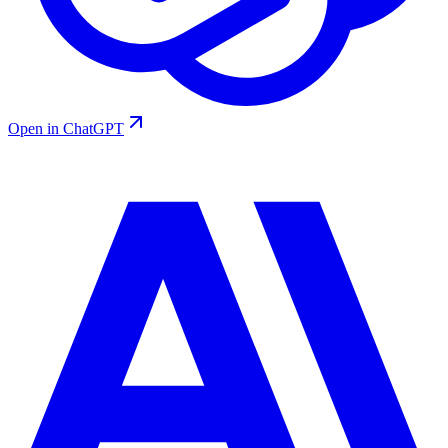
Open in ChatGPT