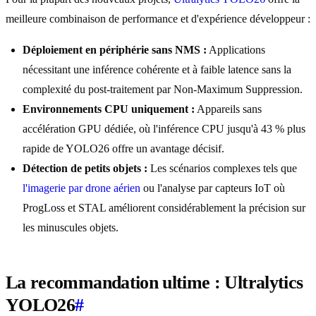
meilleure combinaison de performance et d'expérience développeur :
Déploiement en périphérie sans NMS :
Applications
nécessitant une inférence cohérente et à faible latence sans la
complexité du post-traitement par Non-Maximum Suppression.
Environnements CPU uniquement :
Appareils sans
accélération GPU dédiée, où l'inférence CPU jusqu'à 43 % plus
rapide de YOLO26 offre un avantage décisif.
Détection de petits objets :
Les scénarios complexes tels que
l'imagerie par drone aérien
ou l'analyse par capteurs IoT où
ProgLoss et STAL améliorent considérablement la précision sur
les minuscules objets.
La recommandation ultime : Ultralytics
YOLO26
#