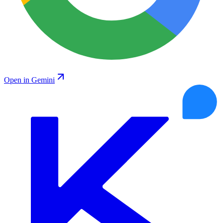
Open in Gemini