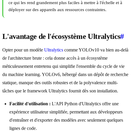
ce qui les rend grandement plus faciles à mettre à l'échelle et à
déployer sur des appareils aux ressources contraintes.
L'avantage de l'écosystème Ultralytics
#
Opter pour un modèle
Ultralytics
comme YOLOv10 va bien au-delà
de l'architecture brute : cela donne accès à un écosystème
méticuleusement entretenu qui simplifie l'ensemble du cycle de vie
du machine learning. YOLOv6, hébergé dans un dépôt de recherche
statique, manque des outils robustes et de la polyvalence multi-
tâches que le framework Ultralytics fournit dès son installation.
Facilité d'utilisation :
L'API Python d'Ultralytics offre une
expérience utilisateur simplifiée, permettant aux développeurs
d'entraîner et d'exporter des modèles avec seulement quelques
lignes de code.