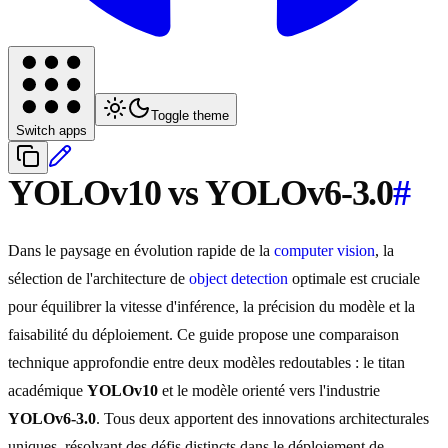
Toggle theme
Switch apps
YOLOv10 vs YOLOv6-3.0
#
Dans le paysage en évolution rapide de la
computer vision
, la
sélection de l'architecture de
object detection
optimale est cruciale
pour équilibrer la vitesse d'inférence, la précision du modèle et la
faisabilité du déploiement. Ce guide propose une comparaison
technique approfondie entre deux modèles redoutables : le titan
académique
YOLOv10
et le modèle orienté vers l'industrie
YOLOv6-3.0
. Tous deux apportent des innovations architecturales
uniques, résolvant des défis distincts dans le déploiement de