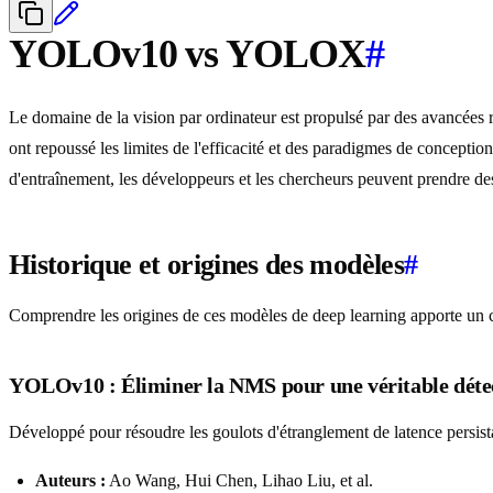
YOLOv10 vs YOLOX
#
Le domaine de la vision par ordinateur est propulsé par des avancées r
ont repoussé les limites de l'efficacité et des paradigmes de conception
d'entraînement, les développeurs et les chercheurs peuvent prendre de
Historique et origines des modèles
#
Comprendre les origines de ces modèles de deep learning apporte un con
YOLOv10 : Éliminer la NMS pour une véritable détec
Développé pour résoudre les goulots d'étranglement de latence persi
Auteurs :
Ao Wang, Hui Chen, Lihao Liu, et al.