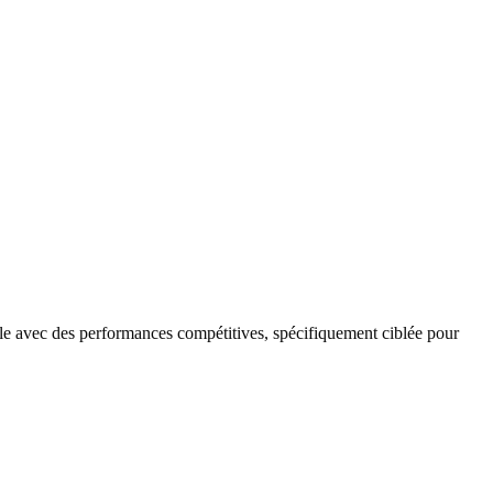
e avec des performances compétitives, spécifiquement ciblée pour