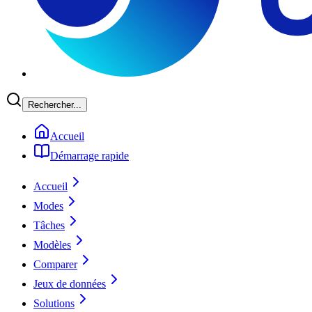
Rechercher...
Accueil
Démarrage rapide
Accueil
Modes
Tâches
Modèles
Comparer
Jeux de données
Solutions