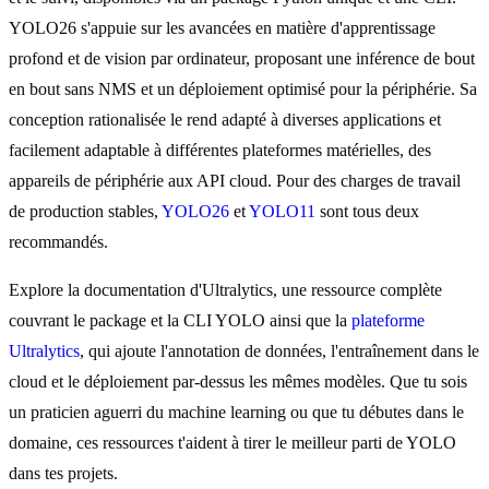
YOLO26 s'appuie sur les avancées en matière d'apprentissage
profond et de vision par ordinateur, proposant une inférence de bout
en bout sans NMS et un déploiement optimisé pour la périphérie. Sa
conception rationalisée le rend adapté à diverses applications et
facilement adaptable à différentes plateformes matérielles, des
appareils de périphérie aux API cloud. Pour des charges de travail
de production stables,
YOLO26
et
YOLO11
sont tous deux
recommandés.
Explore la documentation d'Ultralytics, une ressource complète
couvrant le package et la CLI YOLO ainsi que la
plateforme
Ultralytics
, qui ajoute l'annotation de données, l'entraînement dans le
cloud et le déploiement par-dessus les mêmes modèles. Que tu sois
un praticien aguerri du machine learning ou que tu débutes dans le
domaine, ces ressources t'aident à tirer le meilleur parti de YOLO
dans tes projets.