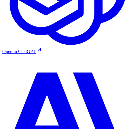
Open in ChatGPT