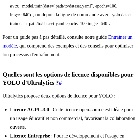
avec
model.train(data="path/to/dataset.yaml", epochs=100, 
, ou depuis la ligne de commande avec
imgsz=640)
yolo detect 
.
train data=path/to/dataset.yaml epochs=100 imgsz=640
Pour un guide pas à pas détaillé, consulte notre guide
Entraîner un
modèle
, qui comprend des exemples et des conseils pour optimiser
ton processus d'entraînement.
Quelles sont les options de licence disponibles pour
YOLO d'Ultralytics ?
#
Ultralytics propose deux options de licence pour YOLO :
Licence AGPL-3.0
: Cette licence open-source est idéale pour
un usage éducatif et non commercial, favorisant la collaboration
ouverte.
Licence Entreprise
: Pour le développement et l'usage en