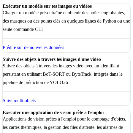
Exécuter un modèle sur tes images ou vidéos
Charger un modèle pré-entraîné et obtenir des boîtes englobantes,
des masques ou des points clés en quelques lignes de Python ou une
seule commande CLI
Prédire sur de nouvelles données
Suivre des objets à travers les images d'une vidéo
Suivre des objets à travers les images vidéo avec un identifiant
persistant en utilisant BoT-SORT ou ByteTrack, intégrés dans le
pipeline de prédiction de YOLO26
Suivi multi-objets
Exécuter une application de vision prête à l'emploi
Applications de vision prêtes à l'emploi pour le comptage d'objets,
les cartes thermiques, la gestion des files d'attente, les alarmes de