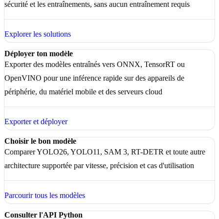
sécurité et les entraînements, sans aucun entraînement requis
Explorer les solutions
Déployer ton modèle
Exporter des modèles entraînés vers ONNX, TensorRT ou
OpenVINO pour une inférence rapide sur des appareils de
périphérie, du matériel mobile et des serveurs cloud
Exporter et déployer
Choisir le bon modèle
Comparer YOLO26, YOLO11, SAM 3, RT-DETR et toute autre
architecture supportée par vitesse, précision et cas d'utilisation
Parcourir tous les modèles
Consulter l'API Python