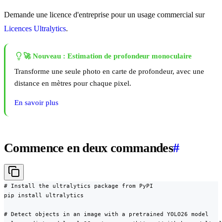
Demande une licence d'entreprise pour un usage commercial sur
Licences Ultralytics
.
🚀 Nouveau : Estimation de profondeur monoculaire
Transforme une seule photo en carte de profondeur, avec une
distance en mètres pour chaque pixel.
En savoir plus
Commence en deux commandes
#
# Install the ultralytics package from PyPI

pip install ultralytics

# Detect objects in an image with a pretrained YOLO26 model
