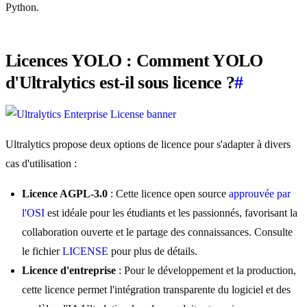
Python.
Licences YOLO : Comment YOLO
d'Ultralytics est-il sous licence ?
#
Ultralytics propose deux options de licence pour s'adapter à divers
cas d'utilisation :
Licence AGPL-3.0
: Cette licence open source
approuvée par
l'OSI
est idéale pour les étudiants et les passionnés, favorisant la
collaboration ouverte et le partage des connaissances. Consulte
le fichier
LICENSE
pour plus de détails.
Licence d'entreprise
: Pour le développement et la production,
cette licence permet l'intégration transparente du logiciel et des