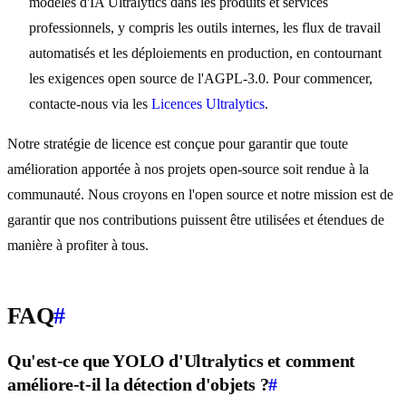
modèles d'IA Ultralytics dans les produits et services
professionnels, y compris les outils internes, les flux de travail
automatisés et les déploiements en production, en contournant
les exigences open source de l'AGPL-3.0. Pour commencer,
contacte-nous via les
Licences Ultralytics
.
Notre stratégie de licence est conçue pour garantir que toute
amélioration apportée à nos projets open-source soit rendue à la
communauté. Nous croyons en l'open source et notre mission est de
garantir que nos contributions puissent être utilisées et étendues de
manière à profiter à tous.
FAQ
#
Qu'est-ce que YOLO d'Ultralytics et comment
améliore-t-il la détection d'objets ?
#