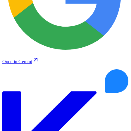
Open in Gemini