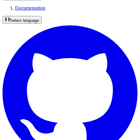
Documentation
Select language