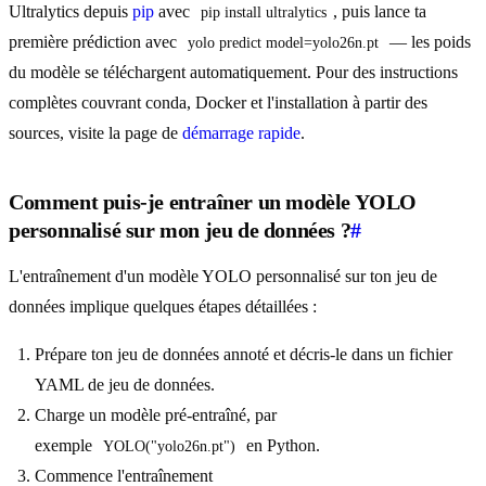
Ultralytics depuis
pip
avec
, puis lance ta
pip install ultralytics
première prédiction avec
— les poids
yolo predict model=yolo26n.pt
du modèle se téléchargent automatiquement. Pour des instructions
complètes couvrant conda, Docker et l'installation à partir des
sources, visite la page de
démarrage rapide
.
Comment puis-je entraîner un modèle YOLO
personnalisé sur mon jeu de données ?
#
L'entraînement d'un modèle YOLO personnalisé sur ton jeu de
données implique quelques étapes détaillées :
Prépare ton jeu de données annoté et décris-le dans un fichier
YAML de jeu de données.
Charge un modèle pré-entraîné, par
exemple
en Python.
YOLO("yolo26n.pt")
Commence l'entraînement