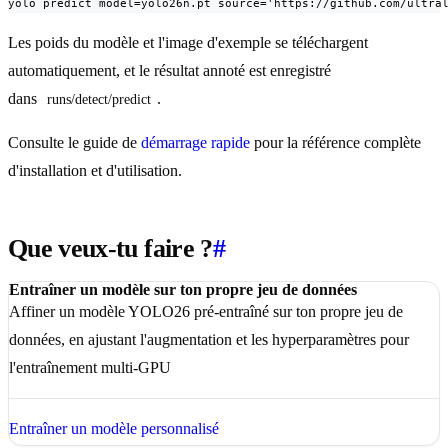
yolo predict model=yolo26n.pt source='https://github.com/ultra
Les poids du modèle et l'image d'exemple se téléchargent
automatiquement, et le résultat annoté est enregistré
dans
.
runs/detect/predict
Consulte le guide de
démarrage rapide
pour la référence complète
d'installation et d'utilisation.
Que veux-tu faire ?
#
Entraîner un modèle sur ton propre jeu de données
Affiner un modèle YOLO26 pré-entraîné sur ton propre jeu de
données, en ajustant l'augmentation et les hyperparamètres pour
l'entraînement multi-GPU
Entraîner un modèle personnalisé