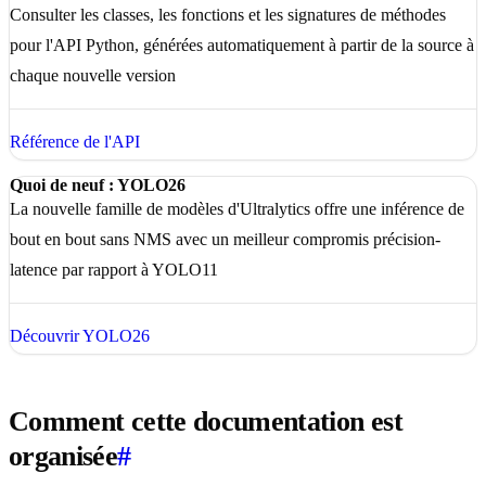
Consulter les classes, les fonctions et les signatures de méthodes
pour l'API Python, générées automatiquement à partir de la source à
chaque nouvelle version
Référence de l'API
Quoi de neuf : YOLO26
La nouvelle famille de modèles d'Ultralytics offre une inférence de
bout en bout sans NMS avec un meilleur compromis précision-
latence par rapport à YOLO11
Découvrir YOLO26
Comment cette documentation est
organisée
#