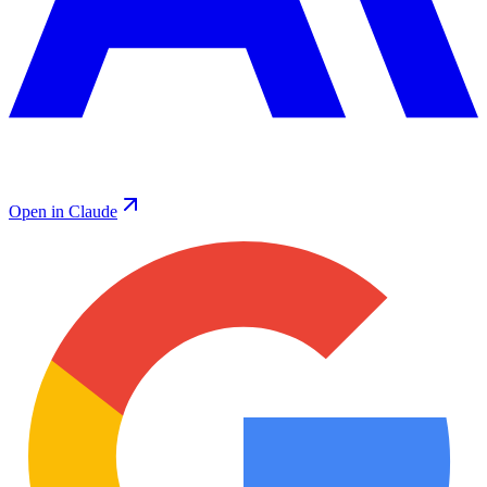
Open in Claude