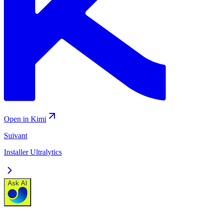
Open in Kimi
Suivant
Installer Ultralytics
Ask AI