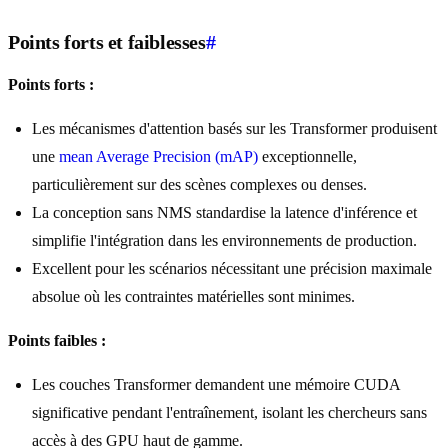
Points forts et faiblesses
#
Points forts :
Les mécanismes d'attention basés sur les Transformer produisent
une
mean Average Precision (mAP)
exceptionnelle,
particulièrement sur des scènes complexes ou denses.
La conception sans NMS standardise la latence d'inférence et
simplifie l'intégration dans les environnements de production.
Excellent pour les scénarios nécessitant une précision maximale
absolue où les contraintes matérielles sont minimes.
Points faibles :
Les couches Transformer demandent une mémoire CUDA
significative pendant l'entraînement, isolant les chercheurs sans
accès à des GPU haut de gamme.