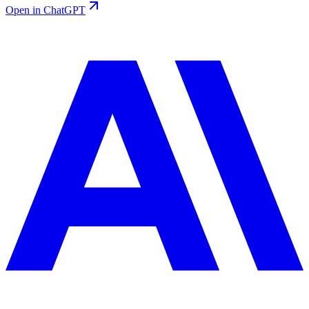
Open in ChatGPT