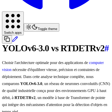
Toggle theme
Switch apps
YOLOv6-3.0 vs RTDETRv2
#
Choisir l'architecture optimale pour des applications de
computer
vision
nécessite d'équilibrer vitesse, précision et contraintes de
déploiement. Dans cette analyse technique complète, nous
comparons
YOLOv6-3.0
, un réseau de neurones convolutifs (CNN)
de qualité industrielle conçu pour des environnements GPU à haut
débit, à
RTDETRv2
, un modèle à base de Transformer de pointe
qui intègre des mécanismes d'attention pour la détection d'objets en
temps réel.