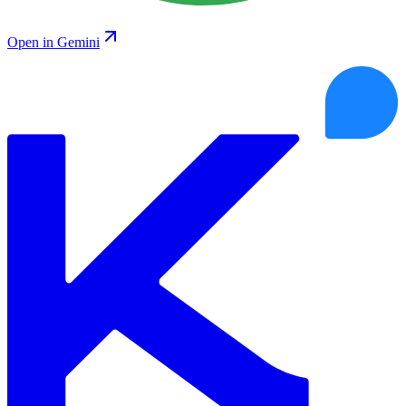
Open in Gemini