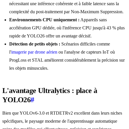
nécessitant une inférence cohérente et à faible latence sans la
complexité du post-traitement par Non-Maximum Suppression.
Environnements CPU uniquement :
Appareils sans
accélération GPU dédiée, où l'inférence CPU jusqu'à 43 % plus
rapide de YOLO26 offre un avantage décisif.
Détection de petits objets :
Scénarios difficiles comme
l'
imagerie par drone aérien
ou l'analyse de capteurs IoT où
ProgLoss et STAL améliorent considérablement la précision sur
les objets minuscules.
L'avantage Ultralytics : place à
YOLO26
#
Bien que YOLOv6-3.0 et RTDETRv2 excellent dans leurs niches
spécifiques, le paysage moderne de l'apprentissage automatique