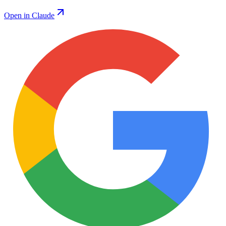
Open in Claude