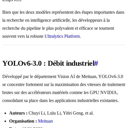
Bien que les deux modèles représentent des étapes importantes dans
la recherche en intelligence artificielle, les développeurs à la
recherche du pipeline le plus polyvalent et efficace se tournent
souvent vers la robuste
Ultralytics Platform
.
YOLOv6-3.0 : Débit industriel
#
Développé par le département Vision AI de Meituan, YOLOv6-3.0
se concentre fortement sur la maximisation des vitesses de traitement
brutes sur des accélérateurs matériels comme les GPU NVIDIA,
consolidant sa place dans les applications industrielles existantes.
Auteurs :
Chuyi Li, Lulu Li, Yifei Geng, et al.
Organisation :
Meituan