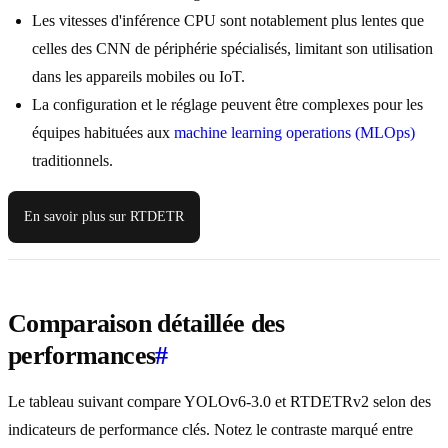
Les vitesses d'inférence CPU sont notablement plus lentes que
celles des CNN de périphérie spécialisés, limitant son utilisation
dans les appareils mobiles ou IoT.
La configuration et le réglage peuvent être complexes pour les
équipes habituées aux
machine learning operations (MLOps)
traditionnels.
En savoir plus sur RTDETR
Comparaison détaillée des
performances
#
Le tableau suivant compare YOLOv6-3.0 et RTDETRv2 selon des
indicateurs de performance clés. Notez le contraste marqué entre