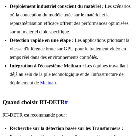
Déploiement industriel conscient du matériel :
Les scénarios
où la conception du modèle axée sur le matériel et la
reparamétrisation efficace offrent des performances optimisées
sur un matériel cible spécifique.
Détection rapide en une étape :
Les applications priorisant la
vitesse d'inférence brute sur GPU pour le traitement vidéo en
temps réel dans des environnements contrôlés.
Intégration à l'écosystème Meituan :
Les équipes travaillant
déjà au sein de la pile technologique et de l'infrastructure de
déploiement de
Meituan
.
Quand choisir RT-DETR
#
RT-DETR est recommandé pour :
Recherche sur la détection basée sur les Transformers :