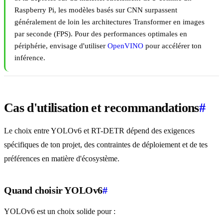
Raspberry Pi, les modèles basés sur CNN surpassent
généralement de loin les architectures Transformer en images
par seconde (FPS). Pour des performances optimales en
périphérie, envisage d'utiliser
OpenVINO
pour accélérer ton
inférence.
Cas d'utilisation et recommandations
#
Le choix entre YOLOv6 et RT-DETR dépend des exigences
spécifiques de ton projet, des contraintes de déploiement et de tes
préférences en matière d'écosystème.
Quand choisir YOLOv6
#
YOLOv6 est un choix solide pour :