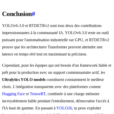
Conclusion
#
YOLOv6-3.0 et RTDETRv2 sont tous deux des contributions
impressionnantes à la communauté IA. YOLOv6-3.0 reste un outil
puissant pour l'automatisation industrielle sur GPU, et RTDETRv2
prouve que les architectures Transformer peuvent atteindre une
latence en temps réel tout en maximisant la précision.
Cependant, pour les équipes qui ont besoin d'un framework fiable et
prêt pour la production avec un support communautaire actif, les
Ultralytics YOLO models
constituent constamment le meilleur
choix. L'intégration transparente avec des plateformes comme
Hugging Face
et
TensorRT
, combinée à une charge mémoire
incroyablement faible pendant l'entraînement, démocratise l'accès à
l'IA haut de gamme. En passant à
YOLO26
, tu peux exploiter