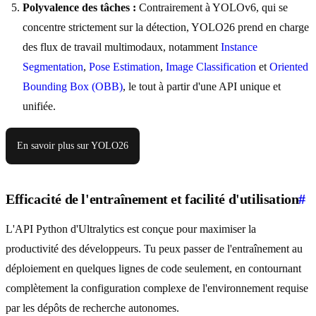
Polyvalence des tâches :
Contrairement à YOLOv6, qui se
concentre strictement sur la détection, YOLO26 prend en charge
des flux de travail multimodaux, notamment
Instance
Segmentation
,
Pose Estimation
,
Image Classification
et
Oriented
Bounding Box (OBB)
, le tout à partir d'une API unique et
unifiée.
En savoir plus sur YOLO26
Efficacité de l'entraînement et facilité d'utilisation
#
L'API Python d'Ultralytics est conçue pour maximiser la
productivité des développeurs. Tu peux passer de l'entraînement au
déploiement en quelques lignes de code seulement, en contournant
complètement la configuration complexe de l'environnement requise
par les dépôts de recherche autonomes.