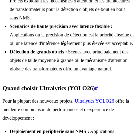
Projets explorant les mécanismes d'attention et les architectures
de transformateurs pour la détection d'objets de bout en bout
sans NMS.
Scénarios de haute précision avec latence flexible :
Applications où la précision de détection est la priorité absolue et
où une latence d'inférence légèrement plus élevée est acceptable.
Détection de grands objets :
Scènes avec principalement des
objets de taille moyenne à grande où le mécanisme d'attention
globale des transformateurs offre un avantage naturel.
Quand choisir Ultralytics (YOLO26)
#
Pour la plupart des nouveaux projets,
Ultralytics YOLO26
offre la
meilleure combinaison de performances et d'expérience de
développement :
Déploiement en périphérie sans NMS :
Applications