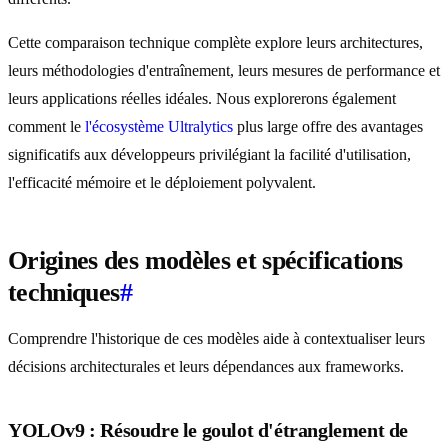
Cette comparaison technique complète explore leurs architectures,
leurs méthodologies d'entraînement, leurs mesures de performance et
leurs applications réelles idéales. Nous explorerons également
comment le
l'écosystème Ultralytics
plus large offre des avantages
significatifs aux développeurs privilégiant la facilité d'utilisation,
l'efficacité mémoire et le déploiement polyvalent.
Origines des modèles et spécifications
techniques
#
Comprendre l'historique de ces modèles aide à contextualiser leurs
décisions architecturales et leurs dépendances aux frameworks.
YOLOv9 : Résoudre le goulot d'étranglement de