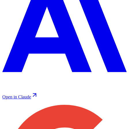
Open in Claude