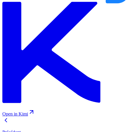
Open in Kimi