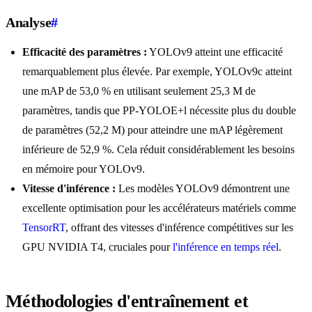
Analyse
#
Efficacité des paramètres :
YOLOv9 atteint une efficacité
remarquablement plus élevée. Par exemple, YOLOv9c atteint
une mAP de 53,0 % en utilisant seulement 25,3 M de
paramètres, tandis que PP-YOLOE+l nécessite plus du double
de paramètres (52,2 M) pour atteindre une mAP légèrement
inférieure de 52,9 %. Cela réduit considérablement les besoins
en mémoire pour YOLOv9.
Vitesse d'inférence :
Les modèles YOLOv9 démontrent une
excellente optimisation pour les accélérateurs matériels comme
TensorRT
, offrant des vitesses d'inférence compétitives sur les
GPU NVIDIA T4, cruciales pour
l'inférence en temps réel
.
Méthodologies d'entraînement et