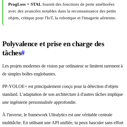
ProgLoss + STAL
fournit des fonctions de perte améliorées
avec des avancées notables dans la reconnaissance des petits
objets, critique pour l'IoT, la robotique et l'imagerie aérienne.
Polyvalence et prise en charge des
tâches
#
Les projets modernes de vision par ordinateur se limitent rarement à
de simples boîtes englobantes.
PP-YOLOE+ est principalement conçu pour la détection d'objets
standard. L'adaptation de son architecture à d'autres tâches implique
une ingénierie personnalisée approfondie.
À l'inverse, le framework Ultralytics est une véritable centrale
multitâche. En utilisant une API unifiée, tu peux basculer sans effort