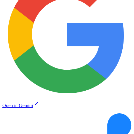
Open in Gemini