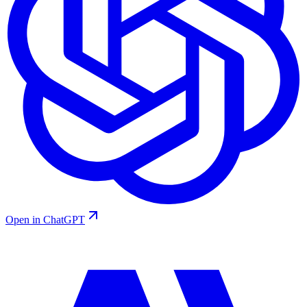
Open in ChatGPT