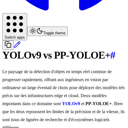
Toggle theme
Switch apps
YOLOv9 vs PP-YOLOE+
#
Le paysage de la détection d'objets en temps réel continue de
progresser rapidement, offrant aux ingénieurs en vision par
ordinateur un large éventail de choix pour déployer des modèles très
précis sur des infrastructures edge et cloud. Deux modèles
importants dans ce domaine sont
YOLOv9
et
PP-YOLOE+
. Bien
que les deux repoussent les limites de la précision et de la vitesse, ils
sont issus de lignées de recherche et d'écosystèmes logiciels
différents.