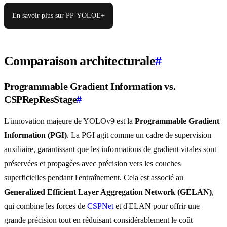
En savoir plus sur PP-YOLOE+
Comparaison architecturale
#
Programmable Gradient Information vs.
CSPRepResStage
#
L'innovation majeure de YOLOv9 est la
Programmable Gradient
Information (PGI)
. La PGI agit comme un cadre de supervision
auxiliaire, garantissant que les informations de gradient vitales sont
préservées et propagées avec précision vers les couches
superficielles pendant l'entraînement. Cela est associé au
Generalized Efficient Layer Aggregation Network (GELAN)
,
qui combine les forces de
CSPNet
et d'ELAN pour offrir une
grande précision tout en réduisant considérablement le coût