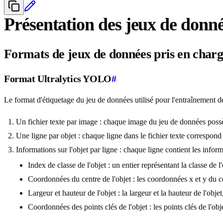
Présentation des jeux de donné
Formats de jeux de données pris en char
Format Ultralytics YOLO
#
Le format d'étiquetage du jeu de données utilisé pour l'entraînement 
Un fichier texte par image : chaque image du jeu de données possè
Une ligne par objet : chaque ligne dans le fichier texte correspond
Informations sur l'objet par ligne : chaque ligne contient les informa
Index de classe de l'objet : un entier représentant la classe de 
Coordonnées du centre de l'objet : les coordonnées x et y du ce
Largeur et hauteur de l'objet : la largeur et la hauteur de l'obje
Coordonnées des points clés de l'objet : les points clés de l'obj