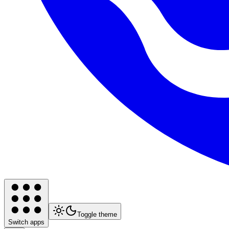
Toggle theme
Switch apps