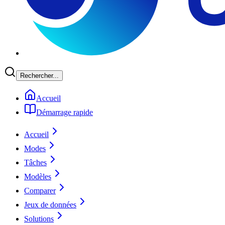
Rechercher...
Accueil
Démarrage rapide
Accueil
Modes
Tâches
Modèles
Comparer
Jeux de données
Solutions