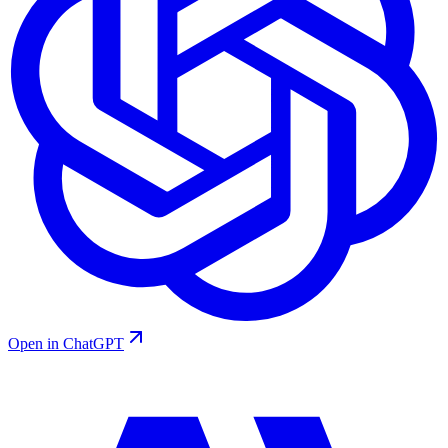
Open in ChatGPT