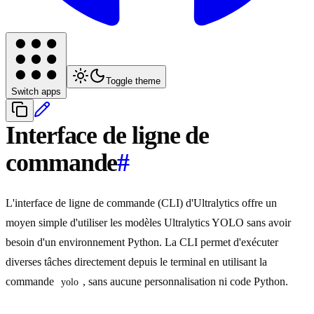
Toggle theme
Switch apps
Interface de ligne de
commande
#
L'interface de ligne de commande (CLI) d'Ultralytics offre un
moyen simple d'utiliser les modèles Ultralytics YOLO sans avoir
besoin d'un environnement Python. La CLI permet d'exécuter
diverses tâches directement depuis le terminal en utilisant la
commande
, sans aucune personnalisation ni code Python.
yolo