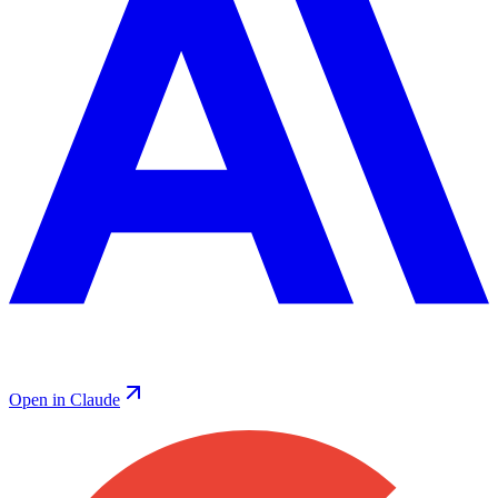
Open in Claude