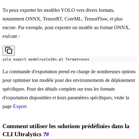
Tu peux exporter les modèles YOLO vers divers formats,
notamment ONNX, TensorRT, CoreML, TensorFlow, et plus
encore. Par exemple, pour exporter un modèle au format ONNX,
exécute :
yolo export model=yolo26n.pt format=onnx
La commande d'exportation prend en charge de nombreuses options
pour optimiser ton modèle pour des environnements de déploiement
spécifiques. Pour des détails complets sur tous les formats
d'exportation disponibles et leurs paramètres spécifiques, visite la
page
Export
.
Comment utiliser les solutions prédéfinies dans la
CLI Ultralytics ?
#