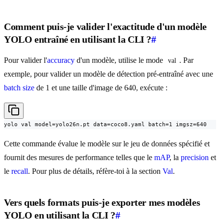
Comment puis-je valider l'exactitude d'un modèle
YOLO entraîné en utilisant la CLI ?
#
Pour valider l'
accuracy
d'un modèle, utilise le mode
. Par
val
exemple, pour valider un modèle de détection pré-entraîné avec une
batch size
de 1 et une taille d'image de 640, exécute :
yolo val model=yolo26n.pt data=coco8.yaml batch=1 imgsz=640
Cette commande évalue le modèle sur le jeu de données spécifié et
fournit des mesures de performance telles que le
mAP
, la
precision
et
le
recall
. Pour plus de détails, réfère-toi à la section
Val
.
Vers quels formats puis-je exporter mes modèles
YOLO en utilisant la CLI ?
#