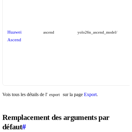
Huawei
ascend
yolo26n_ascend_model/
Ascend
Vois tous les détails de l'
sur la page
Export
.
export
Remplacement des arguments par
défaut
#