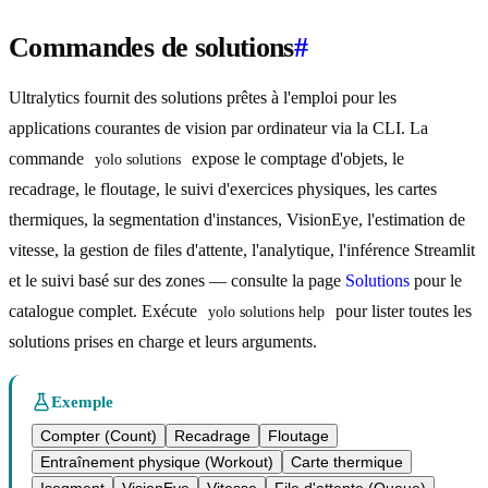
Commandes de solutions
#
Ultralytics fournit des solutions prêtes à l'emploi pour les
applications courantes de vision par ordinateur via la CLI. La
commande
expose le comptage d'objets, le
yolo solutions
recadrage, le floutage, le suivi d'exercices physiques, les cartes
thermiques, la segmentation d'instances, VisionEye, l'estimation de
vitesse, la gestion de files d'attente, l'analytique, l'inférence Streamlit
et le suivi basé sur des zones — consulte la page
Solutions
pour le
catalogue complet. Exécute
pour lister toutes les
yolo solutions help
solutions prises en charge et leurs arguments.
Exemple
Compter (Count)
Recadrage
Floutage
Entraînement physique (Workout)
Carte thermique