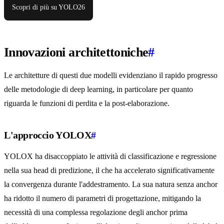
Scopri di più su YOLO26
Innovazioni architettoniche
#
Le architetture di questi due modelli evidenziano il rapido progresso
delle metodologie di deep learning, in particolare per quanto
riguarda le funzioni di perdita e la post-elaborazione.
L'approccio YOLOX
#
YOLOX ha disaccoppiato le attività di classificazione e regressione
nella sua head di predizione, il che ha accelerato significativamente
la convergenza durante l'addestramento. La sua natura senza anchor
ha ridotto il numero di parametri di progettazione, mitigando la
necessità di una complessa regolazione degli anchor prima