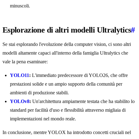
minuscoli.
Esplorazione di altri modelli Ultralytics
#
Se stai esplorando l'evoluzione della computer vision, ci sono altri
modelli altamente capaci all'interno della famiglia Ultralytics che
vale la pena esaminare:
YOLO11
:
L'immediato predecessore di YOLO26, che offre
prestazioni solide e un ampio supporto della comunità per
ambienti di produzione stabili.
YOLOv8
:
Un'architettura ampiamente testata che ha stabilito lo
standard per facilità d'uso e flessibilità attraverso migliaia di
implementazioni nel mondo reale.
In conclusione, mentre YOLOX ha introdotto concetti cruciali nel