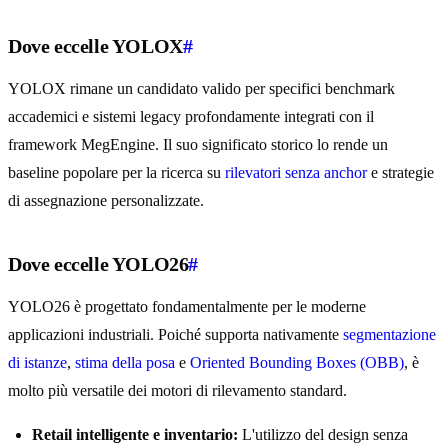
Dove eccelle YOLOX
#
YOLOX rimane un candidato valido per specifici benchmark
accademici e sistemi legacy profondamente integrati con il
framework MegEngine. Il suo significato storico lo rende un
baseline popolare per la ricerca su
rilevatori senza anchor
e strategie
di assegnazione personalizzate.
Dove eccelle YOLO26
#
YOLO26 è progettato fondamentalmente per le moderne
applicazioni industriali. Poiché supporta nativamente
segmentazione
di istanze
,
stima della posa
e
Oriented Bounding Boxes (OBB)
, è
molto più versatile dei motori di rilevamento standard.
Retail intelligente e inventario:
L'utilizzo del design senza