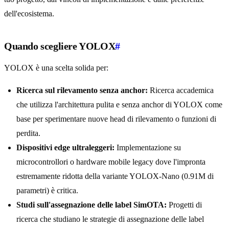
dell'ecosistema.
Quando scegliere YOLOX
#
YOLOX è una scelta solida per:
Ricerca sul rilevamento senza anchor:
Ricerca accademica
che utilizza l'architettura pulita e senza anchor di YOLOX come
base per sperimentare nuove head di rilevamento o funzioni di
perdita.
Dispositivi edge ultraleggeri:
Implementazione su
microcontrollori o hardware mobile legacy dove l'impronta
estremamente ridotta della variante YOLOX-Nano (0.91M di
parametri) è critica.
Studi sull'assegnazione delle label SimOTA:
Progetti di
ricerca che studiano le strategie di assegnazione delle label