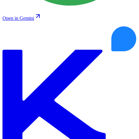
Open in Gemini