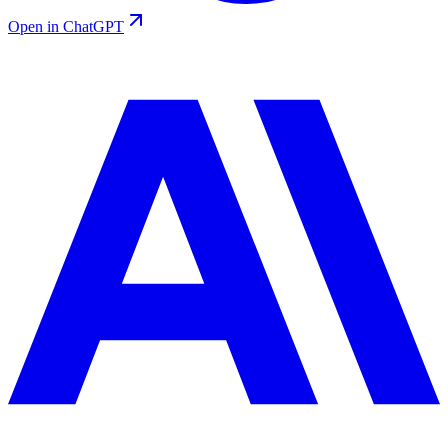
Open in ChatGPT