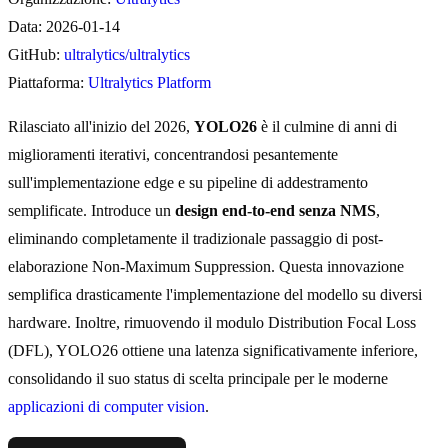
Data: 2026-01-14
GitHub:
ultralytics/ultralytics
Piattaforma:
Ultralytics Platform
Rilasciato all'inizio del 2026,
YOLO26
è il culmine di anni di
miglioramenti iterativi, concentrandosi pesantemente
sull'implementazione edge e su pipeline di addestramento
semplificate. Introduce un
design end-to-end senza NMS
,
eliminando completamente il tradizionale passaggio di post-
elaborazione Non-Maximum Suppression. Questa innovazione
semplifica drasticamente l'implementazione del modello su diversi
hardware. Inoltre, rimuovendo il modulo Distribution Focal Loss
(DFL), YOLO26 ottiene una latenza significativamente inferiore,
consolidando il suo status di scelta principale per le moderne
applicazioni di computer vision
.