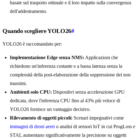
basate sul trasporto ottimale e il loro impatto sulla convergenza
dell'addestramento.
Quando scegliere YOLO26
#
YOLO26 è raccomandato per:
Implementazione Edge senza NMS:
Applicazioni che
richiedono un'inferenza costante e a bassa latenza senza la
complessità della post-elaborazione della soppressione dei non
massimi.
Ambienti solo CPU:
Dispositivi senza accelerazione GPU
dedicata, dove l'inferenza CPU fino al 43% più veloce di
YOLO26 fornisce un vantaggio decisivo.
Rilevamento di oggetti piccoli:
Scenari impegnativi come
immagini di droni aerei
o analisi di sensori IoT in cui ProgLoss e
STAL aumentano significativamente la precisione su oggetti