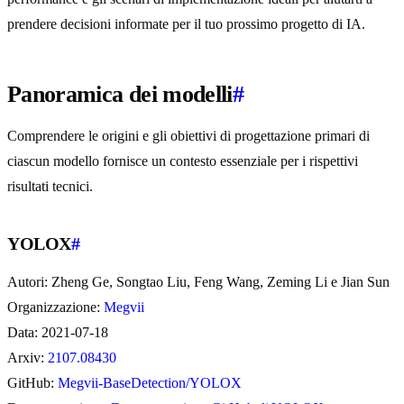
prendere decisioni informate per il tuo prossimo progetto di IA.
Panoramica dei modelli
#
Comprendere le origini e gli obiettivi di progettazione primari di
ciascun modello fornisce un contesto essenziale per i rispettivi
risultati tecnici.
YOLOX
#
Autori: Zheng Ge, Songtao Liu, Feng Wang, Zeming Li e Jian Sun
Organizzazione:
Megvii
Data: 2021-07-18
Arxiv:
2107.08430
GitHub:
Megvii-BaseDetection/YOLOX