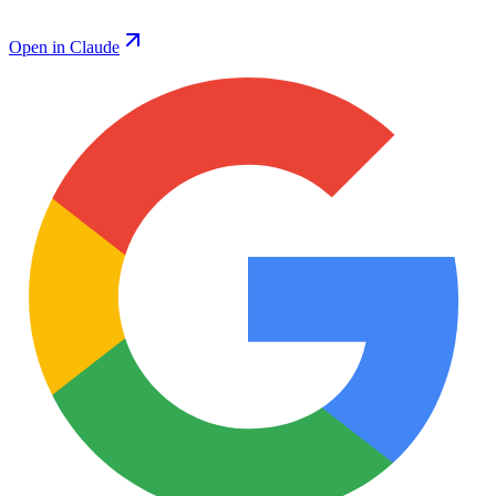
Open in Claude