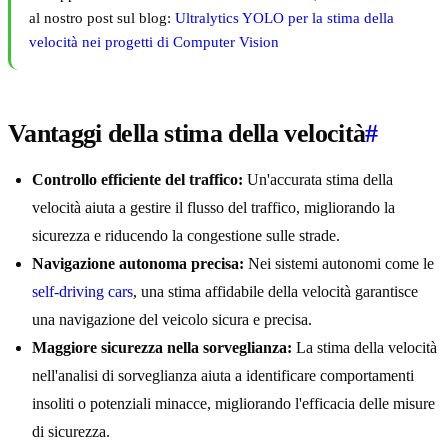
al nostro post sul blog:
Ultralytics YOLO per la stima della
velocità nei progetti di Computer Vision
Vantaggi della stima della velocità
#
Controllo efficiente del traffico:
Un'accurata stima della
velocità aiuta a gestire il flusso del traffico, migliorando la
sicurezza e riducendo la congestione sulle strade.
Navigazione autonoma precisa:
Nei sistemi autonomi come le
self-driving cars
, una stima affidabile della velocità garantisce
una navigazione del veicolo sicura e precisa.
Maggiore sicurezza nella sorveglianza:
La stima della velocità
nell'analisi di sorveglianza aiuta a identificare comportamenti
insoliti o potenziali minacce, migliorando l'efficacia delle misure
di sicurezza.