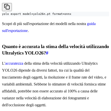
yolo export model=yolo26n.pt format=onnx
Scopri di più sull'esportazione dei modelli nella nostra
guida
sull'esportazione
.
Quanto è accurata la stima della velocità utilizzando
Ultralytics YOLO26?
#
L'
accuratezza
della stima della velocità utilizzando Ultralytics
YOLO26 dipende da diversi fattori, tra cui la qualità del
tracciamento degli oggetti, la risoluzione e il frame rate del video, e
variabili ambientali. Sebbene lo stimatore di velocità fornisca stime
affidabili, potrebbe non essere accurato al 100% a causa delle
varianze nella velocità di elaborazione dei fotogrammi e
dell'occlusione degli oggetti.