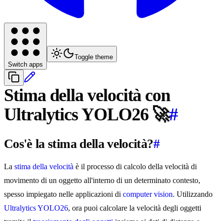
Toggle theme
Switch apps
Stima della velocità con
Ultralytics YOLO26 🚀
#
Cos'è la stima della velocità?
#
La
stima della velocità
è il processo di calcolo della velocità di
movimento di un oggetto all'interno di un determinato contesto,
spesso impiegato nelle applicazioni di
computer vision
. Utilizzando
Ultralytics YOLO26
, ora puoi calcolare la velocità degli oggetti