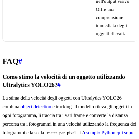
nell'output visivo.
Offre una
comprensione
immediata degli
oggetti rilevati.
FAQ
#
Come stimo la velocità di un oggetto utilizzando
Ultralytics YOLO26?
#
La stima della velocità degli oggetti con Ultralytics YOLO26
combina
object detection
e tracking. Il modello rileva gli oggetti in
ogni fotogramma, li traccia tra i vari frame e converte la distanza
percorsa tra i fotogrammi in una velocità utilizzando la frequenza dei
fotogrammi e la scala
. L'
esempio Python qui sopra
meter_per_pixel