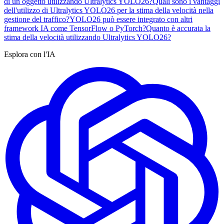
di un oggetto utilizzando Ultralytics YOLO26?
Quali sono i vantaggi
dell'utilizzo di Ultralytics YOLO26 per la stima della velocità nella
gestione del traffico?
YOLO26 può essere integrato con altri
framework IA come TensorFlow o PyTorch?
Quanto è accurata la
stima della velocità utilizzando Ultralytics YOLO26?
Esplora con l'IA