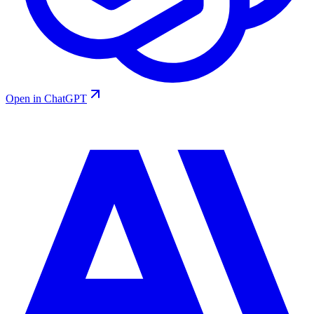
Open in ChatGPT