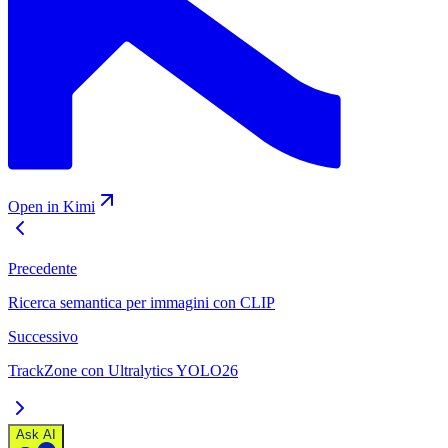
Open in Kimi
Precedente
Ricerca semantica per immagini con CLIP
Successivo
TrackZone con Ultralytics YOLO26
Ask AI