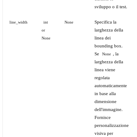
sviluppo o il test.
Specifica la
line_width
int 
None
larghezza della
or 
linea dei
None
bounding box.
Se
, la
None
larghezza della
linea viene
regolata
automaticamente
in base alla
dimensione
dell'immagine.
Fornisce
personalizzazione
visiva per