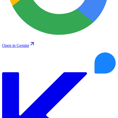
Open in Gemini