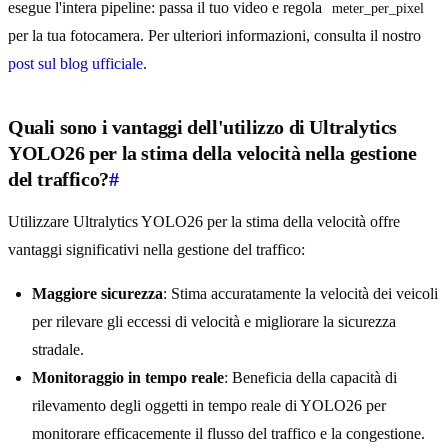
esegue l'intera pipeline: passa il tuo video e regola
meter_per_pixel
per la tua fotocamera. Per ulteriori informazioni, consulta il nostro
post sul blog ufficiale
.
Quali sono i vantaggi dell'utilizzo di Ultralytics
YOLO26 per la stima della velocità nella gestione
del traffico?
#
Utilizzare Ultralytics YOLO26 per la stima della velocità offre
vantaggi significativi nella gestione del traffico:
Maggiore sicurezza
: Stima accuratamente la velocità dei veicoli
per rilevare gli eccessi di velocità e migliorare la sicurezza
stradale.
Monitoraggio in tempo reale
: Beneficia della capacità di
rilevamento degli oggetti in tempo reale di YOLO26 per
monitorare efficacemente il flusso del traffico e la congestione.