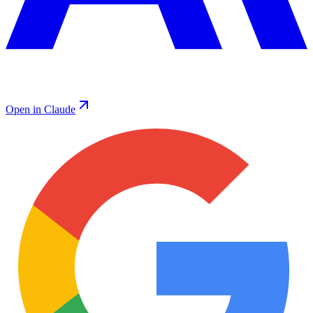
Open in Claude