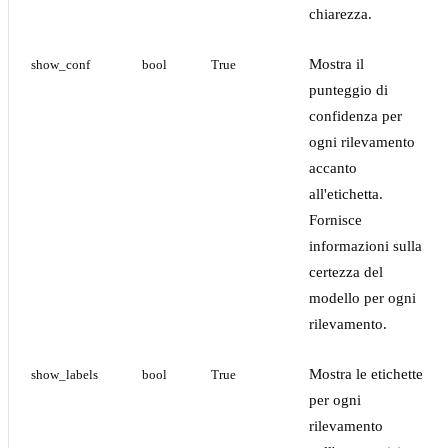
chiarezza.
Mostra il
show_conf
bool
True
punteggio di
confidenza per
ogni rilevamento
accanto
all'etichetta.
Fornisce
informazioni sulla
certezza del
modello per ogni
rilevamento.
Mostra le etichette
show_labels
bool
True
per ogni
rilevamento