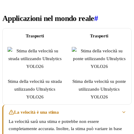
Applicazioni nel mondo reale
#
Trasporti
Trasporti
Stima della velocità su strada
Stima della velocità su ponte
utilizzando Ultralytics
utilizzando Ultralytics
YOLO26
YOLO26
La velocità è una stima
La velocità sarà una stima e potrebbe non essere
completamente accurata. Inoltre, la stima può variare in base