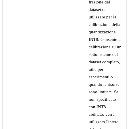
frazione del
dataset da
utilizzare per la
calibrazione della
quantizzazione
INT8. Consente la
calibrazione su un
sottoinsieme del
dataset completo,
utile per
esperimenti o
quando le risorse
sono limitate. Se
non specificato
con INT8
abilitato, verrà
utilizzato l'intero