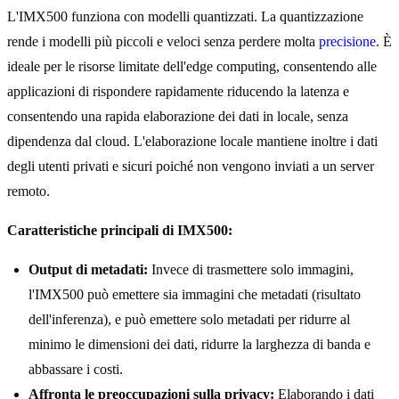
L'IMX500 funziona con modelli quantizzati. La quantizzazione
rende i modelli più piccoli e veloci senza perdere molta
precisione
. È
ideale per le risorse limitate dell'edge computing, consentendo alle
applicazioni di rispondere rapidamente riducendo la latenza e
consentendo una rapida elaborazione dei dati in locale, senza
dipendenza dal cloud. L'elaborazione locale mantiene inoltre i dati
degli utenti privati e sicuri poiché non vengono inviati a un server
remoto.
Caratteristiche principali di IMX500:
Output di metadati:
Invece di trasmettere solo immagini,
l'IMX500 può emettere sia immagini che metadati (risultato
dell'inferenza), e può emettere solo metadati per ridurre al
minimo le dimensioni dei dati, ridurre la larghezza di banda e
abbassare i costi.
Affronta le preoccupazioni sulla privacy:
Elaborando i dati