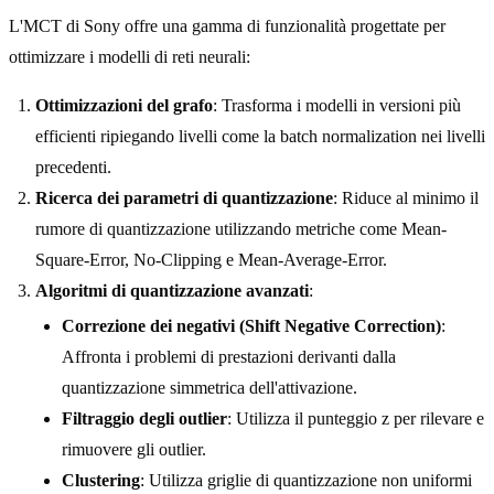
L'MCT di Sony offre una gamma di funzionalità progettate per
ottimizzare i modelli di reti neurali:
Ottimizzazioni del grafo
: Trasforma i modelli in versioni più
efficienti ripiegando livelli come la batch normalization nei livelli
precedenti.
Ricerca dei parametri di quantizzazione
: Riduce al minimo il
rumore di quantizzazione utilizzando metriche come Mean-
Square-Error, No-Clipping e Mean-Average-Error.
Algoritmi di quantizzazione avanzati
:
Correzione dei negativi (Shift Negative Correction)
:
Affronta i problemi di prestazioni derivanti dalla
quantizzazione simmetrica dell'attivazione.
Filtraggio degli outlier
: Utilizza il punteggio z per rilevare e
rimuovere gli outlier.
Clustering
: Utilizza griglie di quantizzazione non uniformi