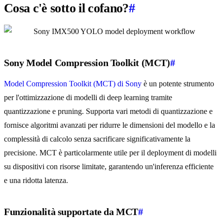
Cosa c'è sotto il cofano?
#
Sony Model Compression Toolkit (MCT)
#
Model Compression Toolkit (MCT) di Sony
è un potente strumento
per l'ottimizzazione di modelli di deep learning tramite
quantizzazione e pruning. Supporta vari metodi di quantizzazione e
fornisce algoritmi avanzati per ridurre le dimensioni del modello e la
complessità di calcolo senza sacrificare significativamente la
precisione. MCT è particolarmente utile per il deployment di modelli
su dispositivi con risorse limitate, garantendo un'inferenza efficiente
e una ridotta latenza.
Funzionalità supportate da MCT
#