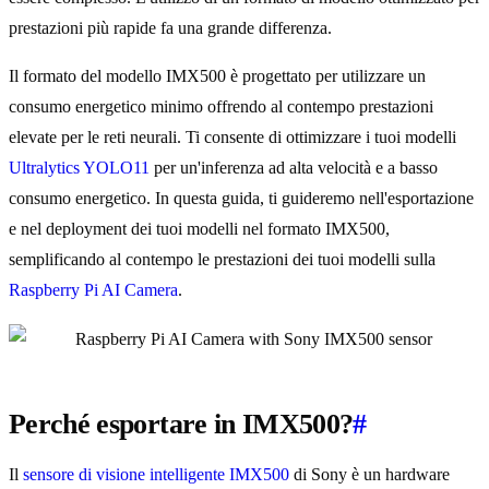
prestazioni più rapide fa una grande differenza.
Il formato del modello IMX500 è progettato per utilizzare un
consumo energetico minimo offrendo al contempo prestazioni
elevate per le reti neurali. Ti consente di ottimizzare i tuoi modelli
Ultralytics YOLO11
per un'inferenza ad alta velocità e a basso
consumo energetico. In questa guida, ti guideremo nell'esportazione
e nel deployment dei tuoi modelli nel formato IMX500,
semplificando al contempo le prestazioni dei tuoi modelli sulla
Raspberry Pi AI Camera
.
Perché esportare in IMX500?
#
Il
sensore di visione intelligente IMX500
di Sony è un hardware