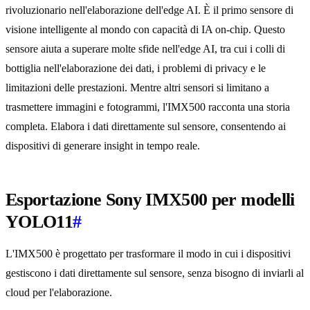
rivoluzionario nell'elaborazione dell'edge AI. È il primo sensore di
visione intelligente al mondo con capacità di IA on-chip. Questo
sensore aiuta a superare molte sfide nell'edge AI, tra cui i colli di
bottiglia nell'elaborazione dei dati, i problemi di privacy e le
limitazioni delle prestazioni. Mentre altri sensori si limitano a
trasmettere immagini e fotogrammi, l'IMX500 racconta una storia
completa. Elabora i dati direttamente sul sensore, consentendo ai
dispositivi di generare insight in tempo reale.
Esportazione Sony IMX500 per modelli
YOLO11
#
L'IMX500 è progettato per trasformare il modo in cui i dispositivi
gestiscono i dati direttamente sul sensore, senza bisogno di inviarli al
cloud per l'elaborazione.