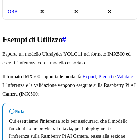
OBB
❌
❌
❌
Esempi di Utilizzo
#
Esporta un modello Ultralytics YOLO11 nel formato IMX500 ed
esegui l'inferenza con il modello esportato.
Il formato IMX500 supporta le modalità
Export
,
Predict
e
Validate
.
L'inferenza e la validazione vengono eseguite sulla Raspberry Pi AI
Camera (IMX500).
Nota
Qui eseguiamo l'inferenza solo per assicurarci che il modello
funzioni come previsto. Tuttavia, per il deployment e
l'inferenza sulla Raspberry Pi AI Camera, passa alla sezione