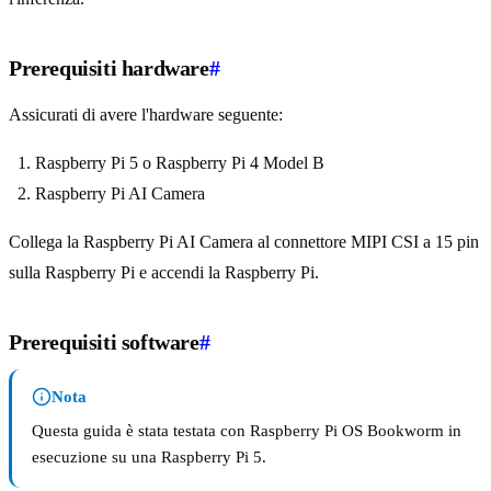
Prerequisiti hardware
#
Assicurati di avere l'hardware seguente:
Raspberry Pi 5 o Raspberry Pi 4 Model B
Raspberry Pi AI Camera
Collega la Raspberry Pi AI Camera al connettore MIPI CSI a 15 pin
sulla Raspberry Pi e accendi la Raspberry Pi.
Prerequisiti software
#
Nota
Questa guida è stata testata con Raspberry Pi OS Bookworm in
esecuzione su una Raspberry Pi 5.