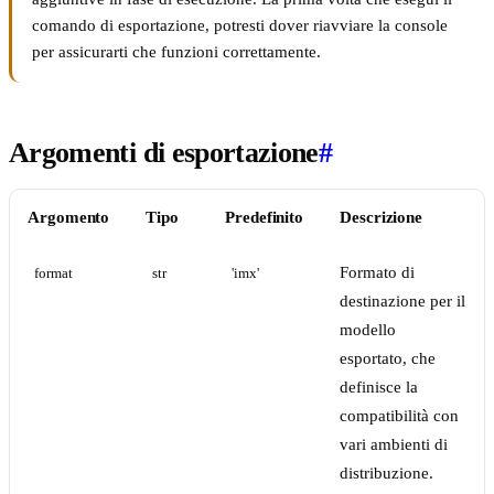
comando di esportazione, potresti dover riavviare la console
per assicurarti che funzioni correttamente.
Argomenti di esportazione
#
Argomento
Tipo
Predefinito
Descrizione
Formato di
format
str
'imx'
destinazione per il
modello
esportato, che
definisce la
compatibilità con
vari ambienti di
distribuzione.