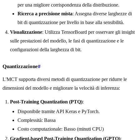
per una migliore corrispondenza della distribuzione.
Ricerca a precisione mista
: Assegna diverse larghezze di
bit di quantizzazione per livello in base alla sensibilità.
Visualizzazione
: Utilizza TensorBoard per osservare gli insight
sulle prestazioni del modello, le fasi di quantizzazione e le
configurazioni della larghezza di bit.
Quantizzazione
#
L'MCT supporta diversi metodi di quantizzazione per ridurre le
dimensioni del modello e migliorare la velocità di inferenza:
Post-Training Quantization (PTQ)
:
Disponibile tramite API Keras e PyTorch.
Complessità: Bassa
Costo computazionale: Basso (minuti CPU)
Gradient-based Post-Training Quantization (GPTQ)
: