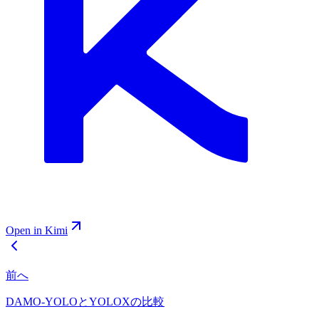
Open in Kimi
前へ
DAMO-YOLOとYOLOXの比較