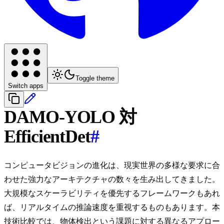
Toggle theme
Switch apps
DAMO-YOLO 対
EfficientDet
#
コンピュータビジョンの進化は、現実世界の多様な要求に合
わせた強力なアーキテクチャの数々を生み出してきました。
大規模なスケーラビリティを優先するフレームワークもあれ
ば、リアルタイムの推論速度を重視するものもあります。本
技術比較では、物体検出という課題に対する異なるアプロー