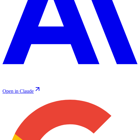
Open in Claude