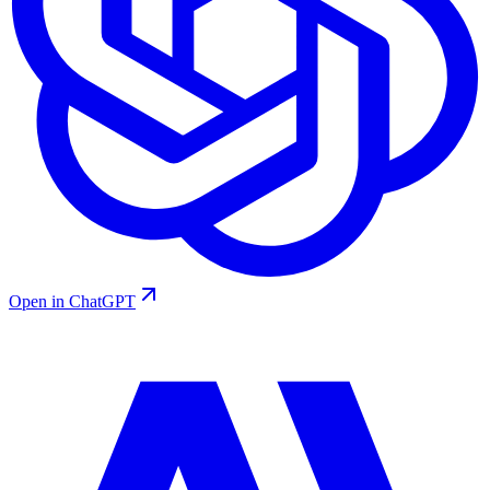
Open in ChatGPT