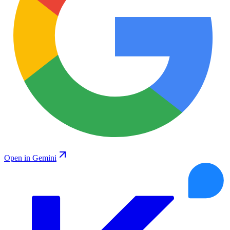
Open in Gemini