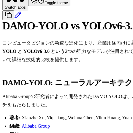
Toggle theme
Switch apps
DAMO-YOLO vs YOLOv6-3.
コンピュータビジョンの急速な進化により、産業用途向けに
YOLO
と
YOLOv6-3.0
という2つの強力なモデルが注目され
いて詳細な技術的比較を提供します。
DAMO-YOLO: ニューラルアーキ
Alibaba Groupの研究者によって開発されたDAMO-
チをもたらしました。
著者:
Xianzhe Xu, Yiqi Jiang, Weihua Chen, Yilun Huang, Yuan
組織:
Alibaba Group