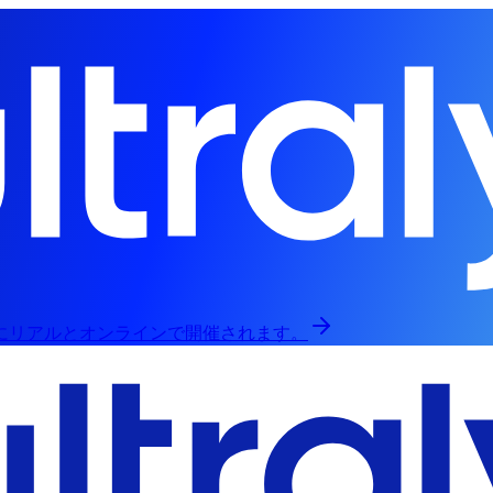
日にリアルとオンラインで開催されます。