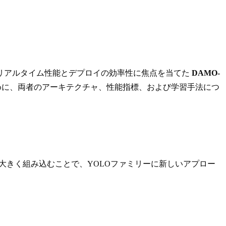
リアルタイム性能とデプロイの効率性に焦点を当てた
DAMO-
めに、両者のアーキテクチャ、性能指標、および学習手法につ
S）を大きく組み込むことで、YOLOファミリーに新しいアプロー