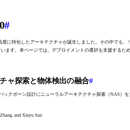
0
#
高度に特化したアーキテクチャが誕生しました。その中でも、
ています。本ページでは、デプロイメントの選択を支援するた
テクチャ探索と物体検出の融合
#
YOLOは、バックボーン設計にニューラルアーキテクチャ探索（NA
 Zhang, and Xiuyu Sun