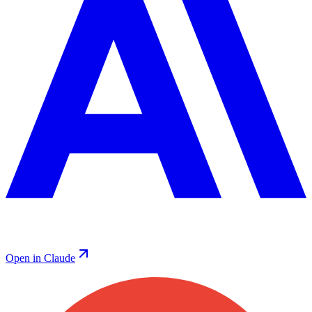
Open in Claude