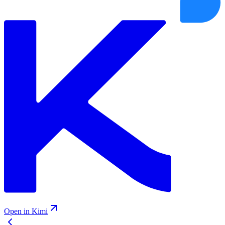
Open in Kimi