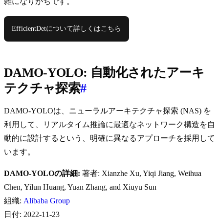
雑になりがちです。
EfficientDetについて詳しくはこちら
DAMO-YOLO: 自動化されたアーキ
テクチャ探索
#
DAMO-YOLOは、ニューラルアーキテクチャ探索 (NAS) を
利用して、リアルタイム推論に最適なネットワーク構造を自
動的に設計するという、明確に異なるアプローチを採用して
います。
DAMO-YOLOの詳細:
著者: Xianzhe Xu, Yiqi Jiang, Weihua
Chen, Yilun Huang, Yuan Zhang, and Xiuyu Sun
組織:
Alibaba Group
日付: 2022-11-23