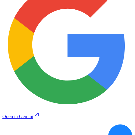
Open in Gemini