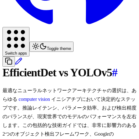
Toggle theme
Switch apps
EfficientDet vs YOLOv5
#
最適なニューラルネットワークアーキテクチャの選択は、あ
らゆる
computer vision
イニシアチブにおいて決定的なステッ
プです。推論レイテンシ、パラメータ効率、および検出精度
のバランスが、現実世界でのモデルのパフォーマンスを左右
します。この包括的な技術ガイドでは、非常に影響力のある
2つのオブジェクト検出フレームワーク、Googleの