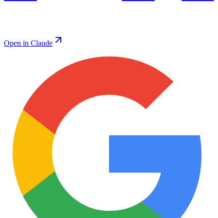
Open in Claude