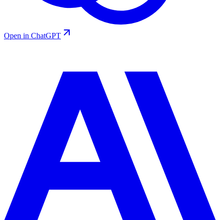
Open in ChatGPT