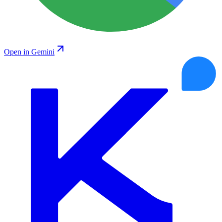
Open in Gemini