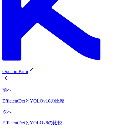
Open in Kimi
前へ
EfficientDetとYOLOv10の比較
次へ
EfficientDetとYOLOv8の比較