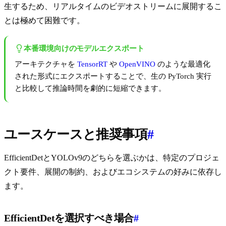
生するため、リアルタイムのビデオストリームに展開するこ
とは極めて困難です。
本番環境向けのモデルエクスポート
アーキテクチャを
TensorRT
や
OpenVINO
のような最適化
された形式にエクスポートすることで、生の PyTorch 実行
と比較して推論時間を劇的に短縮できます。
ユースケースと推奨事項
#
EfficientDetとYOLOv9のどちらを選ぶかは、特定のプロジェ
クト要件、展開の制約、およびエコシステムの好みに依存し
ます。
EfficientDetを選択すべき場合
#