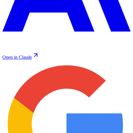
Open in Claude