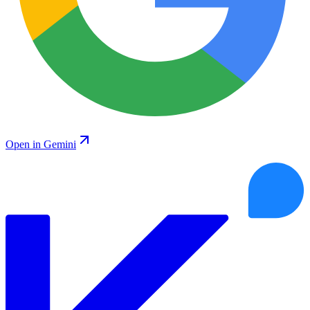
Open in Gemini