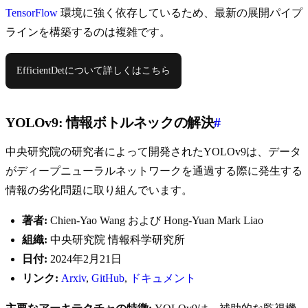
TensorFlow
環境に強く依存しているため、最新の展開パイプ
ラインを構築するのは複雑です。
EfficientDetについて詳しくはこちら
YOLOv9: 情報ボトルネックの解決
#
中央研究院の研究者によって開発されたYOLOv9は、データ
がディープニューラルネットワークを通過する際に発生する
情報の劣化問題に取り組んでいます。
著者:
Chien-Yao Wang および Hong-Yuan Mark Liao
組織:
中央研究院 情報科学研究所
日付:
2024年2月21日
リンク:
Arxiv
,
GitHub
,
ドキュメント