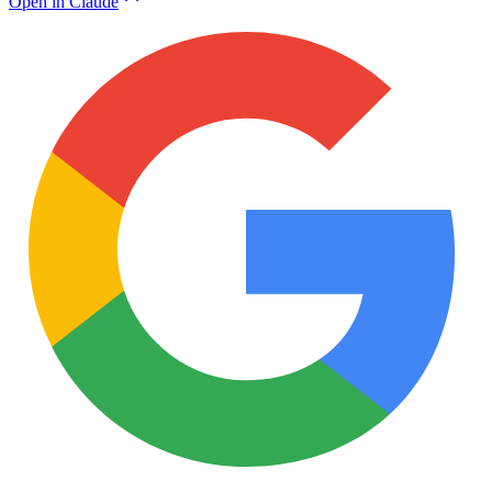
Open in Claude