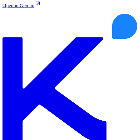
Open in Gemini