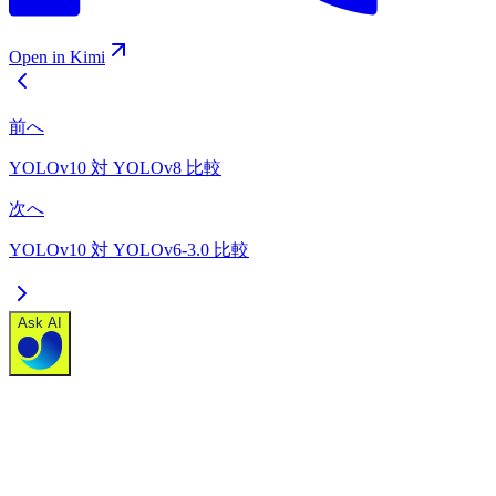
Open in Kimi
前へ
YOLOv10 対 YOLOv8 比較
次へ
YOLOv10 対 YOLOv6-3.0 比較
Ask AI