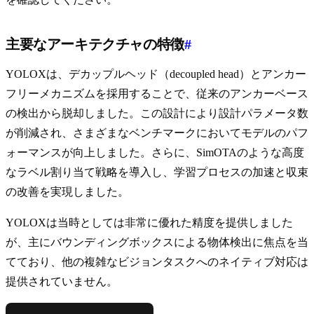
主要なアーキテクチャの特徴
#
YOLOXは、デカップルヘッド（decoupled head）とアンカー
フリーメカニズムを採用することで、従来のアンカーベース
の検出から脱却しました。この設計により設計パラメータ数
が削減され、さまざまなベンチマークにおいてモデルのパフ
ォーマンスが向上しました。さらに、SimOTAのような高度
なラベル割り当て戦略を導入し、学習プロセスの加速と収束
の改善を実現しました。
YOLOXは当時としては非常に優れた精度を提供しました
が、主にバウンディングボックスによる物体検出に焦点を当
てており、他の複雑なビジョンタスクへのネイティブ対応は
提供されていません。