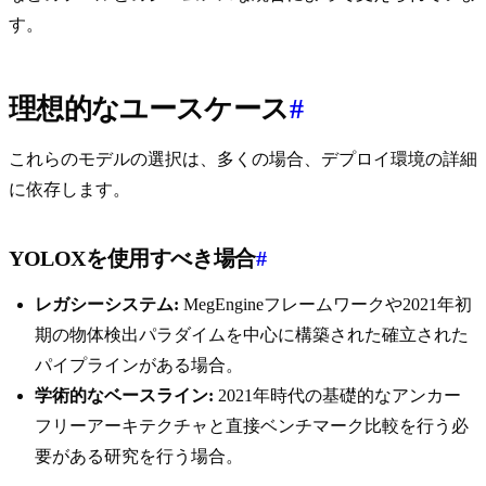
す。
理想的なユースケース
#
これらのモデルの選択は、多くの場合、デプロイ環境の詳細
に依存します。
YOLOXを使用すべき場合
#
レガシーシステム:
MegEngineフレームワークや2021年初
期の物体検出パラダイムを中心に構築された確立された
パイプラインがある場合。
学術的なベースライン:
2021年時代の基礎的なアンカー
フリーアーキテクチャと直接ベンチマーク比較を行う必
要がある研究を行う場合。