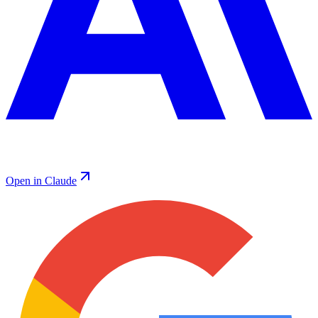
Open in Claude