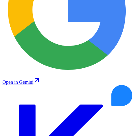
Open in Gemini