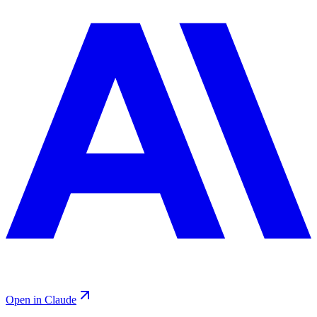
Open in Claude