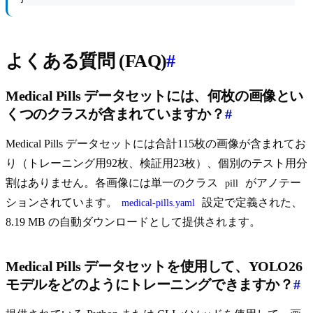
よくある質問 (FAQ)
#
Medical Pills データセットには、何枚の画像とい
くつのクラスが含まれていますか？
#
Medical Pills データセットには合計115枚の画像が含まれてお
り（トレーニング用92枚、検証用23枚）、個別のテスト用分
割はありません。各画像には単一のクラス
がアノテー
pill
ションされています。
設定で定義された、
medical-pills.yaml
8.19 MB の自動ダウンロードとして提供されます。
Medical Pills データセットを使用して、YOLO26
モデルをどのようにトレーニングできますか？
#