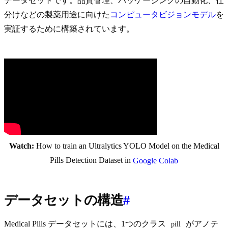
データセットです。品質管理、パッケージングの自動化、仕
分けなどの製薬用途に向けた
コンピュータビジョン
モデル
を
実証するために構築されています。
Watch:
How to train an Ultralytics YOLO Model on the Medical
Pills Detection Dataset in
Google Colab
データセットの構造
#
Medical Pills データセットには、1つのクラス
がアノテ
pill