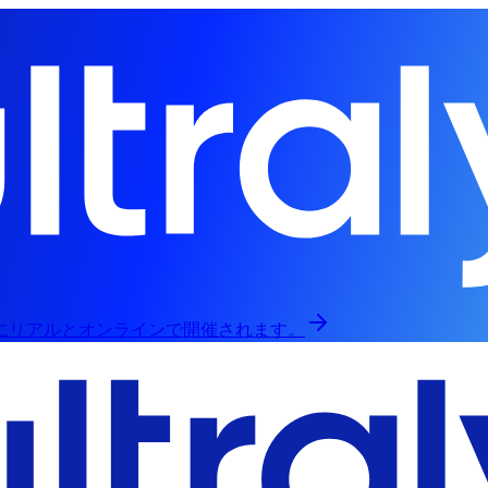
日にリアルとオンラインで開催されます。