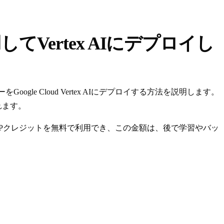
してVertex AIにデプロイし
ogle Cloud Vertex AIにデプロイする方法を説明します。
れます。
ドル分のGCPクレジットを無料で利用でき、この金額は、後で学習やバッ
。