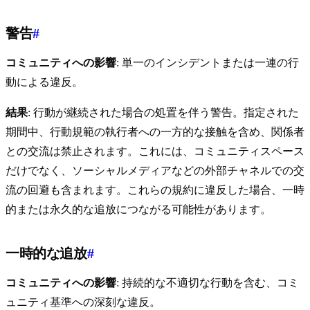
警告
#
コミュニティへの影響
: 単一のインシデントまたは一連の行
動による違反。
結果
: 行動が継続された場合の処置を伴う警告。指定された
期間中、行動規範の執行者への一方的な接触を含め、関係者
との交流は禁止されます。これには、コミュニティスペース
だけでなく、ソーシャルメディアなどの外部チャネルでの交
流の回避も含まれます。これらの規約に違反した場合、一時
的または永久的な追放につながる可能性があります。
一時的な追放
#
コミュニティへの影響
: 持続的な不適切な行動を含む、コミ
ュニティ基準への深刻な違反。