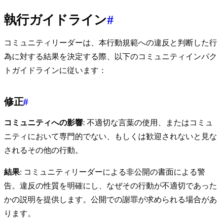
執行ガイドライン
#
コミュニティリーダーは、本行動規範への違反と判断した行
為に対する結果を決定する際、以下のコミュニティインパク
トガイドラインに従います：
修正
#
コミュニティへの影響
: 不適切な言葉の使用、またはコミュ
ニティにおいて専門的でない、もしくは歓迎されないと見な
されるその他の行動。
結果
: コミュニティリーダーによる非公開の書面による警
告。違反の性質を明確にし、なぜその行動が不適切であった
かの説明を提供します。公開での謝罪が求められる場合があ
ります。