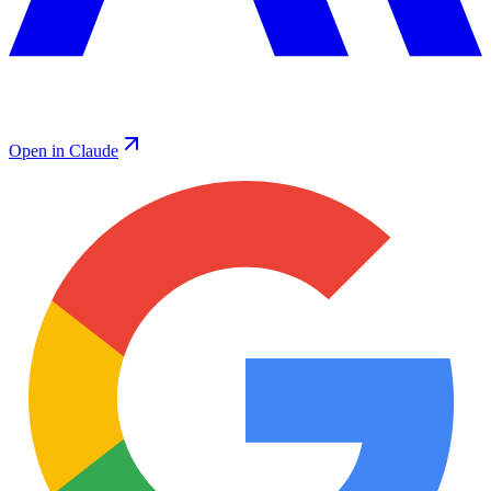
Open in Claude