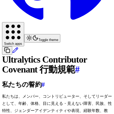
Toggle theme
Switch apps
Ultralytics Contributor
Covenant 行動規範
#
私たちの誓約
#
私たちは、メンバー、コントリビューター、そしてリーダー
として、年齢、体格、目に見える・見えない障害、民族、性
特性、ジェンダーアイデンティティや表現、経験年数、教