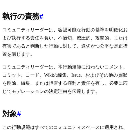
執行の責務
#
コミュニティリーダーは、容認可能な行動の基準を明確化お
よび執行する責任を負い、不適切、威圧的、攻撃的、または
有害であると判断した行動に対して、適切かつ公平な是正措
置を講じます。
コミュニティリーダーは、本行動規範に沿わないコメント、
コミット、コード、Wikiの編集、Issue、およびその他の貢献
を削除、編集、または拒否する権利と責任を有し、必要に応
じてモデレーションの決定理由を伝達します。
対象
#
この行動規範はすべてのコミュニティスペースに適用され、