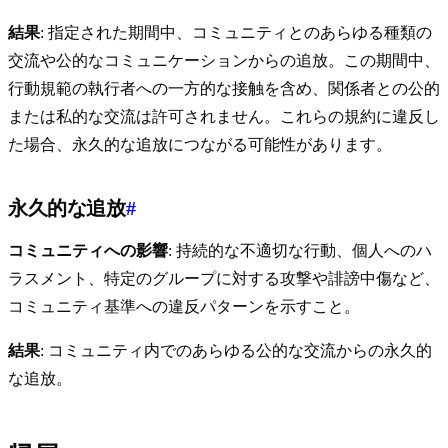
結果
: 指定された期間中、コミュニティとのあらゆる種類の
交流や公的なコミュニケーションからの追放。この期間中、
行動規範の執行者への一方的な接触を含め、関係者との公的
または私的な交流は許可されません。これらの規約に違反し
た場合、永久的な追放につながる可能性があります。
永久的な追放
#
コミュニティへの影響
: 持続的な不適切な行動、個人へのハ
ラスメント、特定のグループに対する攻撃や誹謗中傷など、
コミュニティ基準への違反パターンを示すこと。
結果
: コミュニティ内でのあらゆる公的な交流からの永久的
な追放。