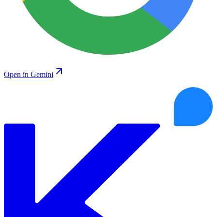
Open in Gemini