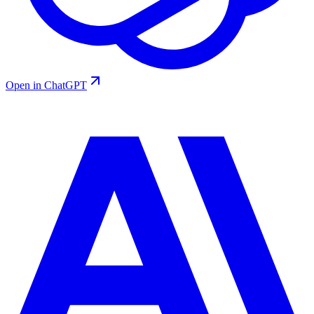
Open in ChatGPT