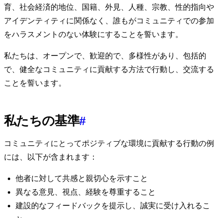
育、社会経済的地位、国籍、外見、人種、宗教、性的指向や
アイデンティティに関係なく、誰もがコミュニティでの参加
をハラスメントのない体験にすることを誓います。
私たちは、オープンで、歓迎的で、多様性があり、包括的
で、健全なコミュニティに貢献する方法で行動し、交流する
ことを誓います。
私たちの基準
#
コミュニティにとってポジティブな環境に貢献する行動の例
には、以下が含まれます：
他者に対して共感と親切心を示すこと
異なる意見、視点、経験を尊重すること
建設的なフィードバックを提示し、誠実に受け入れるこ