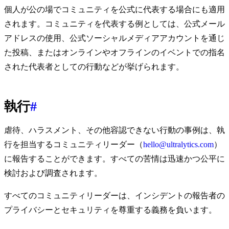
個人が公の場でコミュニティを公式に代表する場合にも適用
されます。コミュニティを代表する例としては、公式メール
アドレスの使用、公式ソーシャルメディアアカウントを通じ
た投稿、またはオンラインやオフラインのイベントでの指名
された代表者としての行動などが挙げられます。
執行
#
虐待、ハラスメント、その他容認できない行動の事例は、執
行を担当するコミュニティリーダー（
hello@ultralytics.com
）
に報告することができます。すべての苦情は迅速かつ公平に
検討および調査されます。
すべてのコミュニティリーダーは、インシデントの報告者の
プライバシーとセキュリティを尊重する義務を負います。