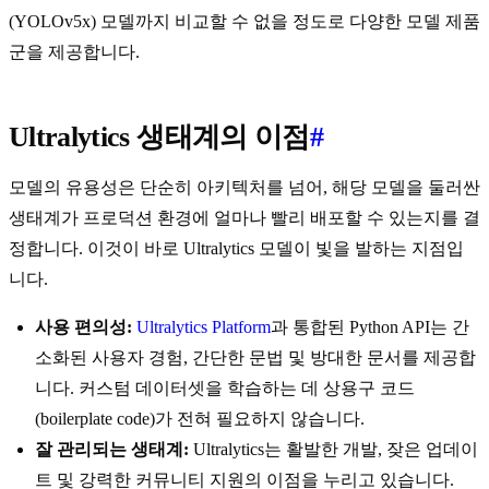
(YOLOv5x) 모델까지 비교할 수 없을 정도로 다양한 모델 제품
군을 제공합니다.
Ultralytics 생태계의 이점
#
모델의 유용성은 단순히 아키텍처를 넘어, 해당 모델을 둘러싼
생태계가 프로덕션 환경에 얼마나 빨리 배포할 수 있는지를 결
정합니다. 이것이 바로 Ultralytics 모델이 빛을 발하는 지점입
니다.
사용 편의성:
Ultralytics Platform
과 통합된 Python API는 간
소화된 사용자 경험, 간단한 문법 및 방대한 문서를 제공합
니다. 커스텀 데이터셋을 학습하는 데 상용구 코드
(boilerplate code)가 전혀 필요하지 않습니다.
잘 관리되는 생태계:
Ultralytics는 활발한 개발, 잦은 업데이
트 및 강력한 커뮤니티 지원의 이점을 누리고 있습니다.