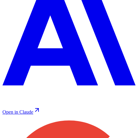
Open in Claude