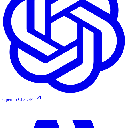
Open in ChatGPT