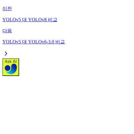
이전
YOLOv5 대 YOLOv8 비교
다음
YOLOv5 대 YOLOv6-3.0 비교
Ask AI