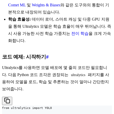
Comet ML
및
Weights & Biases
와 같은 도구와의 통합이 기
본적으로 내장되어 있습니다.
학습 효율성:
데이터 로더, 스마트 캐싱 및 다중 GPU 지원
을 통해 Ultralytics 모델은 학습 효율이 매우 뛰어납니다. 즉
시 사용 가능한 사전 학습 가중치는
전이 학습
을 크게 가속
화합니다.
코드 예제: 시작하기
#
Ultralytics를 사용하면 모델 배포에 몇 줄의 코드만 필요합니
다. 다음 Python 코드 조각은 권장되는
패키지를 사
ultralytics
용하여 모델을 로드, 학습 및 추론하는 것이 얼마나 간단한지
보여줍니다.
from ultralytics import YOLO
