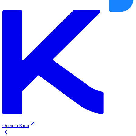
Open in Kimi