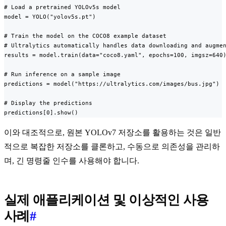
# Load a pretrained YOLOv5s model

model = YOLO("yolov5s.pt")

# Train the model on the COCO8 example dataset

# Ultralytics automatically handles data downloading and augmen
results = model.train(data="coco8.yaml", epochs=100, imgsz=640)
# Run inference on a sample image

predictions = model("https://ultralytics.com/images/bus.jpg")

# Display the predictions

predictions[0].show()
이와 대조적으로, 원본 YOLOv7 저장소를 활용하는 것은 일반
적으로 복잡한 저장소를 클론하고, 수동으로 의존성을 관리하
며, 긴 명령줄 인수를 사용해야 합니다.
실제 애플리케이션 및 이상적인 사용
사례
#