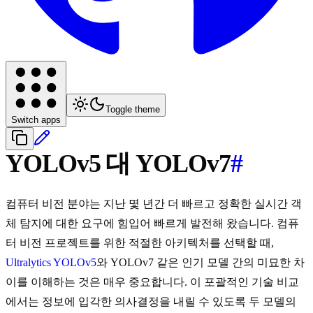
Toggle theme
Switch apps
YOLOv5 대 YOLOv7
#
컴퓨터 비전 분야는 지난 몇 년간 더 빠르고 정확한 실시간 객
체 탐지에 대한 요구에 힘입어 빠르게 발전해 왔습니다. 컴퓨
터 비전 프로젝트를 위한 적절한 아키텍처를 선택할 때,
Ultralytics YOLOv5
와 YOLOv7 같은 인기 모델 간의 미묘한 차
이를 이해하는 것은 매우 중요합니다. 이 포괄적인 기술 비교
에서는 정보에 입각한 의사결정을 내릴 수 있도록 두 모델의