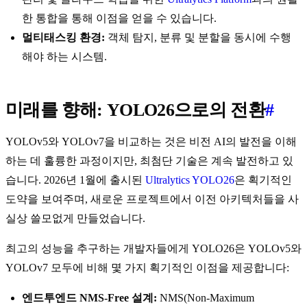
한 통합을 통해 이점을 얻을 수 있습니다.
멀티태스킹 환경:
객체 탐지, 분류 및 분할을 동시에 수행
해야 하는 시스템.
미래를 향해: YOLO26으로의 전환
#
YOLOv5와 YOLOv7을 비교하는 것은 비전 AI의 발전을 이해
하는 데 훌륭한 과정이지만, 최첨단 기술은 계속 발전하고 있
습니다. 2026년 1월에 출시된
Ultralytics YOLO26
은 획기적인
도약을 보여주며, 새로운 프로젝트에서 이전 아키텍처들을 사
실상 쓸모없게 만들었습니다.
최고의 성능을 추구하는 개발자들에게 YOLO26은 YOLOv5와
YOLOv7 모두에 비해 몇 가지 획기적인 이점을 제공합니다:
엔드투엔드 NMS-Free 설계:
NMS(Non-Maximum