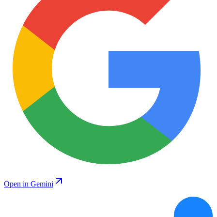
Open in Gemini