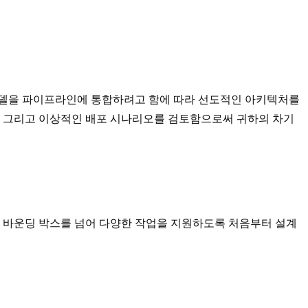
모델을 파이프라인에 통합하려고 함에 따라 선도적인 아키텍처를
능 지표, 그리고 이상적인 배포 시나리오를 검토함으로써 귀하의 차기
본 바운딩 박스를 넘어 다양한 작업을 지원하도록 처음부터 설계