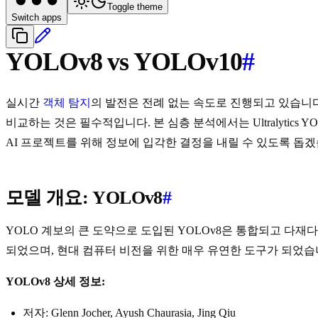
Toggle theme
Switch apps
YOLOv8 vs YOLOv10
#
실시간
객체 탐지
의 발전은 전례 없는 속도로 진행되고 있습니
비교하는 것은 필수적입니다. 본 심층 분석에서는 Ultralytic
AI 프로젝트를 위해 정보에 입각한 결정을 내릴 수 있도록 돕겠
모델 개요: YOLOv8
#
YOLO 계보의 큰 도약으로 도입된 YOLOv8은 통합되고 다
되었으며, 현대 컴퓨터 비전을 위한 매우 유연한 도구가 되었습
YOLOv8 상세 정보:
저자: Glenn Jocher, Ayush Chaurasia, Jing Qiu