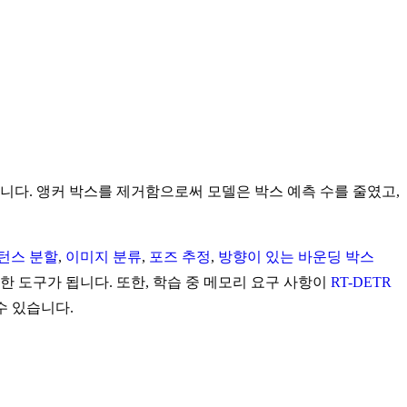
니다. 앵커 박스를 제거함으로써 모델은 박스 예측 수를 줄였고,
턴스 분할
,
이미지 분류
,
포즈 추정
,
방향이 있는 바운딩 박스
 도구가 됩니다. 또한, 학습 중 메모리 요구 사항이
RT-DETR
수 있습니다.