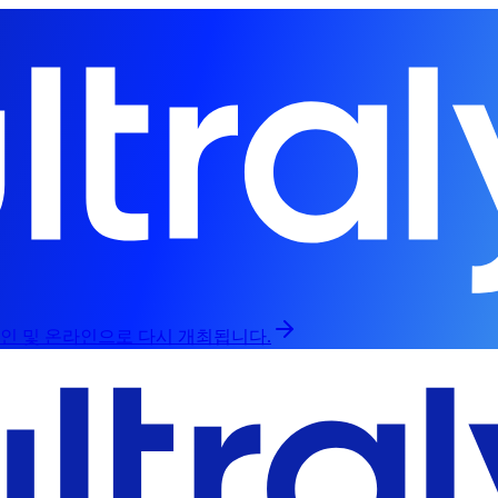
라인 및 온라인으로 다시 개최됩니다.