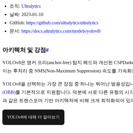
조직:
Ultralytics
날짜: 2023-01-10
GitHub:
https://github.com/ultralytics/ultralytics
문서:
https://docs.ultralytics.com/models/yolov8/
아키텍처 및 강점
#
YOLOv8은 앵커 프리(anchor-free) 탐지 헤드와 개선된 CSPD
이는 후처리 중 NMS(Non-Maximum Suppression) 속도를 가속
YOLOv8을 선택하는 가장 큰 장점 중 하나는 뛰어난 범용성입니
(OBB)
를 기본적으로 지원합니다. 덕분에 서로 다른 유형의 시
과 같은 트랜스포머 기반 아키텍처에 비해 크게 최적화되어 있어
YOLOv8에 대해 더 알아보기