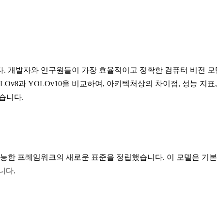
다. 개발자와 연구원들이 가장 효율적이고 정확한 컴퓨터 비전 
s YOLOv8과 YOLOv10을 비교하여, 아키텍처상의 차이점, 성
습니다.
재다능한 프레임워크의 새로운 표준을 정립했습니다. 이 모델은 기
니다.