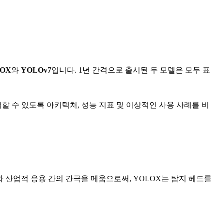
OX
와
YOLOv7
입니다. 1년 간격으로 출시된 두 모델은 모두 표
택할 수 있도록 아키텍처, 성능 지표 및 이상적인 사용 사례를 비
구와 산업적 응용 간의 간극을 메움으로써, YOLOX는 탐지 헤드를