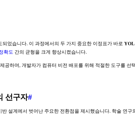
도되었습니다. 이 과정에서의 두 가지 중요한 이정표가 바로
YOL
정확도
간의 균형을 크게 향상시켰습니다.
을 제공하며, 개발자가 컴퓨터 비전 배포를 위해 적절한 도구를 선
지의 선구자
#
 앵커 기반 설계에서 벗어난 주요한 전환점을 제시했습니다. 학술 연