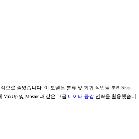
적으로 줄였습니다. 이 모델은 분류 및 회귀 작업을 분리하는
ixUp 및 Mosaic과 같은 고급
데이터 증강
전략을 활용했습니