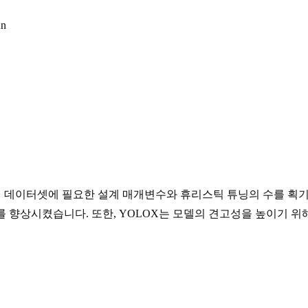
un
 데이터셋에 필요한 설계 매개변수와 휴리스틱 튜닝의 수를 획기
도를 향상시켰습니다. 또한, YOLOX는 모델의 견고성을 높이기 위해 M