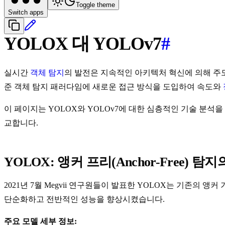
Toggle theme
Switch apps
YOLOX 대 YOLOv7
#
실시간
객체 탐지
의 발전은 지속적인 아키텍처 혁신에 의해 주
준 객체 탐지 패러다임에 새로운 접근 방식을 도입하여 속도와
이 페이지는 YOLOX와 YOLOv7에 대한 심층적인 기술 분석
교합니다.
YOLOX: 앵커 프리(Anchor-Free) 탐
2021년 7월 Megvii 연구원들이 발표한 YOLOX는 기존의
단순화하고 전반적인 성능을 향상시켰습니다.
주요 모델 세부 정보: