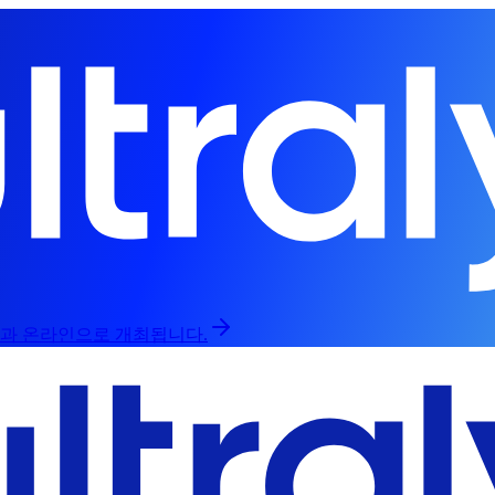
라인과 온라인으로 개최됩니다.