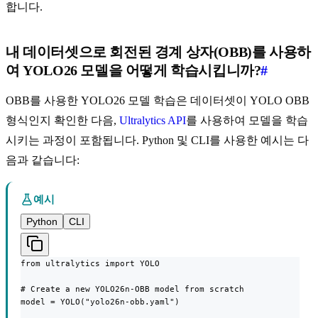
합니다.
내 데이터셋으로 회전된 경계 상자(OBB)를 사용하
여 YOLO26 모델을 어떻게 학습시킵니까?
#
OBB를 사용한 YOLO26 모델 학습은 데이터셋이 YOLO OBB
형식인지 확인한 다음,
Ultralytics API
를 사용하여 모델을 학습
시키는 과정이 포함됩니다. Python 및 CLI를 사용한 예시는 다
음과 같습니다:
예시
Python
CLI
from ultralytics import YOLO

# Create a new YOLO26n-OBB model from scratch

model = YOLO("yolo26n-obb.yaml")
