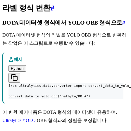
라벨 형식 변환
#
DOTA 데이터셋 형식에서 YOLO OBB 형식으로
#
DOTA 데이터셋 형식의 라벨을 YOLO OBB 형식으로 변환하
는 작업은 이 스크립트로 수행할 수 있습니다:
예시
Python
from ultralytics.data.converter import convert_dota_to_yolo_
convert_dota_to_yolo_obb("path/to/DOTA")
이 변환 메커니즘은 DOTA 형식의 데이터셋에 유용하며,
Ultralytics YOLO
OBB 형식과의 정렬을 보장합니다.