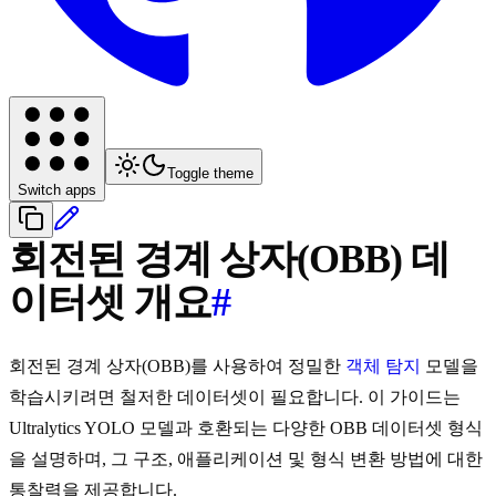
Toggle theme
Switch apps
회전된 경계 상자(OBB) 데
이터셋 개요
#
회전된 경계 상자(OBB)를 사용하여 정밀한
객체 탐지
모델을
학습시키려면 철저한 데이터셋이 필요합니다. 이 가이드는
Ultralytics YOLO 모델과 호환되는 다양한 OBB 데이터셋 형식
을 설명하며, 그 구조, 애플리케이션 및 형식 변환 방법에 대한
통찰력을 제공합니다.