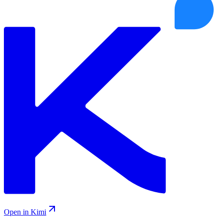
Open in Kimi