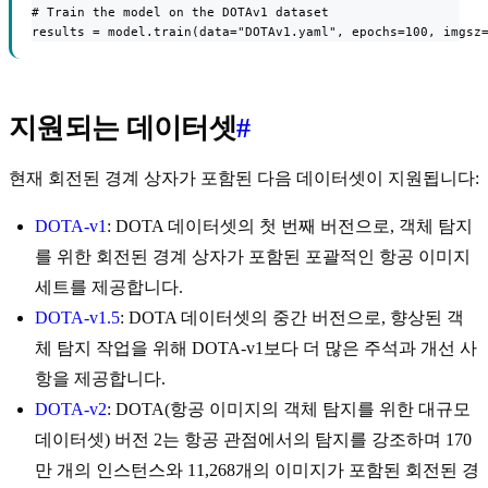
# Train the model on the DOTAv1 dataset

results = model.train(data="DOTAv1.yaml", epochs=100, imgsz
지원되는 데이터셋
#
현재 회전된 경계 상자가 포함된 다음 데이터셋이 지원됩니다:
DOTA-v1
: DOTA 데이터셋의 첫 번째 버전으로, 객체 탐지
를 위한 회전된 경계 상자가 포함된 포괄적인 항공 이미지
세트를 제공합니다.
DOTA-v1.5
: DOTA 데이터셋의 중간 버전으로, 향상된 객
체 탐지 작업을 위해 DOTA-v1보다 더 많은 주석과 개선 사
항을 제공합니다.
DOTA-v2
: DOTA(항공 이미지의 객체 탐지를 위한 대규모
데이터셋) 버전 2는 항공 관점에서의 탐지를 강조하며 170
만 개의 인스턴스와 11,268개의 이미지가 포함된 회전된 경