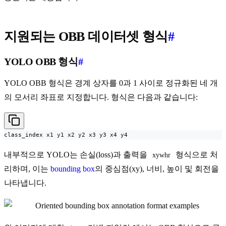
지원되는 OBB 데이터셋 형식
#
YOLO OBB 형식
#
YOLO OBB 형식은 경계 상자를 0과 1 사이로 정규화된 네 개
의 모서리 좌표로 지정합니다. 형식은 다음과 같습니다:
class_index x1 y1 x2 y2 x3 y3 x4 y4
내부적으로 YOLO는 손실(loss)과 출력을
형식으로 처
xywhr
리하며, 이는
bounding box
의 중심점(xy), 너비, 높이 및 회전을
나타냅니다.