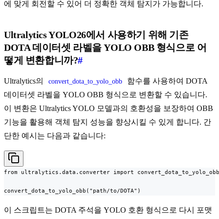
에 맞게 회전할 수 있어 더 정확한 객체 탐지가 가능합니다.
Ultralytics YOLO26에서 사용하기 위해 기존
DOTA 데이터셋 라벨을 YOLO OBB 형식으로 어
떻게 변환합니까?
#
Ultralytics의
함수를 사용하여 DOTA
convert_dota_to_yolo_obb
데이터셋 라벨을 YOLO OBB 형식으로 변환할 수 있습니다.
이 변환은 Ultralytics YOLO 모델과의 호환성을 보장하여 OBB
기능을 활용해 객체 탐지 성능을 향상시킬 수 있게 합니다. 간
단한 예시는 다음과 같습니다:
from ultralytics.data.converter import convert_dota_to_yolo_obb
convert_dota_to_yolo_obb("path/to/DOTA")
이 스크립트는 DOTA 주석을 YOLO 호환 형식으로 다시 포맷