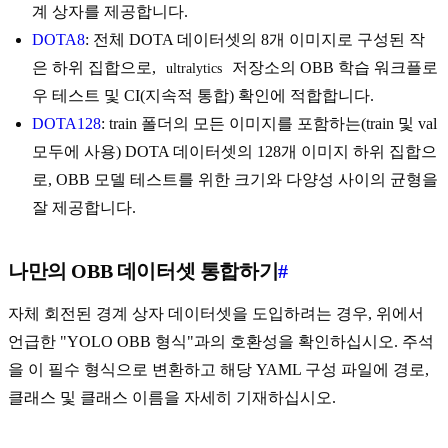
계 상자를 제공합니다.
DOTA8
: 전체 DOTA 데이터셋의 8개 이미지로 구성된 작
은 하위 집합으로,
저장소의 OBB 학습 워크플로
ultralytics
우 테스트 및 CI(지속적 통합) 확인에 적합합니다.
DOTA128
: train 폴더의 모든 이미지를 포함하는(train 및 val
모두에 사용) DOTA 데이터셋의 128개 이미지 하위 집합으
로, OBB 모델 테스트를 위한 크기와 다양성 사이의 균형을
잘 제공합니다.
나만의 OBB 데이터셋 통합하기
#
자체 회전된 경계 상자 데이터셋을 도입하려는 경우, 위에서
언급한 "YOLO OBB 형식"과의 호환성을 확인하십시오. 주석
을 이 필수 형식으로 변환하고 해당 YAML 구성 파일에 경로,
클래스 및 클래스 이름을 자세히 기재하십시오.