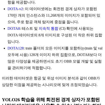
항을 제공합니다.
DOTA-v2
: 이 데이터셋에는 회전된 경계 상자가 포함된
170만 개의 인스턴스와 11,268개의 이미지가 포함되어 있
으며, 주로 항공 객체 탐지에 중점을 둡니다.
DOTA8
: 테스트 및
지속적 통합
(CI) 확인에 사용되는
DOTA 데이터셋의 8개 이미지로 구성된 더 작은 하위 집합
입니다.
DOTA128
: train 폴더의 모든 이미지를 포함하는(train 및 val
모두에 사용) 128개 이미지 하위 집합으로, DOTA8보다 더
많은 다양성을 제공하면서도 초기 OBB 모델 개발 및 실험
을 관리하기에 적합합니다.
이러한 데이터셋은 항공 및 위성 이미지 분석과 같이 OBB가
상당한 이점을 제공하는 시나리오에 맞게 조정되었습니다.
YOLO26 학습을 위해 회전된 경계 상자가 포함된