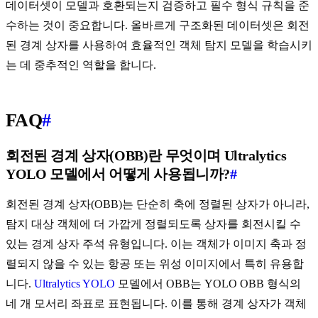
데이터셋이 모델과 호환되는지 검증하고 필수 형식 규칙을 준
수하는 것이 중요합니다. 올바르게 구조화된 데이터셋은 회전
된 경계 상자를 사용하여 효율적인 객체 탐지 모델을 학습시키
는 데 중추적인 역할을 합니다.
FAQ
#
회전된 경계 상자(OBB)란 무엇이며 Ultralytics
YOLO 모델에서 어떻게 사용됩니까?
#
회전된 경계 상자(OBB)는 단순히 축에 정렬된 상자가 아니라,
탐지 대상 객체에 더 가깝게 정렬되도록 상자를 회전시킬 수
있는 경계 상자 주석 유형입니다. 이는 객체가 이미지 축과 정
렬되지 않을 수 있는 항공 또는 위성 이미지에서 특히 유용합
니다.
Ultralytics YOLO
모델에서 OBB는 YOLO OBB 형식의
네 개 모서리 좌표로 표현됩니다. 이를 통해 경계 상자가 객체