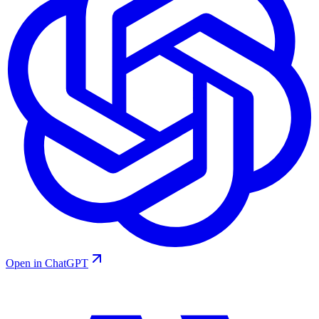
Open in ChatGPT