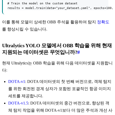
# Train the model on the custom dataset

results = model.train(data="your_dataset.yaml", epochs=100,
이를 통해 모델이 상세한 OBB 주석을 활용하여 탐지
정확도
를 향상시킬 수 있습니다.
Ultralytics YOLO 모델에서 OBB 학습을 위해 현재
지원되는 데이터셋은 무엇입니까?
#
현재 Ultralytics는 OBB 학습을 위해 다음 데이터셋을 지원합니
다:
DOTA-v1
: DOTA 데이터셋의 첫 번째 버전으로, 객체 탐지
를 위한 회전된 경계 상자가 포함된 포괄적인 항공 이미지
세트를 제공합니다.
DOTA-v1.5
: DOTA 데이터셋의 중간 버전으로, 향상된 객
체 탐지 작업을 위해 DOTA-v1보다 더 많은 주석과 개선 사