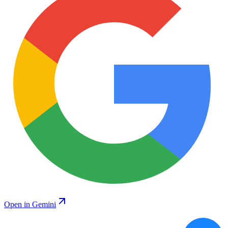
Open in Gemini