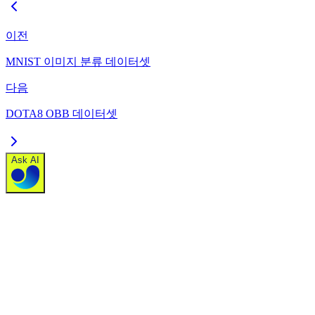
이전
MNIST 이미지 분류 데이터셋
다음
DOTA8 OBB 데이터셋
Ask AI