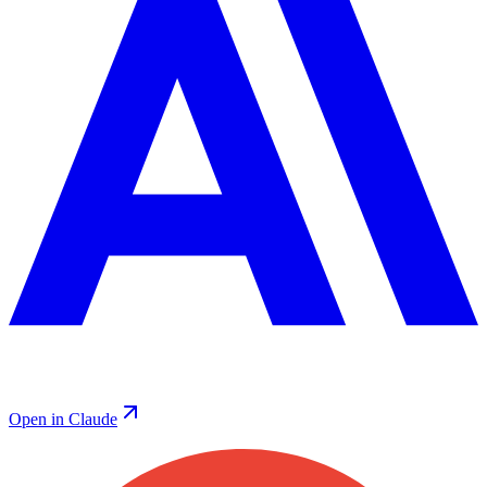
Open in Claude