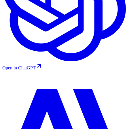
Open in ChatGPT