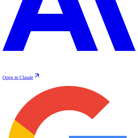
Open in Claude