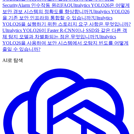
SecurityAlarm 인수
작동 원리
FAQ
Ultralytics YOLO26은 어떻게
보안 경보 시스템의 정확도를 향상합니까?
Ultralytics YOLO26
을 기존 보안 인프라와 통합할 수 있습니까?
Ultralytics
YOLO26을 실행하기 위한 스토리지 요구 사항은 무엇입니까?
Ultralytics YOLO26이 Faster R-CNN이나 SSD와 같은 다른 객
체 탐지 모델과 차별화되는 점은 무엇입니까?
Ultralytics
YOLO26을 사용하여 보안 시스템에서 오탐지 빈도를 어떻게
줄일 수 있습니까?
AI로 탐색