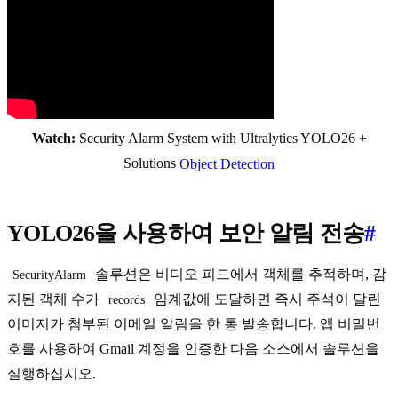
Watch:
Security Alarm System with Ultralytics YOLO26 +
Solutions
Object Detection
YOLO26을 사용하여 보안 알림 전송
#
솔루션은 비디오 피드에서 객체를 추적하며, 감
SecurityAlarm
지된 객체 수가
임계값에 도달하면 즉시 주석이 달린
records
이미지가 첨부된 이메일 알림을 한 통 발송합니다. 앱 비밀번
호를 사용하여 Gmail 계정을 인증한 다음 소스에서 솔루션을
실행하십시오.