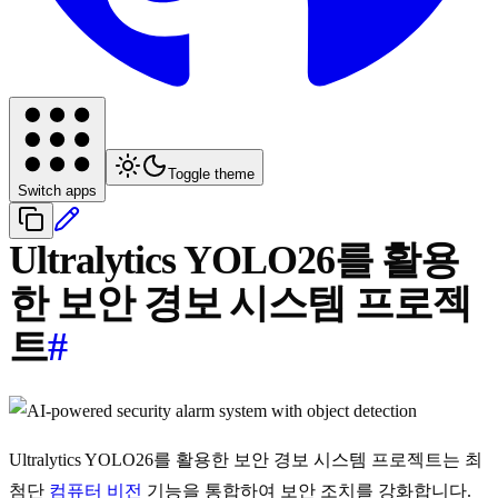
Toggle theme
Switch apps
Ultralytics YOLO26를 활용
한 보안 경보 시스템 프로젝
트
#
Ultralytics YOLO26를 활용한 보안 경보 시스템 프로젝트는 최
첨단
컴퓨터 비전
기능을 통합하여 보안 조치를 강화합니다.