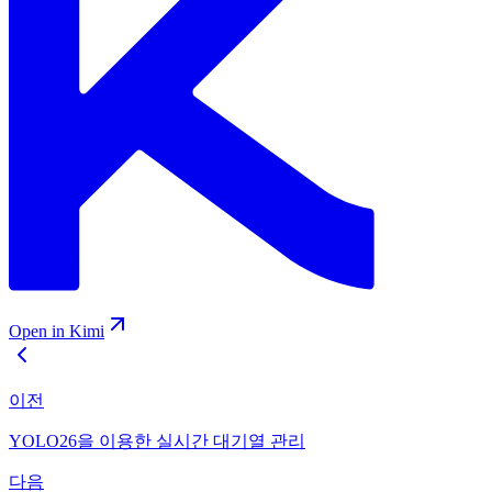
Open in Kimi
이전
YOLO26을 이용한 실시간 대기열 관리
다음