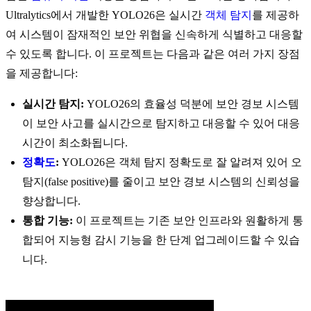
Ultralytics에서 개발한 YOLO26은 실시간
객체 탐지
를 제공하
여 시스템이 잠재적인 보안 위협을 신속하게 식별하고 대응할
수 있도록 합니다. 이 프로젝트는 다음과 같은 여러 가지 장점
을 제공합니다:
실시간 탐지:
YOLO26의 효율성 덕분에 보안 경보 시스템
이 보안 사고를 실시간으로 탐지하고 대응할 수 있어 대응
시간이 최소화됩니다.
정확도
:
YOLO26은 객체 탐지 정확도로 잘 알려져 있어 오
탐지(false positive)를 줄이고 보안 경보 시스템의 신뢰성을
향상합니다.
통합 기능:
이 프로젝트는 기존 보안 인프라와 원활하게 통
합되어 지능형 감시 기능을 한 단계 업그레이드할 수 있습
니다.