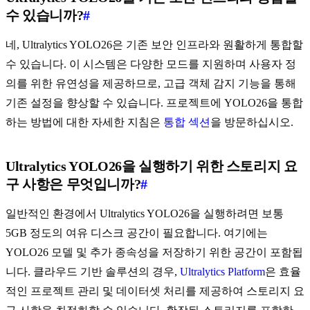
수 있습니까?
#
네, Ultralytics YOLO26은 기존 보안 인프라와 원활하게 통합할
수 있습니다. 이 시스템은 다양한 모드를 지원하며 사용자 정
의를 위한 유연성을 제공하므로, 고급 객체 감지 기능을 통해
기존 설정을 향상할 수 있습니다. 프로젝트에 YOLO26을 통합
하는 방법에 대한 자세한 지침은
통합 섹션
을 방문하십시오.
Ultralytics YOLO26을 실행하기 위한 스토리지 요
구 사항은 무엇입니까?
#
일반적인 환경에서 Ultralytics YOLO26을 실행하려면 보통
5GB 정도의 여유 디스크 공간이 필요합니다. 여기에는
YOLO26 모델 및 추가 종속성을 저장하기 위한 공간이 포함됩
니다. 클라우드 기반 솔루션의 경우,
Ultralytics Platform
은 효율
적인 프로젝트 관리 및 데이터셋 처리를 제공하여 스토리지 요