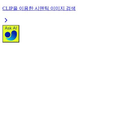
CLIP을 이용한 시맨틱 이미지 검색
Ask AI