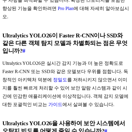
구 사항을 최적화할 수 있습니다. 확장된 스토리지를 포함한
향상된 기능을 확인하려면
Pro Plan
에 대해 자세히 알아보십시
오.
Ultralytics YOLO26이 Faster R-CNN이나 SSD와
같은 다른 객체 탐지 모델과 차별화되는 점은 무엇
입니까?
#
Ultralytics YOLO26은 실시간 감지 기능과 더 높은 정확도로
Faster R-CNN 또는 SSD와 같은 모델보다 우위를 점합니다. 독
창적인 아키텍처 덕분에
정밀도
를 저하시키지 않으면서 이미
지를 훨씬 빠르게 처리할 수 있어 보안 알람 시스템과 같이 시
간에 민감한 애플리케이션에 이상적입니다. 객체 감지 모델에
대한 포괄적인 비교는
가이드
에서 살펴볼 수 있습니다.
Ultralytics YOLO26을 사용하여 보안 시스템에서
오탐지 빈도를 어떻게 줄일 수 있습니까?
#