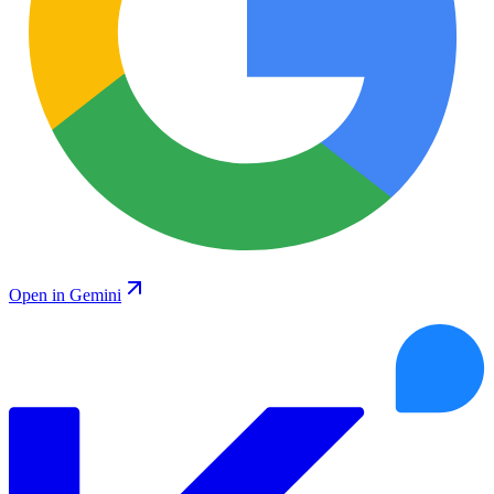
Open in Gemini