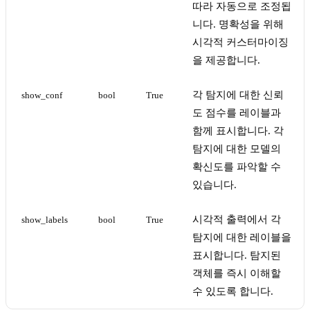
따라 자동으로 조정됩
니다. 명확성을 위해
시각적 커스터마이징
을 제공합니다.
각 탐지에 대한 신뢰
show_conf
bool
True
도 점수를 레이블과
함께 표시합니다. 각
탐지에 대한 모델의
확신도를 파악할 수
있습니다.
시각적 출력에서 각
show_labels
bool
True
탐지에 대한 레이블을
표시합니다. 탐지된
객체를 즉시 이해할
수 있도록 합니다.