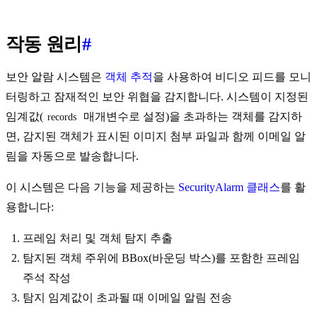
작동 원리
#
보안 알람 시스템은
객체 추적
을 사용하여 비디오 피드를 모니
터링하고 잠재적인 보안 위협을 감지합니다. 시스템이 지정된
임계값(
매개변수로 설정)을 초과하는 객체를 감지하
records
면, 감지된 객체가 표시된 이미지 첨부 파일과 함께 이메일 알
림을 자동으로 발송합니다.
이 시스템은 다음 기능을 제공하는
SecurityAlarm 클래스
를 활
용합니다:
프레임 처리 및 객체 탐지 추출
탐지된 객체 주위에 BBox(바운딩 박스)를 포함한 프레임
주석 작성
탐지 임계값이 초과될 때 이메일 알림 전송