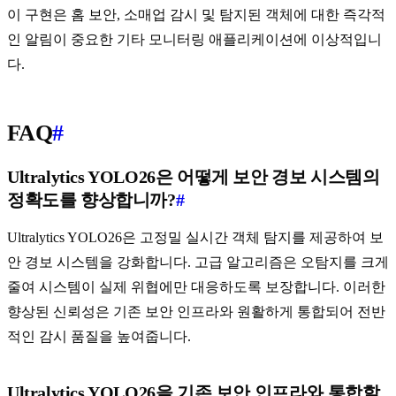
이 구현은 홈 보안, 소매업 감시 및 탐지된 객체에 대한 즉각적
인 알림이 중요한 기타 모니터링 애플리케이션에 이상적입니
다.
FAQ
#
Ultralytics YOLO26은 어떻게 보안 경보 시스템의
정확도를 향상합니까?
#
Ultralytics YOLO26은 고정밀 실시간 객체 탐지를 제공하여 보
안 경보 시스템을 강화합니다. 고급 알고리즘은 오탐지를 크게
줄여 시스템이 실제 위협에만 대응하도록 보장합니다. 이러한
향상된 신뢰성은 기존 보안 인프라와 원활하게 통합되어 전반
적인 감시 품질을 높여줍니다.
Ultralytics YOLO26을 기존 보안 인프라와 통합할