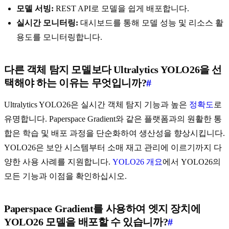
모델 서빙:
REST API로 모델을 쉽게 배포합니다.
실시간 모니터링:
대시보드를 통해 모델 성능 및 리소스 활
용도를 모니터링합니다.
다른 객체 탐지 모델보다 Ultralytics YOLO26을 선
택해야 하는 이유는 무엇입니까?
#
Ultralytics YOLO26은 실시간 객체 탐지 기능과 높은
정확도
로
유명합니다. Paperspace Gradient와 같은 플랫폼과의 원활한 통
합은 학습 및 배포 과정을 단순화하여 생산성을 향상시킵니다.
YOLO26은 보안 시스템부터 소매 재고 관리에 이르기까지 다
양한 사용 사례를 지원합니다.
YOLO26 개요
에서 YOLO26의
모든 기능과 이점을 확인하십시오.
Paperspace Gradient를 사용하여 엣지 장치에
YOLO26 모델을 배포할 수 있습니까?
#