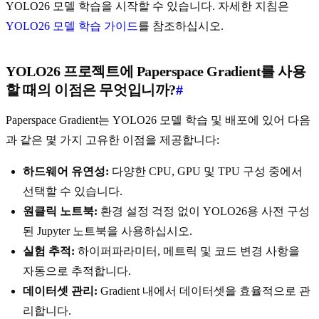
YOLO26 모델 학습을 시작할 수 있습니다. 자세한 지침은
YOLO26 모델 학습 가이드
를 참조하십시오.
YOLO26 프로젝트에 Paperspace Gradient를 사용
할 때의 이점은 무엇입니까?
#
Paperspace Gradient는 YOLO26 모델 학습 및 배포에 있어 다음
과 같은 몇 가지 고유한 이점을 제공합니다:
하드웨어 유연성:
다양한 CPU, GPU 및 TPU 구성 중에서
선택할 수 있습니다.
원클릭 노트북:
환경 설정 걱정 없이 YOLO26용 사전 구성
된 Jupyter 노트북을 사용하십시오.
실험 추적:
하이퍼파라미터, 메트릭 및 코드 변경 사항을
자동으로 추적합니다.
데이터셋 관리:
Gradient 내에서 데이터셋을 효율적으로 관
리합니다.