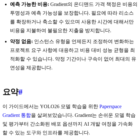
예측 가능한 비용:
Gradient의 온디맨드 가격 책정은 비용의
투명성과 예측 가능성을 보장합니다. 필요에 따라 리소스
를 확장하거나 축소할 수 있으며 사용한 시간에 대해서만
비용을 지불하여 불필요한 지출을 방지합니다.
약정 없음:
인스턴스 유형을 언제든지 조정하여 변화하는
프로젝트 요구 사항에 대응하고 비용 대비 성능 균형을 최
적화할 수 있습니다. 약정 기간이나 구속이 없어 최대의 유
연성을 제공합니다.
요약
#
이 가이드에서는 YOLO26 모델 학습을 위한
Paperspace
Gradient 통합
을 살펴보았습니다. Gradient는 손쉬운 모델 학습
및 평가부터 간소화된 배포 옵션까지 AI 개발 여정을 가속화
할 수 있는 도구와 인프라를 제공합니다.