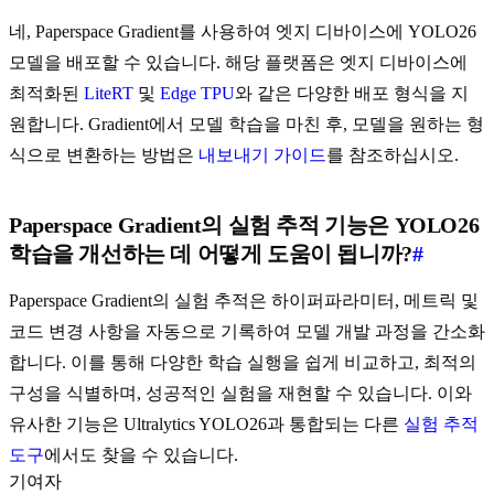
네, Paperspace Gradient를 사용하여 엣지 디바이스에 YOLO26
모델을 배포할 수 있습니다. 해당 플랫폼은 엣지 디바이스에
최적화된
LiteRT
및
Edge TPU
와 같은 다양한 배포 형식을 지
원합니다. Gradient에서 모델 학습을 마친 후, 모델을 원하는 형
식으로 변환하는 방법은
내보내기 가이드
를 참조하십시오.
Paperspace Gradient의 실험 추적 기능은 YOLO26
학습을 개선하는 데 어떻게 도움이 됩니까?
#
Paperspace Gradient의 실험 추적은 하이퍼파라미터, 메트릭 및
코드 변경 사항을 자동으로 기록하여 모델 개발 과정을 간소화
합니다. 이를 통해 다양한 학습 실행을 쉽게 비교하고, 최적의
구성을 식별하며, 성공적인 실험을 재현할 수 있습니다. 이와
유사한 기능은 Ultralytics YOLO26과 통합되는 다른
실험 추적
도구
에서도 찾을 수 있습니다.
기여자