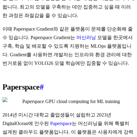
됩니다. 최고의 모델을 구축하는 데만 집중하고 싶을 때 이러
한 과정은 좌절감을 줄 수 있습니다.
이때 Paperspace Gradient와 같은 플랫폼이 문제를 단순화해 줄
수 있습니다. Paperspace Gradient는
머신러닝
모델을 한곳에서
구축, 학습 및 배포할 수 있도록 지원하는 MLOps 플랫폼입니
다. Gradient를 사용하면 개발자는 인프라와 환경 관리에 대한
번거로움 없이 YOLO26 모델 학습에만 집중할 수 있습니다.
Paperspace
#
2014년 미시간 대학교 졸업생들이 설립하고 2023년
DigitalOcean에 인수된
Paperspace
는 머신러닝을 위해 특별히
설계된 클라우드 플랫폼입니다. 이 플랫폼은 사용자에게 강력