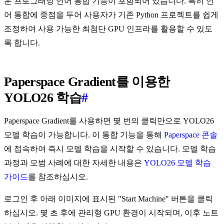
운 프로그래밍 언어 통합 기능이 포함되어 있습니다. 특히 언
어 통합에 중점을 두어 사용자가 기존 Python 프로젝트를 쉽게
조정하여 사용 가능한 최첨단 GPU 인프라를 활용할 수 있도
록 합니다.
Paperspace Gradient를 이용한
YOLO26 학습
#
Paperspace Gradient를 사용하면 몇 번의 클릭만으로 YOLO26
모델 학습이 가능합니다. 이 통합 기능을 통해
Paperspace 콘솔
에 접속하여 즉시 모델 학습을 시작할 수 있습니다. 모델 학습
과정과 모범 사례에 대한 자세한 내용은
YOLO26 모델 학습
가이드
를 참조하십시오.
로그인 후 아래 이미지에 표시된 "Start Machine" 버튼을 클릭
하십시오. 몇 초 후에 관리형 GPU 환경이 시작되며, 이후 노트