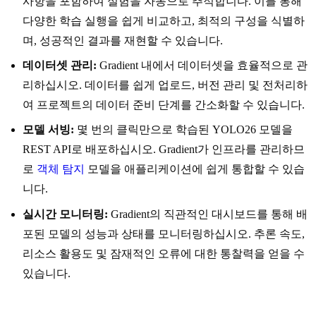
사항을 포함하여 실험을 자동으로 추적합니다. 이를 통해
다양한 학습 실행을 쉽게 비교하고, 최적의 구성을 식별하
며, 성공적인 결과를 재현할 수 있습니다.
데이터셋 관리:
Gradient 내에서 데이터셋을 효율적으로 관
리하십시오. 데이터를 쉽게 업로드, 버전 관리 및 전처리하
여 프로젝트의 데이터 준비 단계를 간소화할 수 있습니다.
모델 서빙:
몇 번의 클릭만으로 학습된 YOLO26 모델을
REST API로 배포하십시오. Gradient가 인프라를 관리하므
로
객체 탐지
모델을 애플리케이션에 쉽게 통합할 수 있습
니다.
실시간 모니터링:
Gradient의 직관적인 대시보드를 통해 배
포된 모델의 성능과 상태를 모니터링하십시오. 추론 속도,
리소스 활용도 및 잠재적인 오류에 대한 통찰력을 얻을 수
있습니다.