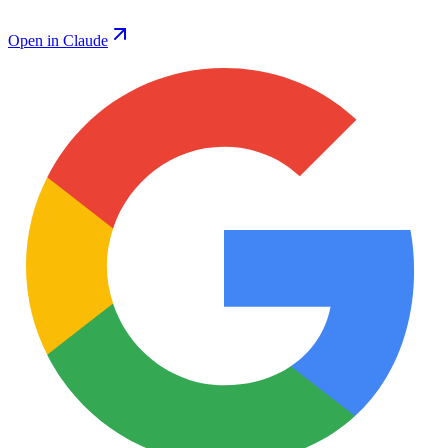
Open in Claude