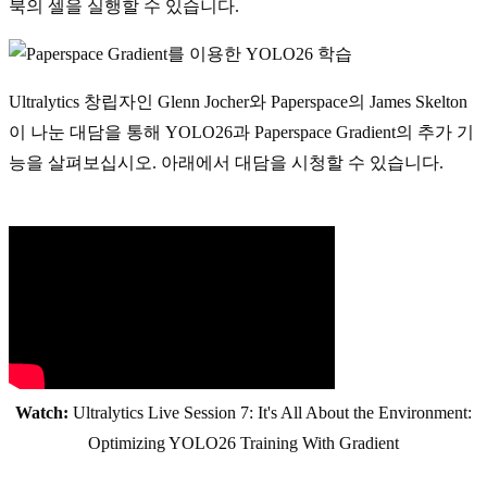
북의 셀을 실행할 수 있습니다.
Ultralytics 창립자인 Glenn Jocher와 Paperspace의 James Skelton
이 나눈 대담을 통해 YOLO26과 Paperspace Gradient의 추가 기
능을 살펴보십시오. 아래에서 대담을 시청할 수 있습니다.
Watch:
Ultralytics Live Session 7: It's All About the Environment:
Optimizing YOLO26 Training With Gradient