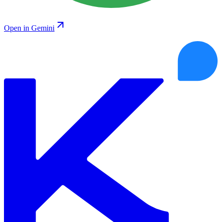
Open in Gemini