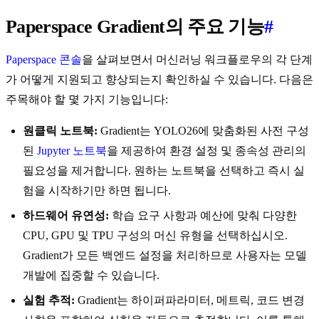
Paperspace Gradient의 주요 기능
#
Paperspace 콘솔
을 살펴보면서 머신러닝 워크플로우의 각 단계
가 어떻게 지원되고 향상되는지 확인하실 수 있습니다. 다음은
주목해야 할 몇 가지 기능입니다:
원클릭 노트북:
Gradient는 YOLO26에 맞춤화된 사전 구성
된
Jupyter 노트북
을 제공하여 환경 설정 및 종속성 관리의
필요성을 제거합니다. 원하는 노트북을 선택하고 즉시 실
험을 시작하기만 하면 됩니다.
하드웨어 유연성:
학습 요구 사항과 예산에 맞춰 다양한
CPU, GPU 및 TPU 구성의 머신 유형을 선택하십시오.
Gradient가 모든 백엔드 설정을 처리하므로 사용자는 모델
개발에 집중할 수 있습니다.
실험 추적:
Gradient는 하이퍼파라미터, 메트릭, 코드 변경