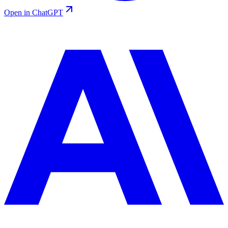
Open in ChatGPT