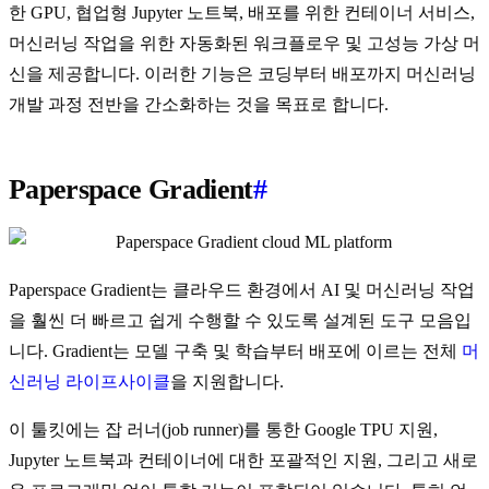
한 GPU, 협업형 Jupyter 노트북, 배포를 위한 컨테이너 서비스,
머신러닝 작업을 위한 자동화된 워크플로우 및 고성능 가상 머
신을 제공합니다. 이러한 기능은 코딩부터 배포까지 머신러닝
개발 과정 전반을 간소화하는 것을 목표로 합니다.
Paperspace Gradient
#
Paperspace Gradient는 클라우드 환경에서 AI 및 머신러닝 작업
을 훨씬 더 빠르고 쉽게 수행할 수 있도록 설계된 도구 모음입
니다. Gradient는 모델 구축 및 학습부터 배포에 이르는 전체
머
신러닝 라이프사이클
을 지원합니다.
이 툴킷에는 잡 러너(job runner)를 통한 Google TPU 지원,
Jupyter 노트북과 컨테이너에 대한 포괄적인 지원, 그리고 새로