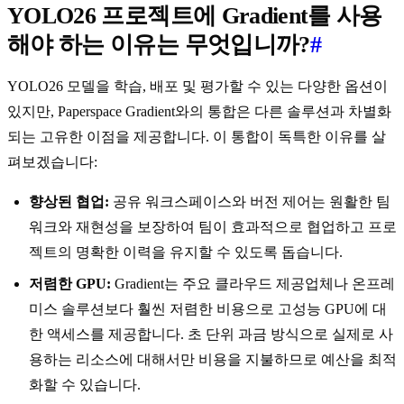
YOLO26 프로젝트에 Gradient를 사용
해야 하는 이유는 무엇입니까?
#
YOLO26 모델을 학습, 배포 및 평가할 수 있는 다양한 옵션이
있지만, Paperspace Gradient와의 통합은 다른 솔루션과 차별화
되는 고유한 이점을 제공합니다. 이 통합이 독특한 이유를 살
펴보겠습니다:
향상된 협업:
공유 워크스페이스와 버전 제어는 원활한 팀
워크와 재현성을 보장하여 팀이 효과적으로 협업하고 프로
젝트의 명확한 이력을 유지할 수 있도록 돕습니다.
저렴한 GPU:
Gradient는 주요 클라우드 제공업체나 온프레
미스 솔루션보다 훨씬 저렴한 비용으로 고성능 GPU에 대
한 액세스를 제공합니다. 초 단위 과금 방식으로 실제로 사
용하는 리소스에 대해서만 비용을 지불하므로 예산을 최적
화할 수 있습니다.