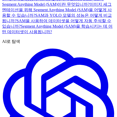
Segment Anything Model (SAM)이란 무엇입니까?
이미지 세그
멘테이션을 위해 Segment Anything Model (SAM)을 어떻게 사
용할 수 있습니까?
SAM과 YOLO 모델의 성능은 어떻게 비교
됩니까?
SAM을 사용하여 데이터셋을 어떻게 자동 주석할 수
있습니까?
Segment Anything Model (SAM)을 학습시키는 데 어
떤 데이터셋이 사용됩니까?
AI로 탐색