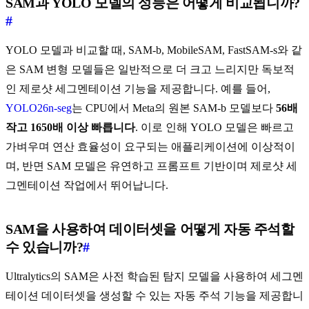
SAM과 YOLO 모델의 성능은 어떻게 비교됩니까?
#
YOLO 모델과 비교할 때, SAM-b, MobileSAM, FastSAM-s와 같
은 SAM 변형 모델들은 일반적으로 더 크고 느리지만 독보적
인 제로샷 세그멘테이션 기능을 제공합니다. 예를 들어,
YOLO26n-seg
는 CPU에서 Meta의 원본 SAM-b 모델보다
56배
작고
1650배 이상 빠릅니다
. 이로 인해 YOLO 모델은 빠르고
가벼우며 연산 효율성이 요구되는 애플리케이션에 이상적이
며, 반면 SAM 모델은 유연하고 프롬프트 기반이며 제로샷 세
그멘테이션 작업에서 뛰어납니다.
SAM을 사용하여 데이터셋을 어떻게 자동 주석할
수 있습니까?
#
Ultralytics의 SAM은 사전 학습된 탐지 모델을 사용하여 세그멘
테이션 데이터셋을 생성할 수 있는 자동 주석 기능을 제공합니