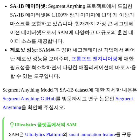
SA-1B 데이터셋:
Segment Anything 프로젝트에서 도입한
SA-1B 데이터셋은 1,100만 장의 이미지에 11억 개 이상의
마스크를 포함하고 있습니다. 현재까지 가장 큰 세그멘테
이션 데이터셋으로서 SAM에 다양하고 대규모의 훈련 데
이터 소스를 제공합니다.
제로샷 성능:
SAM은 다양한 세그멘테이션 작업에서 뛰어
난 제로샷 성능을 보여주며,
프롬프트 엔지니어링
에 대한
필요성을 최소화하면서 다양한 애플리케이션에 바로 사용
할 수 있는 도구입니다.
Segment Anything Model과 SA-1B dataset에 대한 자세한 내용은
Segment Anything GitHub
를 방문하시고 연구 논문인
Segment
Anything
을 확인해 주십시오.
Ultralytics 플랫폼에서의 SAM
SAM은
Ultralytics Platform
의
smart annotation feature
를 구동