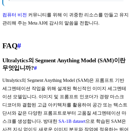
컴퓨터 비전
커뮤니티를 위해 이 귀중한 리소스를 만들고 유지
관리해 주는 Meta AI에 감사의 말씀을 전합니다.
FAQ
#
Ultralytics의 Segment Anything Model (SAM)이란
무엇입니까?
#
Ultralytics의 Segment Anything Model (SAM)은 프롬프트 기반
세그멘테이션 작업을 위해 설계된 혁신적인 이미지 세그멘테
이션 모델입니다. 이미지 및 프롬프트 인코더가 경량 마스크
디코더와 결합된 고급 아키텍처를 활용하여 공간 또는 텍스트
단서와 같은 다양한 프롬프트로부터 고품질 세그멘테이션 마
스크를 생성합니다. 방대한
SA-1B dataset
으로 학습된 SAM은
사전 지식 없이도 새로운 이미지 분포와 작업에 적응하는 뛰어