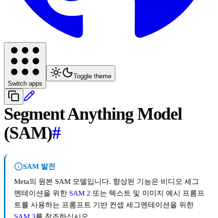
Toggle theme
Switch apps
Segment Anything Model
(SAM)
#
SAM 발전
Meta의 원본 SAM 모델입니다. 향상된 기능은 비디오 세그
멘테이션을 위한
SAM 2
또는 텍스트 및 이미지 예시 프롬프
트를 사용하는 프롬프트 기반 컨셉 세그멘테이션을 위한
SAM 3
를 참조하십시오.