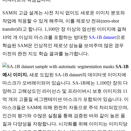
SAM의 고급 설계는 사전 지식 없이도 새로운 이미지 분포와
작업에 적응할 수 있게 해주며, 이를 제로샷 전파(zero-shot
transfer)라고 합니다. 1,100만 장 이상의 엄선된 이미지에 걸쳐
10억 개 이상의 마스크를 포함하는 방대한
SA-1B dataset
으로
학습된 SAM은 인상적인 제로샷 성능을 보여주며 많은 경우
이전의 완전 지도 학습 결과를 능가합니다.
SA-1B
예시 이미지.
새로 도입된 SA-1B dataset의 데이터셋 이미지에
마스크가 오버레이되어 있습니다. SA-1B에는 1,100만 장의 다
양하고 고해상도인 라이선스 및 프라이버시 보호 이미지와 11
억 개의 고품질 세그멘테이션 마스크가 포함되어 있습니다. 이
마스크들은 SAM에 의해 완전히 자동으로 주석 처리되었으며,
인간의 평가와 수많은 실험을 통해 검증된 바와 같이 높은 품
질과 다양성을 자랑합니다. 시각화를 위해 이미지는 이미지당