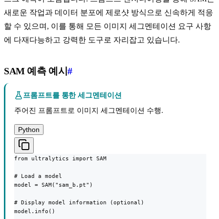
새로운 작업과 데이터 분포에 제로샷 방식으로 신속하게 적응
할 수 있으며, 이를 통해 모든 이미지 세그멘테이션 요구 사항
에 다재다능하고 강력한 도구로 자리잡고 있습니다.
SAM 예측 예시
#
프롬프트를 통한 세그멘테이션
주어진 프롬프트로 이미지 세그멘테이션 수행.
Python
from ultralytics import SAM

# Load a model

model = SAM("sam_b.pt")

# Display model information (optional)

model.info()
