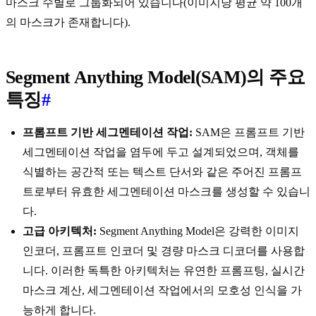
마스크 수별로 그룹화되어 있습니다(이미지당 평균 약 100개
의 마스크가 존재합니다).
Segment Anything Model(SAM)의 주요
특징
#
프롬프트 기반 세그멘테이션 작업:
SAM은 프롬프트 기반
세그멘테이션 작업을 염두에 두고 설계되었으며, 객체를
식별하는 공간적 또는 텍스트 단서와 같은 주어진 프롬프
트로부터 유효한 세그멘테이션 마스크를 생성할 수 있습니
다.
고급 아키텍처:
Segment Anything Model은 강력한 이미지
인코더, 프롬프트 인코더 및 경량 마스크 디코더를 사용합
니다. 이러한 독특한 아키텍처는 유연한 프롬프팅, 실시간
마스크 계산, 세그멘테이션 작업에서의 모호성 인식을 가
능하게 합니다.