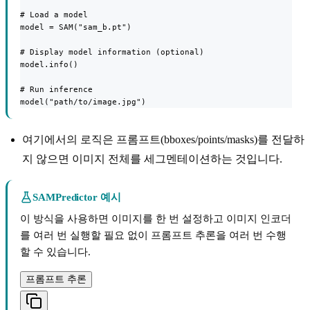
# Load a model

model = SAM("sam_b.pt")

# Display model information (optional)

model.info()

# Run inference

model("path/to/image.jpg")
여기에서의 로직은 프롬프트(bboxes/points/masks)를 전달하
지 않으면 이미지 전체를 세그멘테이션하는 것입니다.
SAMPredictor 예시
이 방식을 사용하면 이미지를 한 번 설정하고 이미지 인코더
를 여러 번 실행할 필요 없이 프롬프트 추론을 여러 번 수행
할 수 있습니다.
프롬프트 추론