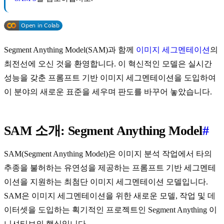
Segment Anything Model(SAM)과 함께
이미지 세그멘테이션
의
최전선에 오신 것을 환영합니다. 이 혁신적인 모델은 실시간
성능을 갖춘 프롬프트 기반 이미지 세그멘테이션을 도입하여
이 분야의 새로운 표준을 세우며 판도를 바꾸어 놓았습니다.
SAM 소개: Segment Anything Model
#
SAM(Segment Anything Model)은 이미지 분석 작업에서 타의
추종을 불허하는 유연성을 제공하는 프롬프트 기반 세그멘테
이션을 지원하는 최첨단 이미지 세그멘테이션 모델입니다.
SAM은 이미지 세그멘테이션을 위한 새로운 모델, 작업 및 데
이터셋을 도입하는 획기적인 프로젝트인 Segment Anything 이
니셔티브의 핵심입니다.