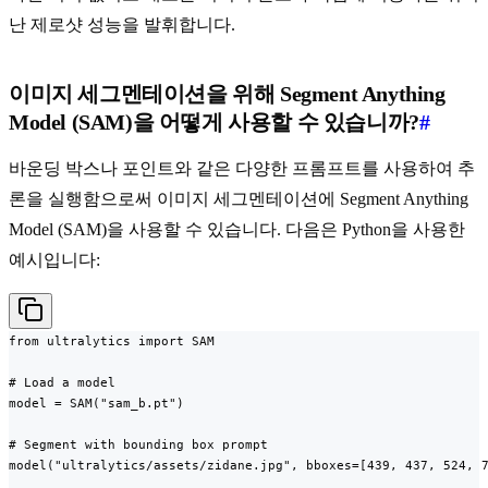
난 제로샷 성능을 발휘합니다.
이미지 세그멘테이션을 위해 Segment Anything
Model (SAM)을 어떻게 사용할 수 있습니까?
#
바운딩 박스나 포인트와 같은 다양한 프롬프트를 사용하여 추
론을 실행함으로써 이미지 세그멘테이션에 Segment Anything
Model (SAM)을 사용할 수 있습니다. 다음은 Python을 사용한
예시입니다:
from ultralytics import SAM

# Load a model

model = SAM("sam_b.pt")

# Segment with bounding box prompt

model("ultralytics/assets/zidane.jpg", bboxes=[439, 437, 524, 7