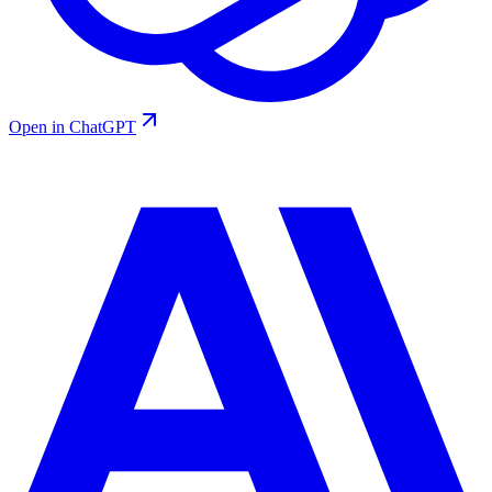
Open in ChatGPT