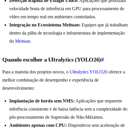
Detecção Rápida de Estágio Único:
Aplicações que priorizam
velocidade bruta de inferência em GPU para processamento de
vídeo em tempo real em ambientes controlados.
Integração no Ecossistema Meituan:
Equipes que já trabalham
dentro da pilha de tecnologia e infraestrutura de implementação
do
Meituan
.
Quando escolher a Ultralytics (YOLO26)
#
Para a maioria dos projetos novos, o
Ultralytics YOLO26
oferece a
melhor combinação de desempenho e experiência de
desenvolvimento:
Implantação de borda sem NMS:
Aplicações que requerem
inferência consistente e de baixa latência sem a complexidade do
pós-processamento de Supressão de Não-Máximos.
Ambientes apenas com CPU:
Dispositivos sem aceleração de