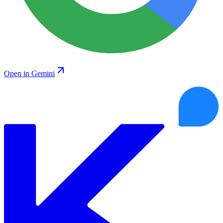
Open in Gemini