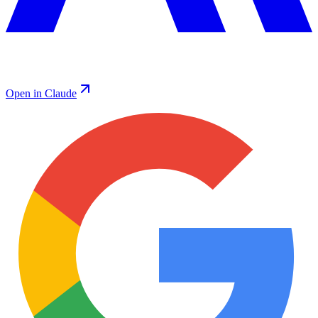
Open in Claude