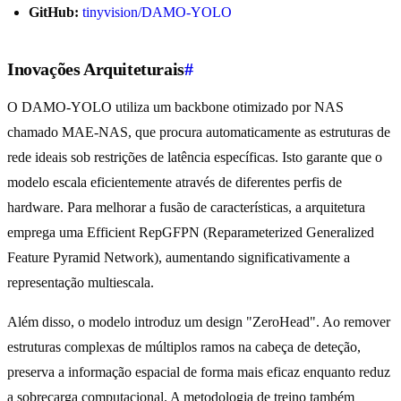
GitHub:
tinyvision/DAMO-YOLO
Inovações Arquiteturais
#
O DAMO-YOLO utiliza um backbone otimizado por NAS
chamado MAE-NAS, que procura automaticamente as estruturas de
rede ideais sob restrições de latência específicas. Isto garante que o
modelo escala eficientemente através de diferentes perfis de
hardware. Para melhorar a fusão de características, a arquitetura
emprega uma Efficient RepGFPN (Reparameterized Generalized
Feature Pyramid Network), aumentando significativamente a
representação multiescala.
Além disso, o modelo introduz um design "ZeroHead". Ao remover
estruturas complexas de múltiplos ramos na cabeça de deteção,
preserva a informação espacial de forma mais eficaz enquanto reduz
a sobrecarga computacional. A metodologia de treino também