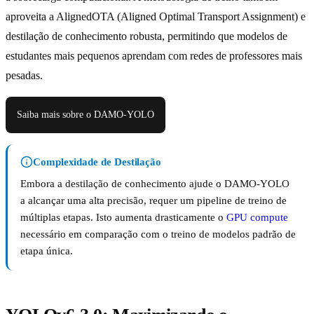
aproveita a AlignedOTA (Aligned Optimal Transport Assignment) e
destilação de conhecimento robusta, permitindo que modelos de
estudantes mais pequenos aprendam com redes de professores mais
pesadas.
Saiba mais sobre o DAMO-YOLO
Complexidade de Destilação
Embora a destilação de conhecimento ajude o DAMO-YOLO
a alcançar uma alta precisão, requer um pipeline de treino de
múltiplas etapas. Isto aumenta drasticamente o
GPU compute
necessário em comparação com o treino de modelos padrão de
etapa única.