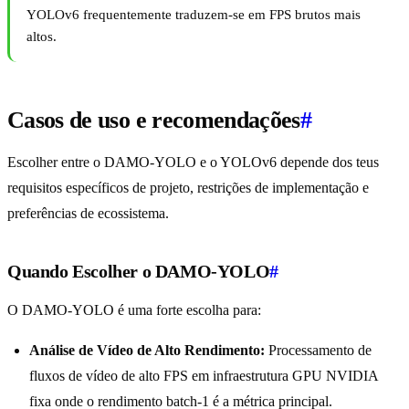
YOLOv6 frequentemente traduzem-se em FPS brutos mais
altos.
Casos de uso e recomendações
#
Escolher entre o DAMO-YOLO e o YOLOv6 depende dos teus
requisitos específicos de projeto, restrições de implementação e
preferências de ecossistema.
Quando Escolher o DAMO-YOLO
#
O DAMO-YOLO é uma forte escolha para:
Análise de Vídeo de Alto Rendimento:
Processamento de
fluxos de vídeo de alto FPS em infraestrutura GPU NVIDIA
fixa onde o rendimento batch-1 é a métrica principal.