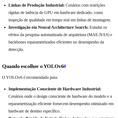
Linhas de Produção Industrial:
Cenários com restrições
rígidas de latência de GPU em hardware dedicado, como
inspeção de qualidade em tempo real em linhas de montagem.
Investigação em Neural Architecture Search:
Estudar os
efeitos da pesquisa automatizada de arquitetura (MAE-NAS) e
backbones reparametrizados eficientes no desempenho da
detecção.
Quando escolher o YOLOv6
#
O YOLOv6 é recomendado para:
Implementação Consciente de Hardware Industrial:
Cenários onde o design consciente de hardware do modelo e a
reparametrização eficiente fornecem desempenho otimizado em
hardware de destino específico.