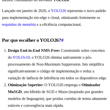
Lançado em janeiro de 2026, o
YOLO26
representa o novo padrão
para implementação em edge e cloud, otimizando fortemente os
requisitos de memória
e a eficiência computacional.
Por que escolher o YOLO26?
#
Design End-to-End NMS-Free:
Construindo sobre conceitos
do
YOLOv10
, o YOLO26 elimina nativamente o pós-
processamento de Non-Maximum Suppression. Isto simplifica
significativamente o código de implementação e reduz a
variação de latência de inferência em todos os dispositivos edge.
Otimização Superior:
O YOLO26 emprega o
Otimizador
MuSGD
, um híbrido de SGD e Muon (inspirado por grandes
modelos de linguagem), que produz corridas de treino altamente
estáveis e convergência mais rápida.