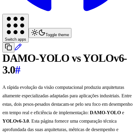
Toggle theme
Switch apps
DAMO-YOLO vs YOLOv6-
3.0
#
A rápida evolução da visão computacional produziu arquiteturas
altamente especializadas adaptadas para aplicações industriais. Entre
estas, dois pesos-pesados destacam-se pelo seu foco em desempenho
em tempo real e eficiência de implementação:
DAMO-YOLO
e
YOLOv6-3.0
. Esta página fornece uma comparação técnica
aprofundada das suas arquiteturas, métricas de desempenho e