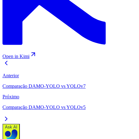
Open in Kimi
Anterior
Comparação DAMO-YOLO vs YOLOv7
Próximo
Comparação DAMO-YOLO vs YOLOv5
Ask AI