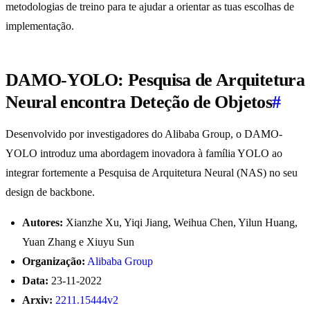
metodologias de treino para te ajudar a orientar as tuas escolhas de
implementação.
DAMO-YOLO: Pesquisa de Arquitetura
Neural encontra Deteção de Objetos
#
Desenvolvido por investigadores do Alibaba Group, o DAMO-
YOLO introduz uma abordagem inovadora à família YOLO ao
integrar fortemente a Pesquisa de Arquitetura Neural (NAS) no seu
design de backbone.
Autores:
Xianzhe Xu, Yiqi Jiang, Weihua Chen, Yilun Huang,
Yuan Zhang e Xiuyu Sun
Organização:
Alibaba Group
Data:
23-11-2022
Arxiv:
2211.15444v2