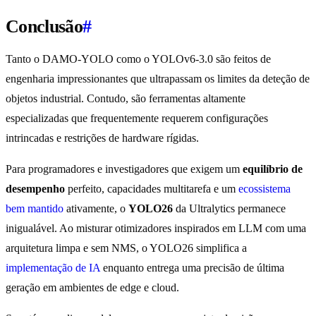
Conclusão
#
Tanto o DAMO-YOLO como o YOLOv6-3.0 são feitos de
engenharia impressionantes que ultrapassam os limites da deteção de
objetos industrial. Contudo, são ferramentas altamente
especializadas que frequentemente requerem configurações
intrincadas e restrições de hardware rígidas.
Para programadores e investigadores que exigem um
equilíbrio de
desempenho
perfeito, capacidades multitarefa e um
ecossistema
bem mantido
ativamente, o
YOLO26
da Ultralytics permanece
inigualável. Ao misturar otimizadores inspirados em LLM com uma
arquitetura limpa e sem NMS, o YOLO26 simplifica a
implementação de IA
enquanto entrega uma precisão de última
geração em ambientes de edge e cloud.