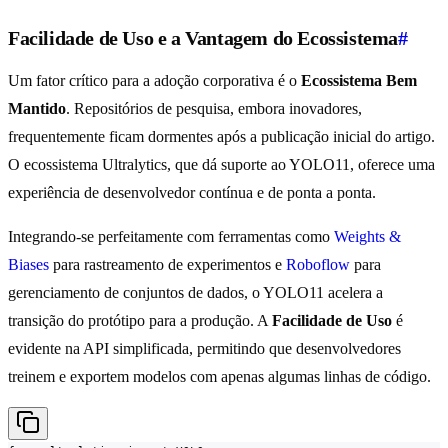
Facilidade de Uso e a Vantagem do Ecossistema
#
Um fator crítico para a adoção corporativa é o
Ecossistema Bem
Mantido
. Repositórios de pesquisa, embora inovadores,
frequentemente ficam dormentes após a publicação inicial do artigo.
O ecossistema Ultralytics, que dá suporte ao YOLO11, oferece uma
experiência de desenvolvedor contínua e de ponta a ponta.
Integrando-se perfeitamente com ferramentas como
Weights &
Biases
para rastreamento de experimentos e
Roboflow
para
gerenciamento de conjuntos de dados, o YOLO11 acelera a
transição do protótipo para a produção. A
Facilidade de Uso
é
evidente na API simplificada, permitindo que desenvolvedores
treinem e exportem modelos com apenas algumas linhas de código.