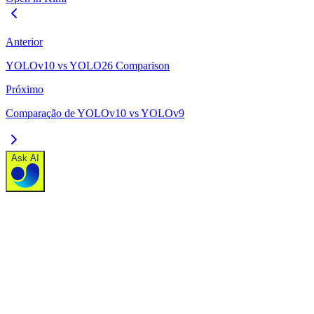
Anterior
YOLOv10 vs YOLO26 Comparison
Próximo
Comparação de YOLOv10 vs YOLOv9
Ask AI