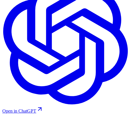
Open in ChatGPT