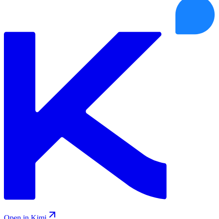
Open in Kimi