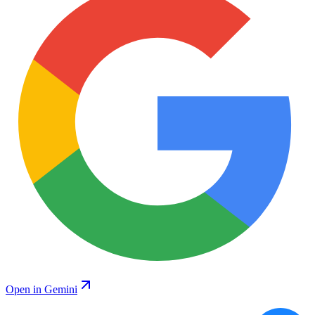
Open in Gemini