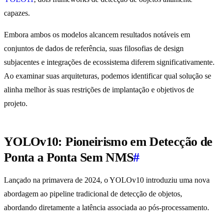
capazes.
Embora ambos os modelos alcancem resultados notáveis em
conjuntos de dados de referência, suas filosofias de design
subjacentes e integrações de ecossistema diferem significativamente.
Ao examinar suas arquiteturas, podemos identificar qual solução se
alinha melhor às suas restrições de implantação e objetivos de
projeto.
YOLOv10: Pioneirismo em Detecção de
Ponta a Ponta Sem NMS
#
Lançado na primavera de 2024, o YOLOv10 introduziu uma nova
abordagem ao pipeline tradicional de detecção de objetos,
abordando diretamente a latência associada ao pós-processamento.