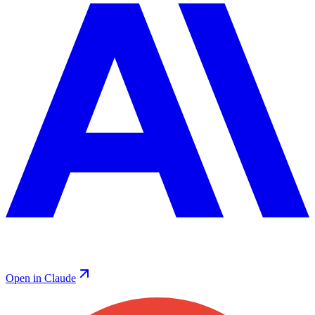
Open in Claude