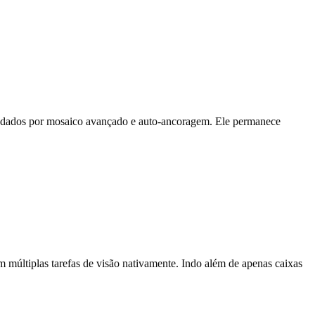
e dados por mosaico avançado e auto-ancoragem. Ele permanece
 múltiplas tarefas de visão nativamente. Indo além de apenas caixas