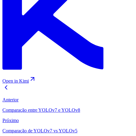
Open in Kimi
Anterior
Comparação entre YOLOv7 e YOLOv8
Próximo
Comparação de YOLOv7 vs YOLOv5