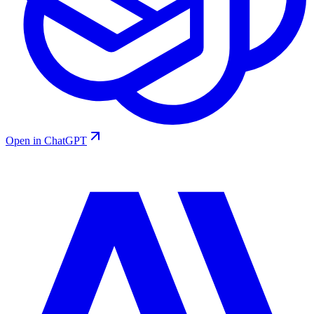
Open in ChatGPT