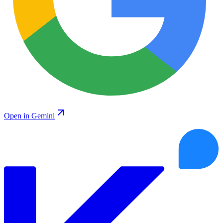
Open in Gemini