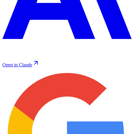
Open in Claude