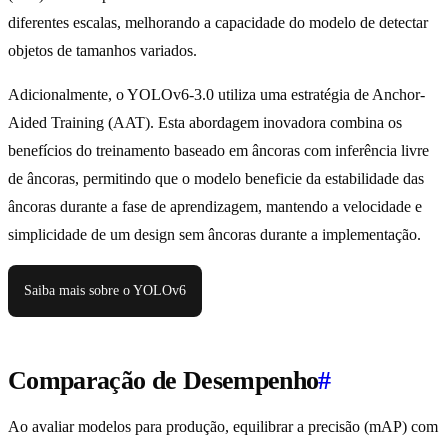
diferentes escalas, melhorando a capacidade do modelo de detectar
objetos de tamanhos variados.
Adicionalmente, o YOLOv6-3.0 utiliza uma estratégia de Anchor-
Aided Training (AAT). Esta abordagem inovadora combina os
benefícios do treinamento baseado em âncoras com inferência livre
de âncoras, permitindo que o modelo beneficie da estabilidade das
âncoras durante a fase de aprendizagem, mantendo a velocidade e
simplicidade de um design sem âncoras durante a implementação.
Saiba mais sobre o YOLOv6
Comparação de Desempenho
#
Ao avaliar modelos para produção, equilibrar a precisão (mAP) com