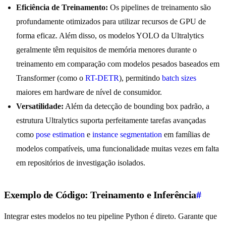
Eficiência de Treinamento:
Os pipelines de treinamento são
profundamente otimizados para utilizar recursos de GPU de
forma eficaz. Além disso, os modelos YOLO da Ultralytics
geralmente têm requisitos de memória menores durante o
treinamento em comparação com modelos pesados baseados em
Transformer (como o
RT-DETR
), permitindo
batch sizes
maiores em hardware de nível de consumidor.
Versatilidade:
Além da detecção de bounding box padrão, a
estrutura Ultralytics suporta perfeitamente tarefas avançadas
como
pose estimation
e
instance segmentation
em famílias de
modelos compatíveis, uma funcionalidade muitas vezes em falta
em repositórios de investigação isolados.
Exemplo de Código: Treinamento e Inferência
#
Integrar estes modelos no teu pipeline Python é direto. Garante que