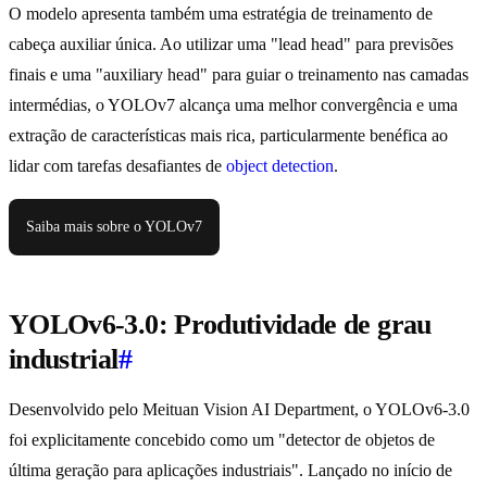
O modelo apresenta também uma estratégia de treinamento de
cabeça auxiliar única. Ao utilizar uma "lead head" para previsões
finais e uma "auxiliary head" para guiar o treinamento nas camadas
intermédias, o YOLOv7 alcança uma melhor convergência e uma
extração de características mais rica, particularmente benéfica ao
lidar com tarefas desafiantes de
object detection
.
Saiba mais sobre o YOLOv7
YOLOv6-3.0: Produtividade de grau
industrial
#
Desenvolvido pelo Meituan Vision AI Department, o YOLOv6-3.0
foi explicitamente concebido como um "detector de objetos de
última geração para aplicações industriais". Lançado no início de