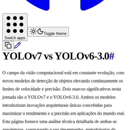
Toggle theme
Switch apps
YOLOv7 vs YOLOv6-3.0
#
O campo da visão computacional está em constante evolução, com
novos modelos de detecção de objetos elevando continuamente os
limites de velocidade e precisão. Dois marcos significativos nesta
jornada são o YOLOv7 e o YOLOv6-3.0. Ambos os modelos
introduziram inovações arquiteturais únicas concebidas para
maximizar o rendimento e a precisão em aplicações do mundo real.
Esta página fornece uma análise técnica detalhada de ambas as
arquiteturas, comparando o seu desempenho, metodologias de