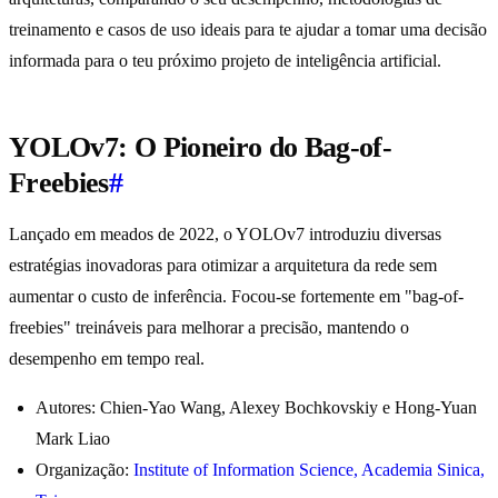
treinamento e casos de uso ideais para te ajudar a tomar uma decisão
informada para o teu próximo projeto de inteligência artificial.
YOLOv7: O Pioneiro do Bag-of-
Freebies
#
Lançado em meados de 2022, o YOLOv7 introduziu diversas
estratégias inovadoras para otimizar a arquitetura da rede sem
aumentar o custo de inferência. Focou-se fortemente em "bag-of-
freebies" treináveis para melhorar a precisão, mantendo o
desempenho em tempo real.
Autores: Chien-Yao Wang, Alexey Bochkovskiy e Hong-Yuan
Mark Liao
Organização:
Institute of Information Science, Academia Sinica,