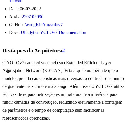
Taiwan
Data: 06-07-2022
Arxiv:
2207.02696
GitHub:
WongKinYiu/yolov7
Docs:
Ultralytics YOLOv7 Documentation
Destaques da Arquitetura
#
O YOLOv7 caracteriza-se pela sua Extended Efficient Layer
Aggregation Network (E-ELAN). Esta arquitetura permite que o
modelo aprenda características mais diversas ao controlar o caminho
de gradiente mais curto e mais longo. Além disso, o YOLOv7 utiliza
técnicas de re-parametrização estrutural durante a inferência para
fundir camadas de convolução, reduzindo efetivamente a contagem
de parâmetros e o tempo de computação sem sacrificar as
representações aprendidas.