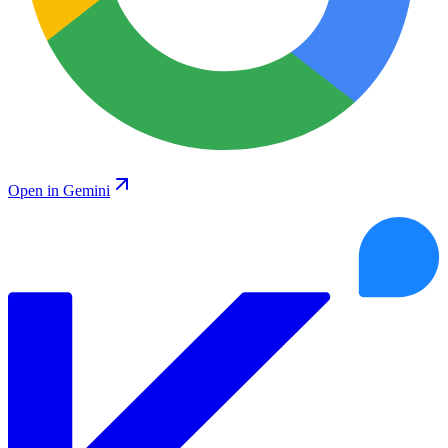
Open in Gemini