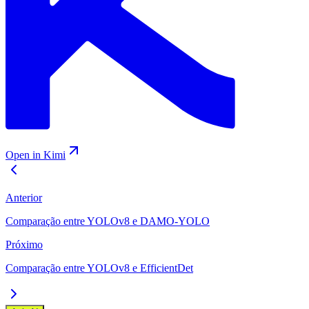
Open in Kimi
Anterior
Comparação entre YOLOv8 e DAMO-YOLO
Próximo
Comparação entre YOLOv8 e EfficientDet