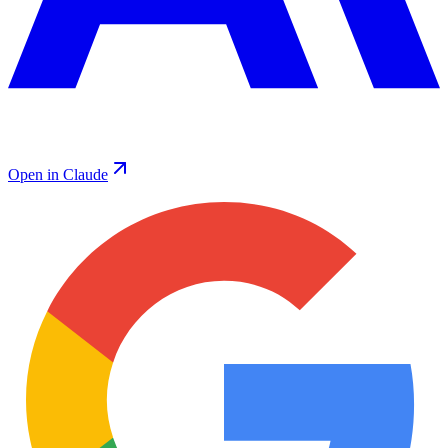
Open in Claude