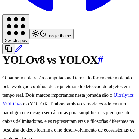
Toggle theme
Switch apps
YOLOv8 vs YOLOX
#
O panorama da visão computacional tem sido fortemente moldado
pela evolução contínua de arquiteturas de detecção de objetos em
tempo real. Dois marcos importantes nesta jornada são o
Ultralytics
YOLOv8
e o YOLOX. Embora ambos os modelos adotem um
paradigma de design sem âncoras para simplificar as predições de
caixas delimitadoras, eles representam eras e filosofias diferentes na
pesquisa de deep learning e no desenvolvimento de ecossistemas de
implementação.