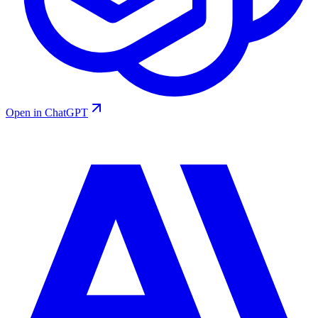
Open in ChatGPT