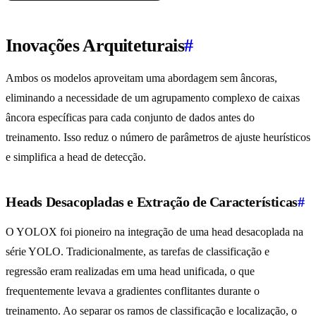
Inovações Arquiteturais
#
Ambos os modelos aproveitam uma abordagem sem âncoras,
eliminando a necessidade de um agrupamento complexo de caixas
âncora específicas para cada conjunto de dados antes do
treinamento. Isso reduz o número de parâmetros de ajuste heurísticos
e simplifica a head de detecção.
Heads Desacopladas e Extração de Características
#
O YOLOX foi pioneiro na integração de uma head desacoplada na
série YOLO. Tradicionalmente, as tarefas de classificação e
regressão eram realizadas em uma head unificada, o que
frequentemente levava a gradientes conflitantes durante o
treinamento. Ao separar os ramos de classificação e localização, o