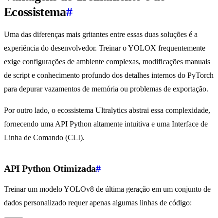
Ecossistema
#
Uma das diferenças mais gritantes entre essas duas soluções é a
experiência do desenvolvedor. Treinar o YOLOX frequentemente
exige configurações de ambiente complexas, modificações manuais
de script e conhecimento profundo dos detalhes internos do PyTorch
para depurar vazamentos de memória ou problemas de exportação.
Por outro lado, o ecossistema Ultralytics abstrai essa complexidade,
fornecendo uma API Python altamente intuitiva e uma Interface de
Linha de Comando (CLI).
API Python Otimizada
#
Treinar um modelo YOLOv8 de última geração em um conjunto de
dados personalizado requer apenas algumas linhas de código: