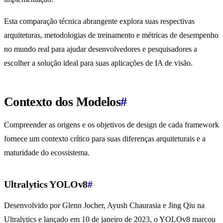
Esta comparação técnica abrangente explora suas respectivas
arquiteturas, metodologias de treinamento e métricas de desempenho
no mundo real para ajudar desenvolvedores e pesquisadores a
escolher a solução ideal para suas aplicações de IA de visão.
Contexto dos Modelos
#
Compreender as origens e os objetivos de design de cada framework
fornece um contexto crítico para suas diferenças arquiteturais e a
maturidade do ecossistema.
Ultralytics YOLOv8
#
Desenvolvido por Glenn Jocher, Ayush Chaurasia e Jing Qiu na
Ultralytics e lançado em 10 de janeiro de 2023, o YOLOv8 marcou