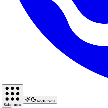
Toggle theme
Switch apps