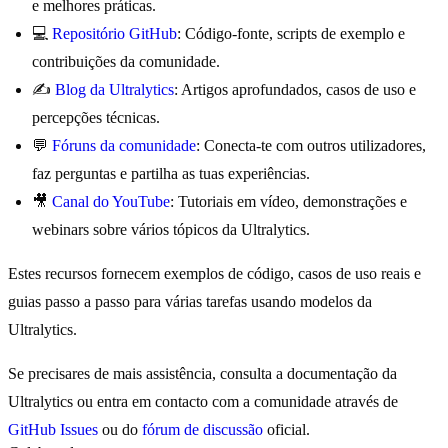
e melhores práticas.
💻
Repositório GitHub
: Código-fonte, scripts de exemplo e
contribuições da comunidade.
✍️
Blog da Ultralytics
: Artigos aprofundados, casos de uso e
percepções técnicas.
💬
Fóruns da comunidade
: Conecta-te com outros utilizadores,
faz perguntas e partilha as tuas experiências.
🎥
Canal do YouTube
: Tutoriais em vídeo, demonstrações e
webinars sobre vários tópicos da Ultralytics.
Estes recursos fornecem exemplos de código, casos de uso reais e
guias passo a passo para várias tarefas usando modelos da
Ultralytics.
Se precisares de mais assistência, consulta a documentação da
Ultralytics ou entra em contacto com a comunidade através de
GitHub Issues
ou do
fórum de discussão
oficial.