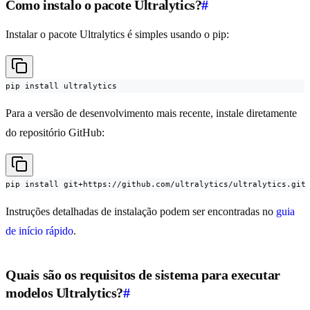
Como instalo o pacote Ultralytics?
#
Instalar o pacote Ultralytics é simples usando o pip:
pip install ultralytics
Para a versão de desenvolvimento mais recente, instale diretamente
do repositório GitHub:
pip install git+https://github.com/ultralytics/ultralytics.git
Instruções detalhadas de instalação podem ser encontradas no
guia
de início rápido
.
Quais são os requisitos de sistema para executar
modelos Ultralytics?
#