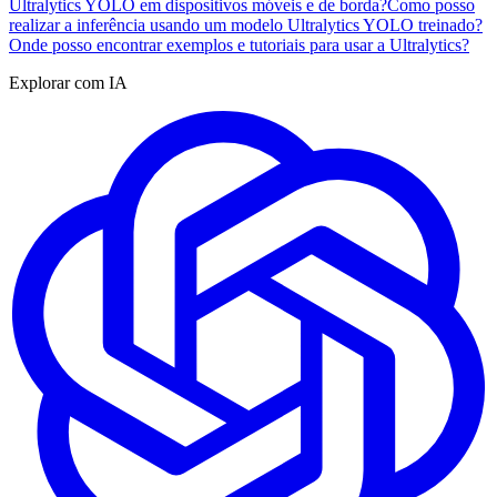
Ultralytics YOLO em dispositivos móveis e de borda?
Como posso
realizar a inferência usando um modelo Ultralytics YOLO treinado?
Onde posso encontrar exemplos e tutoriais para usar a Ultralytics?
Explorar com IA