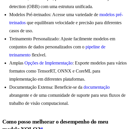
detection (OBB) com uma estrutura unificada.
Modelos Pré-treinados: Acesse uma variedade de
modelos pré-
treinados
que equilibram velocidade e precisão para diferentes
casos de uso.
Treinamento Personalizado: Ajuste facilmente modelos em
conjuntos de dados personalizados com o
pipeline de
treinamento
flexível.
Amplas
Opções de Implementação
: Exporte modelos para vários
formatos como TensorRT, ONNX e CoreML para
implementação em diferentes plataformas.
Documentação Extensa: Beneficie-se da
documentação
abrangente e de uma comunidade de suporte para seus fluxos de
trabalho de visão computacional.
Como posso melhorar o desempenho do meu
modelo YOLO?
#