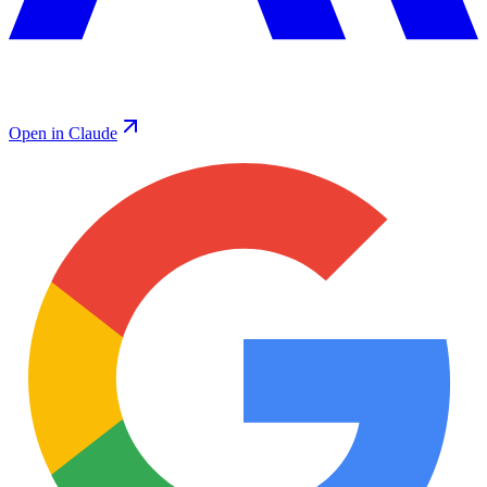
Open in Claude