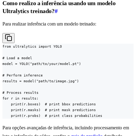
Como realizo a inferência usando um modelo
Ultralytics treinado?
#
Para realizar inferência com um modelo treinado:
from ultralytics import YOLO

# Load a model

model = YOLO("path/to/your/model.pt")

# Perform inference

results = model("path/to/image.jpg")

# Process results

for r in results:

    print(r.boxes)  # print bbox predictions

    print(r.masks)  # print mask predictions

    print(r.probs)  # print class probabilities
Para opções avançadas de inferência, incluindo processamento em