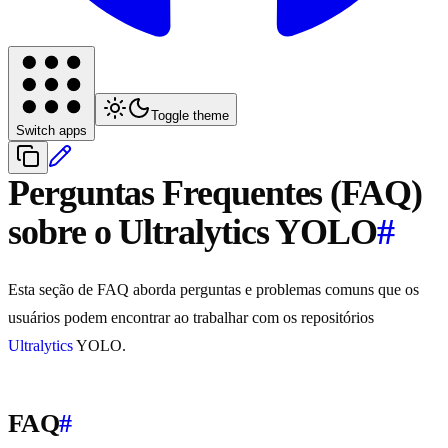
Toggle theme
Switch apps
Perguntas Frequentes (FAQ)
sobre o Ultralytics YOLO
#
Esta seção de FAQ aborda perguntas e problemas comuns que os
usuários podem encontrar ao trabalhar com os repositórios
Ultralytics
YOLO.
FAQ
#