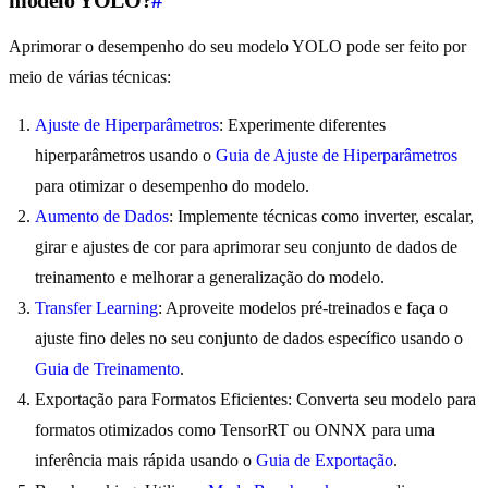
Aprimorar o desempenho do seu modelo YOLO pode ser feito por
meio de várias técnicas:
Ajuste de Hiperparâmetros
: Experimente diferentes
hiperparâmetros usando o
Guia de Ajuste de Hiperparâmetros
para otimizar o desempenho do modelo.
Aumento de Dados
: Implemente técnicas como inverter, escalar,
girar e ajustes de cor para aprimorar seu conjunto de dados de
treinamento e melhorar a generalização do modelo.
Transfer Learning
: Aproveite modelos pré-treinados e faça o
ajuste fino deles no seu conjunto de dados específico usando o
Guia de Treinamento
.
Exportação para Formatos Eficientes: Converta seu modelo para
formatos otimizados como TensorRT ou ONNX para uma
inferência mais rápida usando o
Guia de Exportação
.