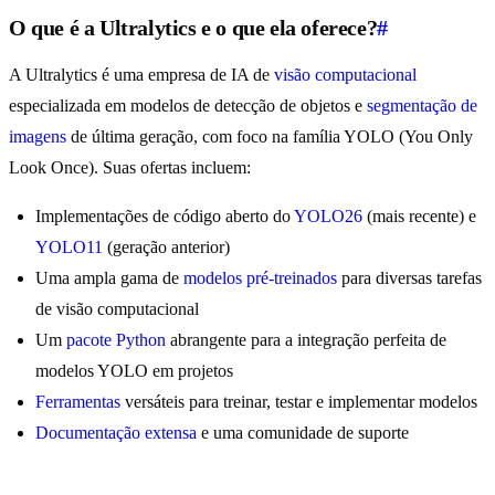
O que é a Ultralytics e o que ela oferece?
#
A Ultralytics é uma empresa de IA de
visão computacional
especializada em modelos de detecção de objetos e
segmentação de
imagens
de última geração, com foco na família YOLO (You Only
Look Once). Suas ofertas incluem:
Implementações de código aberto do
YOLO26
(mais recente) e
YOLO11
(geração anterior)
Uma ampla gama de
modelos pré-treinados
para diversas tarefas
de visão computacional
Um
pacote Python
abrangente para a integração perfeita de
modelos YOLO em projetos
Ferramentas
versáteis para treinar, testar e implementar modelos
Documentação extensa
e uma comunidade de suporte