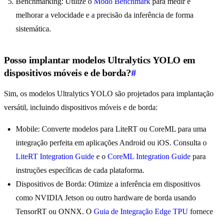
Benchmarking: Utilize o
Modo Benchmark
para medir e
melhorar a velocidade e a precisão da inferência de forma
sistemática.
Posso implantar modelos Ultralytics YOLO em
dispositivos móveis e de borda?
#
Sim, os modelos Ultralytics YOLO são projetados para implantação
versátil, incluindo dispositivos móveis e de borda:
Mobile: Converte modelos para LiteRT ou CoreML para uma
integração perfeita em aplicações Android ou iOS. Consulta o
LiteRT Integration Guide
e o
CoreML Integration Guide
para
instruções específicas de cada plataforma.
Dispositivos de Borda: Otimize a inferência em dispositivos
como NVIDIA Jetson ou outro hardware de borda usando
TensorRT ou ONNX. O
Guia de Integração Edge TPU
fornece