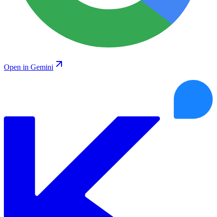
Open in Gemini