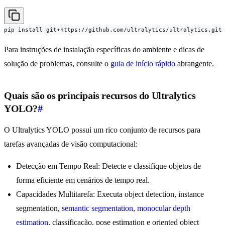
pip install git+https://github.com/ultralytics/ultralytics.git
Para instruções de instalação específicas do ambiente e dicas de
solução de problemas, consulte o
guia de início rápido
abrangente.
Quais são os principais recursos do Ultralytics
YOLO?
#
O Ultralytics YOLO possui um rico conjunto de recursos para
tarefas avançadas de visão computacional:
Detecção em Tempo Real: Detecte e classifique objetos de
forma eficiente em cenários de tempo real.
Capacidades Multitarefa: Executa object detection, instance
segmentation,
semantic segmentation
,
monocular depth
estimation
, classificação, pose estimation e oriented object