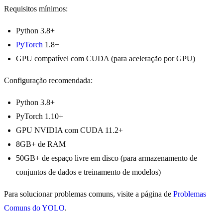
Requisitos mínimos:
Python 3.8+
PyTorch
1.8+
GPU compatível com CUDA (para aceleração por GPU)
Configuração recomendada:
Python 3.8+
PyTorch 1.10+
GPU NVIDIA com CUDA 11.2+
8GB+ de RAM
50GB+ de espaço livre em disco (para armazenamento de
conjuntos de dados e treinamento de modelos)
Para solucionar problemas comuns, visite a página de
Problemas
Comuns do YOLO
.