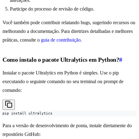
alterações.
Participe do processo de revisão de código.
Você também pode contribuir relatando bugs, sugerindo recursos ou
melhorando a documentação. Para diretrizes detalhadas e melhores
práticas, consulte o
guia de contribuição
.
Como instalo o pacote Ultralytics em Python?
#
Instalar o pacote Ultralytics em Python é simples. Use o pip
executando o seguinte comando no seu terminal ou prompt de
comando:
pip install ultralytics
Para a versão de desenvolvimento de ponta, instale diretamente do
repositório GitHub: