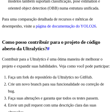
modelos também suportam classificação, pose estimation e
oriented object detection (OBB) numa estrutura unificada.
Para uma comparação detalhada de recursos e métricas de
desempenho, visite a
página de documentação do YOLO26
.
Como posso contribuir para o projeto de código
aberto da Ultralytics?
#
Contribuir para a Ultralytics é uma ótima maneira de melhorar o
projeto e expandir suas habilidades. Veja como você pode participar:
Faça um fork do repositório da Ultralytics no GitHub.
Crie um novo branch para sua funcionalidade ou correção de
bug.
Faça suas alterações e garanta que todos os testes passem.
Envie um pull request com uma descrição clara das suas