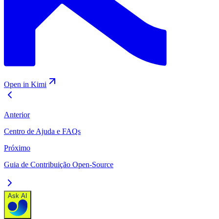
Open in Kimi
Anterior
Centro de Ajuda e FAQs
Próximo
Guia de Contribuição Open-Source
Ask AI