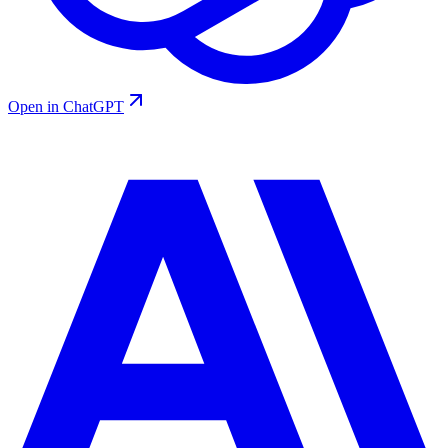
Open in ChatGPT