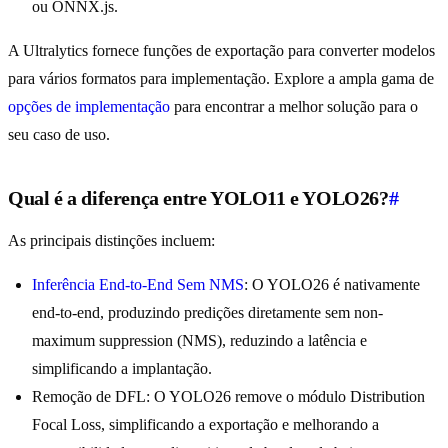
ou ONNX.js.
A Ultralytics fornece funções de exportação para converter modelos
para vários formatos para implementação. Explore a ampla gama de
opções de implementação
para encontrar a melhor solução para o
seu caso de uso.
Qual é a diferença entre YOLO11 e YOLO26?
#
As principais distinções incluem:
Inferência End-to-End Sem NMS
: O YOLO26 é nativamente
end-to-end, produzindo predições diretamente sem non-
maximum suppression (NMS), reduzindo a latência e
simplificando a implantação.
Remoção de DFL: O YOLO26 remove o módulo Distribution
Focal Loss, simplificando a exportação e melhorando a