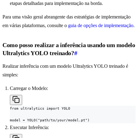
etapas detalhadas para implementação na borda.
Para uma visão geral abrangente das estratégias de implementação
em várias plataformas, consulte o
guia de opções de implementação
.
Como posso realizar a inferência usando um modelo
Ultralytics YOLO treinado?
#
Realizar inferência com um modelo Ultralytics YOLO treinado é
simples:
Carregar o Modelo:
from ultralytics import YOLO

model = YOLO("path/to/your/model.pt")
Executar Inferência: