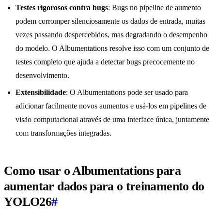
Testes rigorosos contra bugs
: Bugs no pipeline de aumento
podem corromper silenciosamente os dados de entrada, muitas
vezes passando despercebidos, mas degradando o desempenho
do modelo. O Albumentations resolve isso com um conjunto de
testes completo que ajuda a detectar bugs precocemente no
desenvolvimento.
Extensibilidade
: O Albumentations pode ser usado para
adicionar facilmente novos aumentos e usá-los em pipelines de
visão computacional através de uma interface única, juntamente
com transformações integradas.
Como usar o Albumentations para
aumentar dados para o treinamento do
YOLO26
#