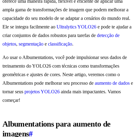
oferece uma maneira rápida, flexível e eficiente de aplicar uma
ampla gama de transformações de imagem que podem melhorar a
capacidade do seu modelo de se adaptar a cenários do mundo real.
Ele se integra facilmente ao
Ultralytics YOLO26
e pode te ajudar a
criar conjuntos de dados robustos para tarefas de
detecção de
objetos
,
segmentação
e
classificação
.
Ao usar o Albumentations, você pode impulsionar seus dados de
treinamento do YOLO26 com técnicas como transformações
geométricas e ajustes de cores. Neste artigo, veremos como o
Albumentations pode melhorar seu processo de
aumento de dados
e
tornar seus
projetos YOLO26
ainda mais impactantes. Vamos
começar!
Albumentations para aumento de
imagens
#