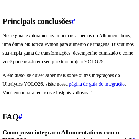
Principais conclusões
#
Neste guia, exploramos os principais aspectos do Albumentations,
uma ótima biblioteca Python para aumento de imagens. Discutimos
sua ampla gama de transformações, desempenho otimizado e como
você pode usá-lo em seu próximo projeto YOLO26.
Além disso, se quiser saber mais sobre outras integrações do
Ultralytics YOLO26, visite nossa
página de guia de integração
.
Você encontrará recursos e insights valiosos lá.
FAQ
#
Como posso integrar o Albumentations com o