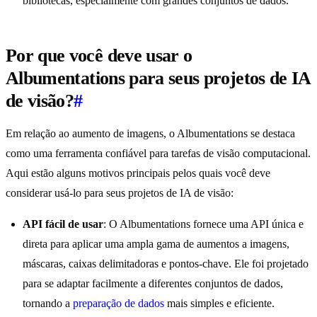
bibliotecas, especialmente com grandes conjuntos de dados.
Por que você deve usar o
Albumentations para seus projetos de IA
de visão?
#
Em relação ao aumento de imagens, o Albumentations se destaca
como uma ferramenta confiável para tarefas de visão computacional.
Aqui estão alguns motivos principais pelos quais você deve
considerar usá-lo para seus projetos de IA de visão:
API fácil de usar
: O Albumentations fornece uma API única e
direta para aplicar uma ampla gama de aumentos a imagens,
máscaras, caixas delimitadoras e pontos-chave. Ele foi projetado
para se adaptar facilmente a diferentes conjuntos de dados,
tornando a
preparação de dados
mais simples e eficiente.