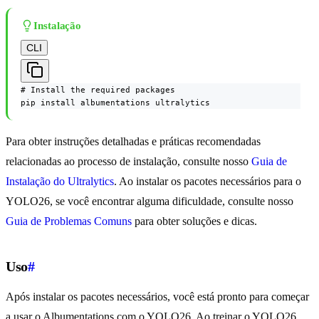
Instalação
CLI
# Install the required packages

pip install albumentations ultralytics
Para obter instruções detalhadas e práticas recomendadas
relacionadas ao processo de instalação, consulte nosso
Guia de
Instalação do Ultralytics
. Ao instalar os pacotes necessários para o
YOLO26, se você encontrar alguma dificuldade, consulte nosso
Guia de Problemas Comuns
para obter soluções e dicas.
Uso
#
Após instalar os pacotes necessários, você está pronto para começar
a usar o Albumentations com o YOLO26. Ao treinar o YOLO26,