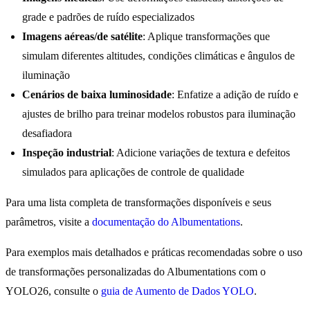
grade e padrões de ruído especializados
Imagens aéreas/de satélite
: Aplique transformações que
simulam diferentes altitudes, condições climáticas e ângulos de
iluminação
Cenários de baixa luminosidade
: Enfatize a adição de ruído e
ajustes de brilho para treinar modelos robustos para iluminação
desafiadora
Inspeção industrial
: Adicione variações de textura e defeitos
simulados para aplicações de controle de qualidade
Para uma lista completa de transformações disponíveis e seus
parâmetros, visite a
documentação do Albumentations
.
Para exemplos mais detalhados e práticas recomendadas sobre o uso
de transformações personalizadas do Albumentations com o
YOLO26, consulte o
guia de Aumento de Dados YOLO
.