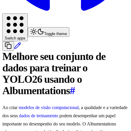
Toggle theme
Switch apps
Melhore seu conjunto de
dados para treinar o
YOLO26 usando o
Albumentations
#
Ao criar
modelos de visão computacional
, a qualidade e a variedade
dos seus
dados de treinamento
podem desempenhar um papel
importante no desempenho do seu modelo. O Albumentations