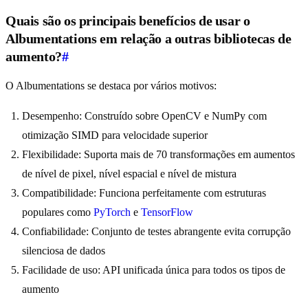
Quais são os principais benefícios de usar o
Albumentations em relação a outras bibliotecas de
aumento?
#
O Albumentations se destaca por vários motivos:
Desempenho: Construído sobre OpenCV e NumPy com
otimização SIMD para velocidade superior
Flexibilidade: Suporta mais de 70 transformações em aumentos
de nível de pixel, nível espacial e nível de mistura
Compatibilidade: Funciona perfeitamente com estruturas
populares como
PyTorch
e
TensorFlow
Confiabilidade: Conjunto de testes abrangente evita corrupção
silenciosa de dados
Facilidade de uso: API unificada única para todos os tipos de
aumento