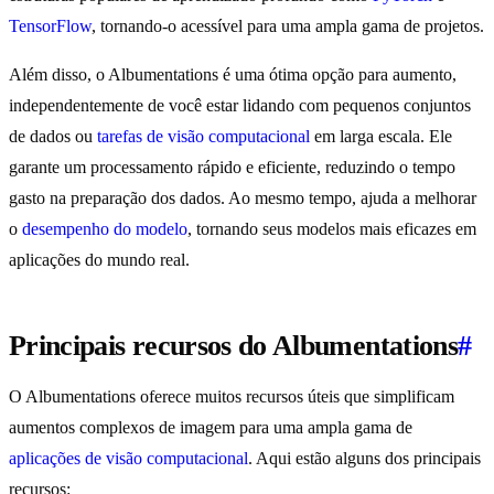
TensorFlow
, tornando-o acessível para uma ampla gama de projetos.
Além disso, o Albumentations é uma ótima opção para aumento,
independentemente de você estar lidando com pequenos conjuntos
de dados ou
tarefas de visão computacional
em larga escala. Ele
garante um processamento rápido e eficiente, reduzindo o tempo
gasto na preparação dos dados. Ao mesmo tempo, ajuda a melhorar
o
desempenho do modelo
, tornando seus modelos mais eficazes em
aplicações do mundo real.
Principais recursos do Albumentations
#
O Albumentations oferece muitos recursos úteis que simplificam
aumentos complexos de imagem para uma ampla gama de
aplicações de visão computacional
. Aqui estão alguns dos principais
recursos: