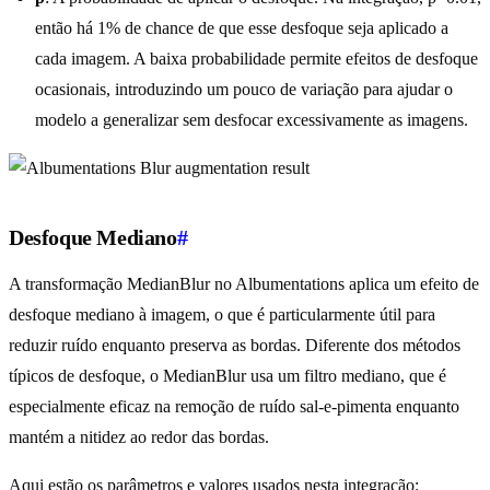
então há 1% de chance de que esse desfoque seja aplicado a
cada imagem. A baixa probabilidade permite efeitos de desfoque
ocasionais, introduzindo um pouco de variação para ajudar o
modelo a generalizar sem desfocar excessivamente as imagens.
Desfoque Mediano
#
A transformação MedianBlur no Albumentations aplica um efeito de
desfoque mediano à imagem, o que é particularmente útil para
reduzir ruído enquanto preserva as bordas. Diferente dos métodos
típicos de desfoque, o MedianBlur usa um filtro mediano, que é
especialmente eficaz na remoção de ruído sal-e-pimenta enquanto
mantém a nitidez ao redor das bordas.
Aqui estão os parâmetros e valores usados nesta integração: