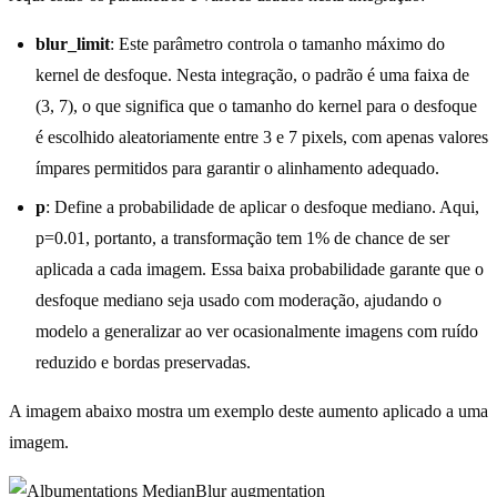
blur_limit
: Este parâmetro controla o tamanho máximo do
kernel de desfoque. Nesta integração, o padrão é uma faixa de
(3, 7), o que significa que o tamanho do kernel para o desfoque
é escolhido aleatoriamente entre 3 e 7 pixels, com apenas valores
ímpares permitidos para garantir o alinhamento adequado.
p
: Define a probabilidade de aplicar o desfoque mediano. Aqui,
p=0.01, portanto, a transformação tem 1% de chance de ser
aplicada a cada imagem. Essa baixa probabilidade garante que o
desfoque mediano seja usado com moderação, ajudando o
modelo a generalizar ao ver ocasionalmente imagens com ruído
reduzido e bordas preservadas.
A imagem abaixo mostra um exemplo deste aumento aplicado a uma
imagem.