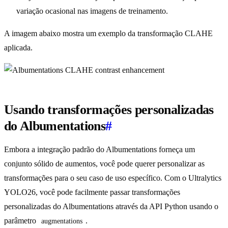
variação ocasional nas imagens de treinamento.
A imagem abaixo mostra um exemplo da transformação CLAHE
aplicada.
Usando transformações personalizadas
do Albumentations
#
Embora a integração padrão do Albumentations forneça um
conjunto sólido de aumentos, você pode querer personalizar as
transformações para o seu caso de uso específico. Com o Ultralytics
YOLO26, você pode facilmente passar transformações
personalizadas do Albumentations através da API Python usando o
parâmetro
.
augmentations