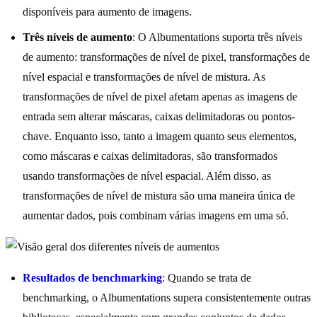
disponíveis para aumento de imagens.
Três níveis de aumento
: O Albumentations suporta três níveis
de aumento: transformações de nível de pixel, transformações de
nível espacial e transformações de nível de mistura. As
transformações de nível de pixel afetam apenas as imagens de
entrada sem alterar máscaras, caixas delimitadoras ou pontos-
chave. Enquanto isso, tanto a imagem quanto seus elementos,
como máscaras e caixas delimitadoras, são transformados
usando transformações de nível espacial. Além disso, as
transformações de nível de mistura são uma maneira única de
aumentar dados, pois combinam várias imagens em uma só.
Resultados de benchmarking
: Quando se trata de
benchmarking, o Albumentations supera consistentemente outras