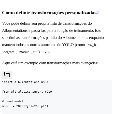
Como definir transformações personalizadas
#
Você pode definir sua própria lista de transformações do
Albumentations e passá-las para a função de treinamento. Isso
substitui as transformações padrão do Albumentations enquanto
mantém todos os outros aumentos do YOLO (como
,
hsv_h
,
, etc.) ativos.
degrees
mosaic
Aqui está um exemplo com transformações mais avançadas:
import albumentations as A

from ultralytics import YOLO

# Load model

model = YOLO("yolo26n.pt")
