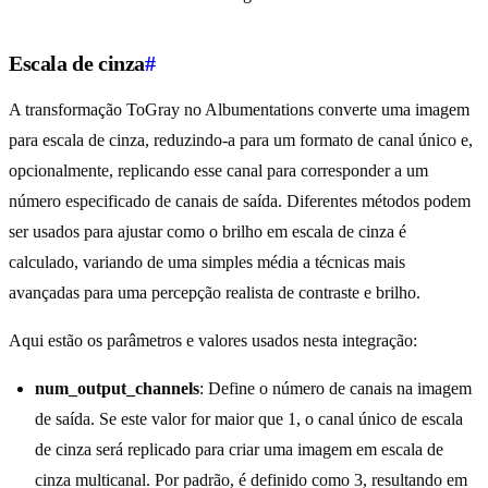
Escala de cinza
#
A transformação ToGray no Albumentations converte uma imagem
para escala de cinza, reduzindo-a para um formato de canal único e,
opcionalmente, replicando esse canal para corresponder a um
número especificado de canais de saída. Diferentes métodos podem
ser usados para ajustar como o brilho em escala de cinza é
calculado, variando de uma simples média a técnicas mais
avançadas para uma percepção realista de contraste e brilho.
Aqui estão os parâmetros e valores usados nesta integração:
num_output_channels
: Define o número de canais na imagem
de saída. Se este valor for maior que 1, o canal único de escala
de cinza será replicado para criar uma imagem em escala de
cinza multicanal. Por padrão, é definido como 3, resultando em