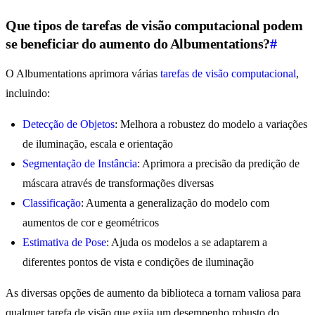
Que tipos de tarefas de visão computacional podem
se beneficiar do aumento do Albumentations?
#
O Albumentations aprimora várias
tarefas de visão computacional
,
incluindo:
Detecção de Objetos
: Melhora a robustez do modelo a variações
de iluminação, escala e orientação
Segmentação de Instância
: Aprimora a precisão da predição de
máscara através de transformações diversas
Classificação
: Aumenta a generalização do modelo com
aumentos de cor e geométricos
Estimativa de Pose
: Ajuda os modelos a se adaptarem a
diferentes pontos de vista e condições de iluminação
As diversas opções de aumento da biblioteca a tornam valiosa para
qualquer tarefa de visão que exija um desempenho robusto do