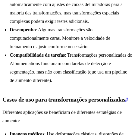
automaticamente com ajustes de caixas delimitadoras para a
maioria das transformações, mas transformações espaciais
complexas podem exigir testes adicionais.
Desempenho
: Algumas transformações são
computacionalmente caras. Monitore a velocidade de
treinamento e ajuste conforme necessário.
Compatibilidade de tarefas
: Transformações personalizadas do
Albumentations funcionam com tarefas de detecção e
segmentação, mas não com classificação (que usa um pipeline
de aumento diferente).
Casos de uso para transformações personalizadas
#
Diferentes aplicações se beneficiam de diferentes estratégias de
aumento:
Imagens médicas
: Use deformações elásticas, distorções de