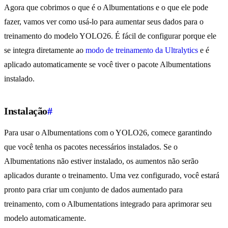
Agora que cobrimos o que é o Albumentations e o que ele pode
fazer, vamos ver como usá-lo para aumentar seus dados para o
treinamento do modelo YOLO26. É fácil de configurar porque ele
se integra diretamente ao
modo de treinamento da Ultralytics
e é
aplicado automaticamente se você tiver o pacote Albumentations
instalado.
Instalação
#
Para usar o Albumentations com o YOLO26, comece garantindo
que você tenha os pacotes necessários instalados. Se o
Albumentations não estiver instalado, os aumentos não serão
aplicados durante o treinamento. Uma vez configurado, você estará
pronto para criar um conjunto de dados aumentado para
treinamento, com o Albumentations integrado para aprimorar seu
modelo automaticamente.