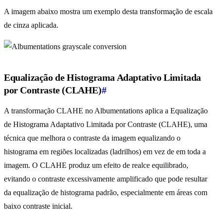
A imagem abaixo mostra um exemplo desta transformação de escala
de cinza aplicada.
Equalização de Histograma Adaptativo Limitada
por Contraste (CLAHE)
#
A transformação CLAHE no Albumentations aplica a Equalização
de Histograma Adaptativo Limitada por Contraste (CLAHE), uma
técnica que melhora o contraste da imagem equalizando o
histograma em regiões localizadas (ladrilhos) em vez de em toda a
imagem. O CLAHE produz um efeito de realce equilibrado,
evitando o contraste excessivamente amplificado que pode resultar
da equalização de histograma padrão, especialmente em áreas com
baixo contraste inicial.