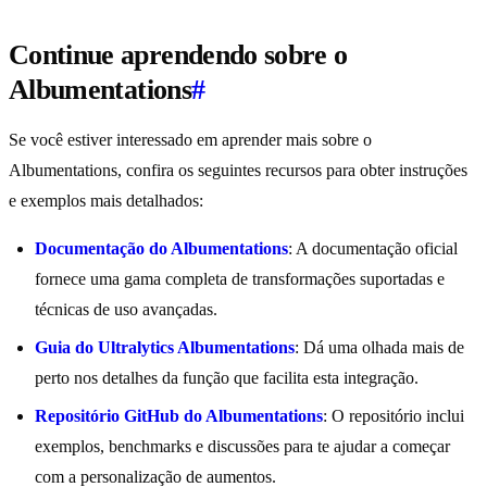
Continue aprendendo sobre o
Albumentations
#
Se você estiver interessado em aprender mais sobre o
Albumentations, confira os seguintes recursos para obter instruções
e exemplos mais detalhados:
Documentação do Albumentations
: A documentação oficial
fornece uma gama completa de transformações suportadas e
técnicas de uso avançadas.
Guia do Ultralytics Albumentations
: Dá uma olhada mais de
perto nos detalhes da função que facilita esta integração.
Repositório GitHub do Albumentations
: O repositório inclui
exemplos, benchmarks e discussões para te ajudar a começar
com a personalização de aumentos.