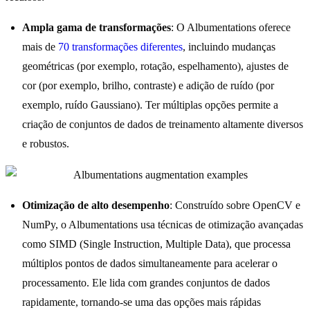
Ampla gama de transformações
: O Albumentations oferece
mais de
70 transformações diferentes
, incluindo mudanças
geométricas (por exemplo, rotação, espelhamento), ajustes de
cor (por exemplo, brilho, contraste) e adição de ruído (por
exemplo, ruído Gaussiano). Ter múltiplas opções permite a
criação de conjuntos de dados de treinamento altamente diversos
e robustos.
Otimização de alto desempenho
: Construído sobre OpenCV e
NumPy, o Albumentations usa técnicas de otimização avançadas
como SIMD (Single Instruction, Multiple Data), que processa
múltiplos pontos de dados simultaneamente para acelerar o
processamento. Ele lida com grandes conjuntos de dados
rapidamente, tornando-se uma das opções mais rápidas